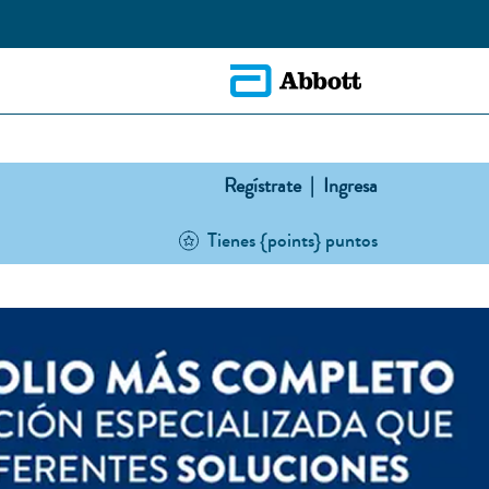
Regístrate |
Ingresa
Tienes {points} puntos