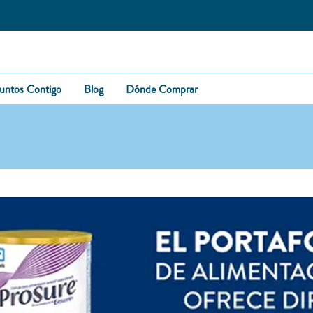
untos Contigo
Blog
Dónde Comprar