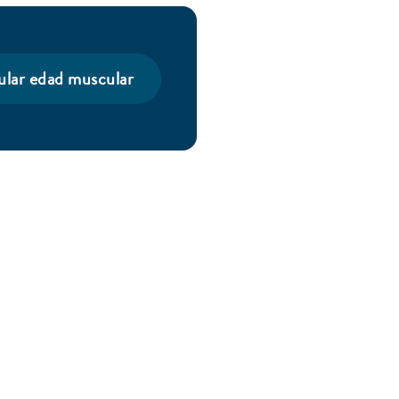
ular edad muscular