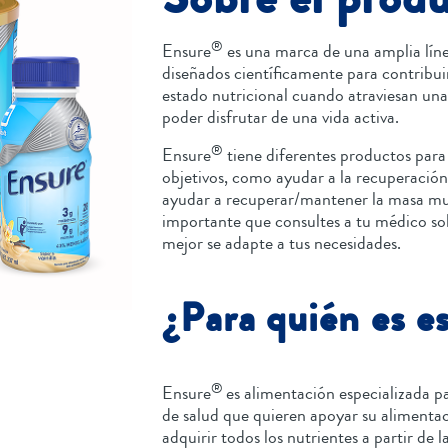
®
Ensure
es una marca de una amplia líne
diseñados científicamente para contribui
estado nutricional cuando atraviesan una
poder disfrutar de una vida activa.
®
Ensure
tiene diferentes productos para
objetivos, como ayudar a la recuperación 
ayudar a recuperar/mantener la masa musc
importante que consultes a tu médico so
mejor se adapte a tus necesidades.
¿Para quién es e
®
Ensure
es alimentación especializada p
de salud que quieren apoyar su alimentaci
adquirir todos los nutrientes a partir de