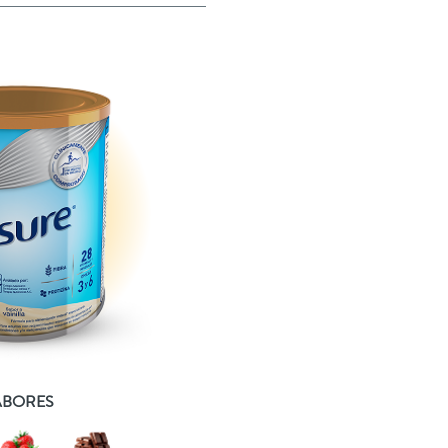
ABORES