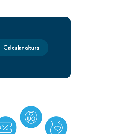
Calcular altura