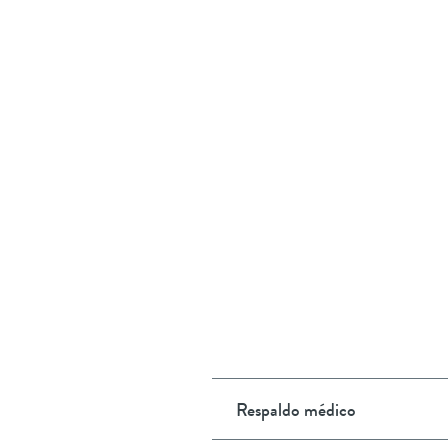
Respaldo médico