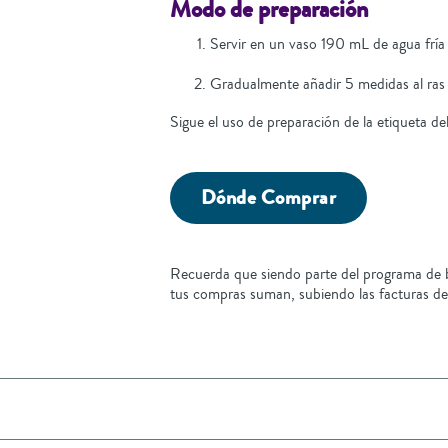
Modo de preparación
Servir en un vaso 190 mL de agua frí
Gradualmente añadir 5 medidas al ras
Sigue el uso de preparación de la etiqueta d
Dónde Comprar
Recuerda que siendo parte del programa de b
tus compras suman, subiendo las facturas de