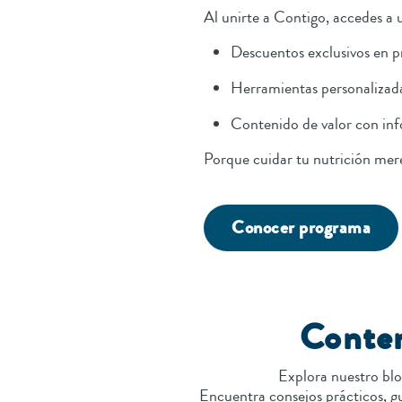
Al unirte a Contigo, accedes a
Descuentos exclusivos en p
Herramientas personalizad
Contenido de valor con inf
Porque cuidar tu nutrición mer
Conocer programa
Conten
Explora nuestro blo
Encuentra consejos prácticos, gu