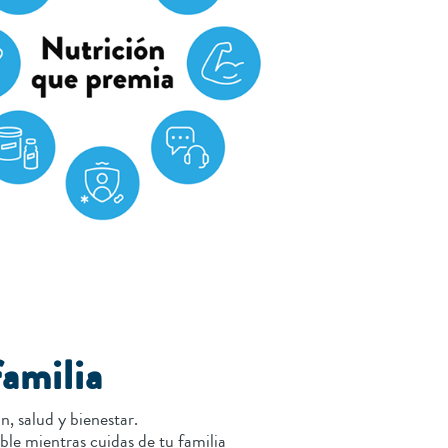
familia
, salud y bienestar.
ble mientras cuidas de tu familia