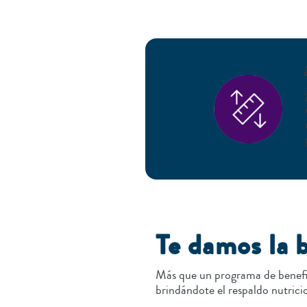
Te damos la 
Más que un programa de benefi
brindándote el respaldo nutricio