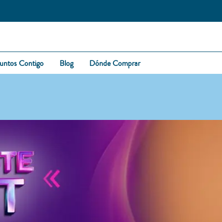
untos Contigo
Blog
Dónde Comprar