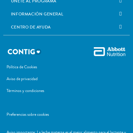
ÚNETE AL PROGRAMA
INFORMACIÓN GENERAL
CENTRO DE AYUDA
Política de Cookies
Aviso de privacidad
Términos y condiciones
Preferencias sobre cookies
Aviso importante: La leche materna es el mejor alimento para el lactante y