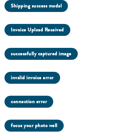
Shipping success modal
Invoice Upload Received
successfully captured image
invalid invoice error
connection error
focus your photo well