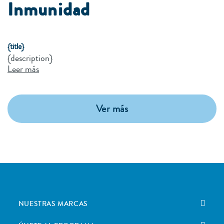
Inmunidad
{title}
{description}
Leer más
Ver más
NUESTRAS MARCAS