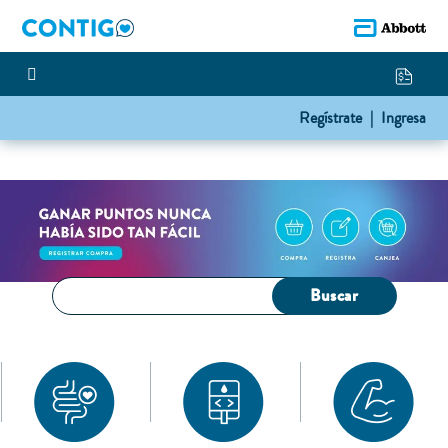
Regístrate |
Ingresa
Buscar