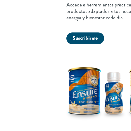
Accede a herramientas prácticas
productos adaptados a tus nece
energía y bienestar cada día.
Suscribirme