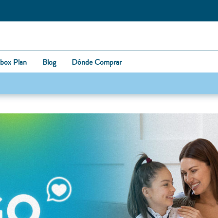
box Plan
Blog
Dónde Comprar