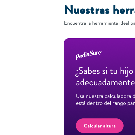
Nuestras her
Encuentra la herramienta ideal pa