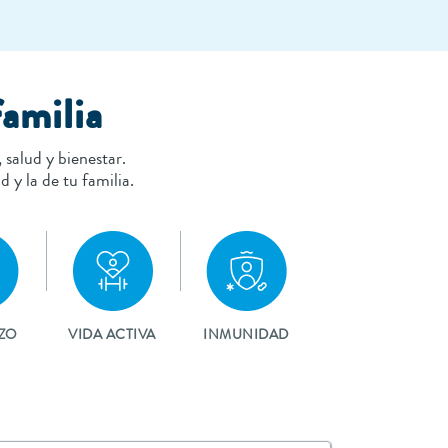
familia
salud y bienestar.
 y la de tu familia.
ZO
VIDA ACTIVA
INMUNIDAD