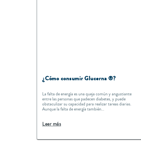
¿Cómo consumir Glucerna ®?
La falta de energía es una queja común y angustiante
entre las personas que padecen diabetes, y puede
obstaculizar su capacidad para realizar tareas diarias.
Aunque la falta de energía también...
Leer más