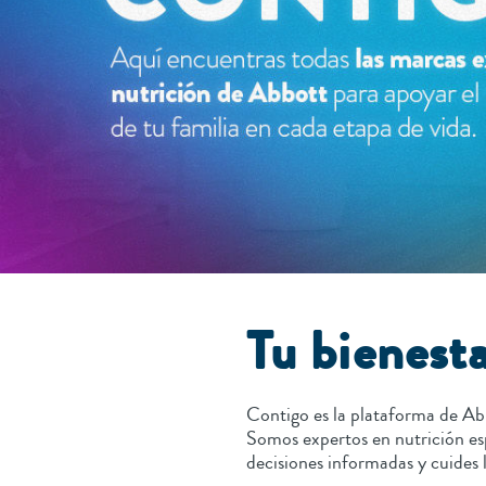
Tu bienesta
Contigo es la plataforma de Ab
Somos expertos en nutrición es
decisiones informadas y cuides l