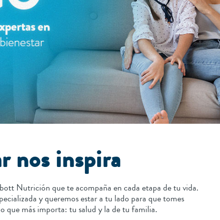
r nos inspira
bott Nutrición que te acompaña en cada etapa de tu vida.
pecializada y queremos estar a tu lado para que tomes
o que más importa: tu salud y la de tu familia.