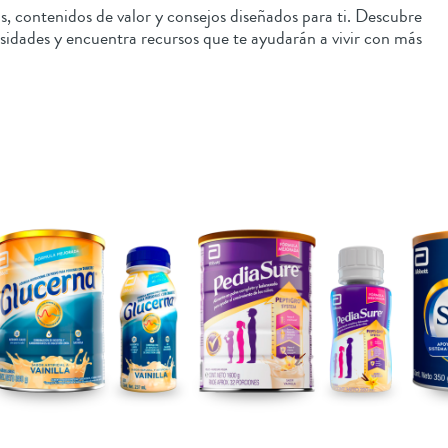
, contenidos de valor y consejos diseñados para ti. Descubre
sidades y encuentra recursos que te ayudarán a vivir con más