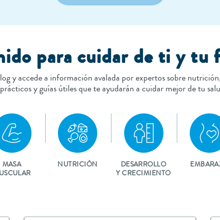
ido para cuidar de ti y tu 
log y accede a información avalada por expertos sobre nutrición, 
rácticos y guías útiles que te ayudarán a cuidar mejor de tu salud
MASA
NUTRICIÓN
DESARROLLO
EMBARA
USCULAR
Y CRECIMIENTO