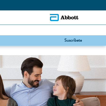
Suscríbete