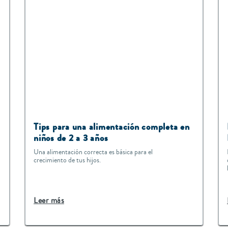
Tips para una alimentación completa en
niños de 2 a 3 años
Una alimentación correcta es básica para el
crecimiento de tus hijos.
Leer más