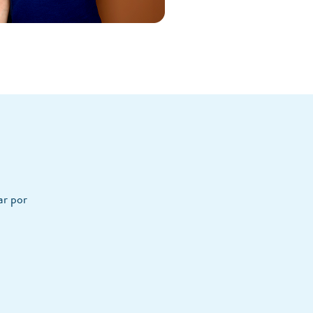
ar por