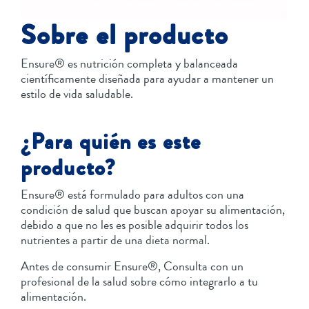
Sobre el producto
Ensure® es nutrición completa y balanceada
científicamente diseñada para ayudar a mantener un
estilo de vida saludable.
¿Para quién es este
producto?
Ensure® está formulado para adultos con una
condición de salud que buscan apoyar su alimentación,
debido a que no les es posible adquirir todos los
nutrientes a partir de una dieta normal.
Antes de consumir Ensure®, Consulta con un
profesional de la salud sobre cómo integrarlo a tu
alimentación.