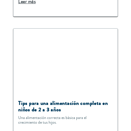
Leer más
Tips para una alimentación completa en
niños de 2 a 3 años
Una alimentación correcta es básica para el
crecimiento de tus hijos.