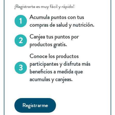
¡Registrarte es muy fácil y rápido!
Acumula puntos con tus
compras de salud y nutrición.
Canjea tus puntos por
productos gratis.
Conoce los productos
participantes y disfruta más
beneficios a medida que
acumulas y canjeas.
Registrarme