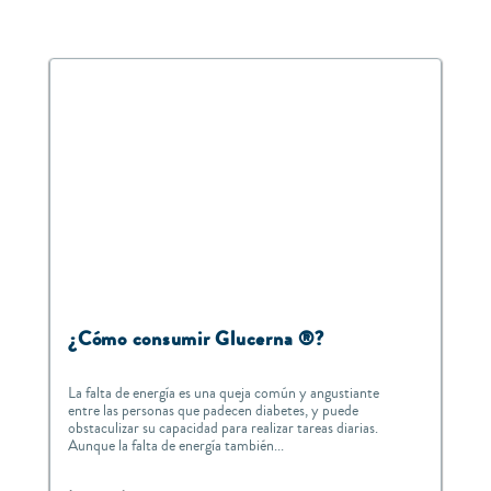
¿Cómo consumir Glucerna ®?
La falta de energía es una queja común y angustiante
entre las personas que padecen diabetes, y puede
obstaculizar su capacidad para realizar tareas diarias.
Aunque la falta de energía también...