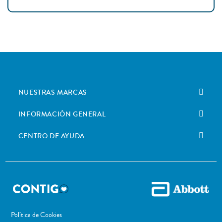
NUESTRAS MARCAS
INFORMACIÓN GENERAL
CENTRO DE AYUDA
Política de Cookies