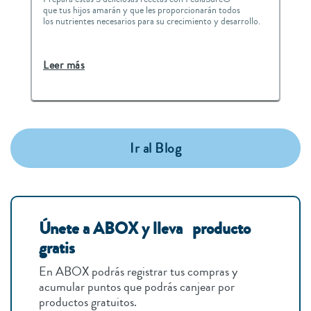
que tus hijos amarán y que les proporcionarán todos
los nutrientes necesarios para su crecimiento y desarrollo.
Leer más
Ir al Blog
Únete a ABOX y lleva producto
gratis
En ABOX podrás registrar tus compras y
acumular puntos que podrás canjear por
productos gratuitos.