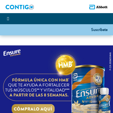
Suscríbete