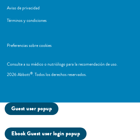
Aviso de privacidad
Términos y condiciones
Preferencias sobre cookies
Consulte a su médico o nutriólogo para la recomendación de uso. ​
®
2026 Abbott
. Todos los derechos reservados.
Guest user popup
Ebook Guest user login popup