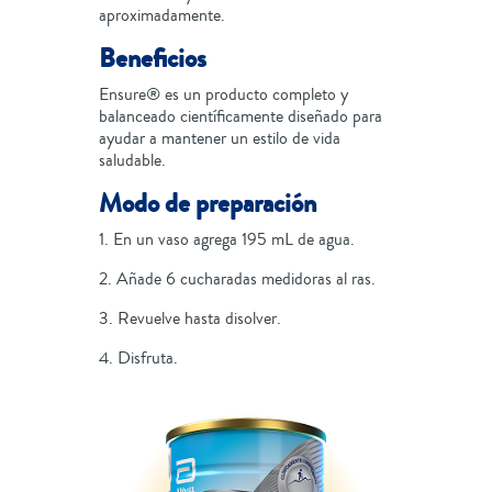
aproximadamente.
Beneficios
Ensure® es un producto completo y
balanceado científicamente diseñado para
ayudar a mantener un estilo de vida
saludable.
Modo de preparación
1. En un vaso agrega 195 mL de agua.
2. Añade 6 cucharadas medidoras al ras.
3. Revuelve hasta disolver.
4. Disfruta.