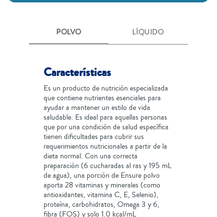
POLVO
LÍQUIDO
Características
Es un producto de nutrición especializada
que contiene nutrientes esenciales para
ayudar a mantener un estilo de vida
saludable. Es ideal para aquellas personas
que por una condición de salud específica
tienen dificultades para cubrir sus
requerimientos nutricionales a partir de la
dieta normal. Con una correcta
preparación (6 cucharadas al ras y 195 mL
de agua), una porción de Ensure polvo
aporta 28 vitaminas y minerales (como
antioxidantes, vitamina C, E, Selenio),
proteína, carbohidratos, Omega 3 y 6,
fibra (FOS) y solo 1.0 kcal/mL