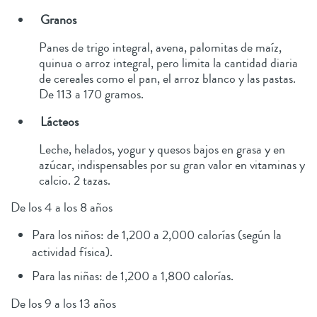
Granos
Panes de trigo integral, avena, palomitas de maíz,
quinua o arroz integral, pero limita la cantidad diaria
de cereales como el pan, el arroz blanco y las pastas.
De 113 a 170 gramos.
Lácteos
Leche, helados, yogur y quesos bajos en grasa y en
azúcar, indispensables por su gran valor en vitaminas y
calcio. 2 tazas.
De los 4 a los 8 años
Para los niños: de 1,200 a 2,000 calorías (según la
actividad física).
Para las niñas: de 1,200 a 1,800 calorías.
De los 9 a los 13 años