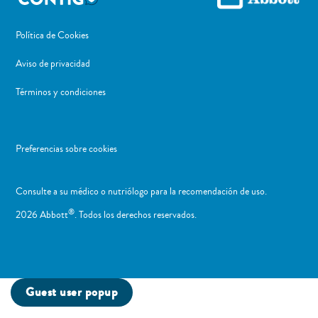
Política de Cookies
Aviso de privacidad
Términos y condiciones
Preferencias sobre cookies
Consulte a su médico o nutriólogo para la recomendación de uso. ​
®
2026 Abbott
. Todos los derechos reservados.
Guest user popup