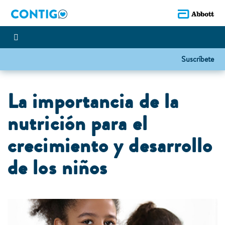
Suscríbete
La importancia de la
nutrición para el
crecimiento y desarrollo
de los niños