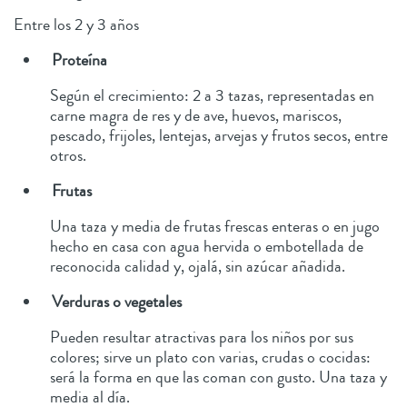
Entre los 2 y 3 años
Proteína
Según el crecimiento: 2 a 3 tazas, representadas en
carne magra de res y de ave, huevos, mariscos,
pescado, frijoles, lentejas, arvejas y frutos secos, entre
otros.
Frutas
Una taza y media de frutas frescas enteras o en jugo
hecho en casa con agua hervida o embotellada de
reconocida calidad y, ojalá, sin azúcar añadida.
Verduras o vegetales
Pueden resultar atractivas para los niños por sus
colores; sirve un plato con varias, crudas o cocidas:
será la forma en que las coman con gusto. Una taza y
media al día.