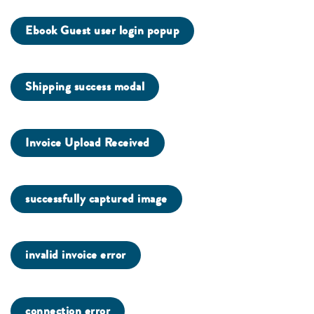
Ebook Guest user login popup
Shipping success modal
Invoice Upload Received
successfully captured image
invalid invoice error
connection error