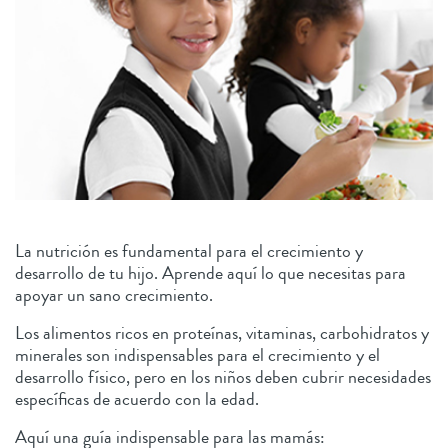
La nutrición es fundamental para el crecimiento y
desarrollo de tu hijo. Aprende aquí lo que necesitas para
apoyar un sano crecimiento.
Los alimentos ricos en proteínas, vitaminas, carbohidratos y
minerales son indispensables para el crecimiento y el
desarrollo físico, pero en los niños deben cubrir necesidades
específicas de acuerdo con la edad.
Aquí una guía indispensable para las mamás: