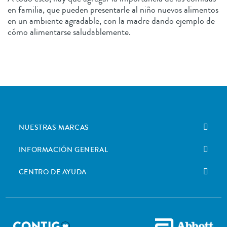
en familia, que pueden presentarle al niño nuevos alimentos
en un ambiente agradable, con la madre dando ejemplo de
cómo alimentarse saludablemente.
NUESTRAS MARCAS
INFORMACIÓN GENERAL
CENTRO DE AYUDA