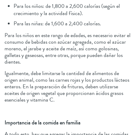
Para los niños: de 1,800 a 2,600 calorías (según el
crecimiento y la actividad física).
Para las niñas: de 1,600 a 2,400 calorías.
Para los niños en este rango de edades, es necesario evitar el
consumo de bebidas con azúcar agregada, como el azúcar
moreno, el jarabe y aceite de maíz, así como golosinas,
galletas y gaseosas, entre otras, porque pueden dañar los
dientes.
Igualmente, debe limitarse la cantidad de alimentos de
origen animal, como las carnes rojas y los productos lácteos
enteros. En la preparación de frituras, deben utilizarse
aceites de origen vegetal que proporcionan ácidos grasos
esenciales y vitamina C.
Importancia de la comida en familia
A todo esto, hay que agregar la importancia de las comidas