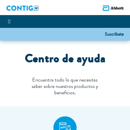
Suscríbete
Centro de ayuda
Encuentra todo lo que necesitas
saber sobre nuestros productos y
beneficios.