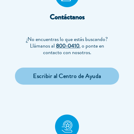
Contáctanos
¿No encuentras lo que estás buscando?
Llámanos al
800-0410
, o ponte en
contacto con nosotros.
Escribir al Centro de Ayuda