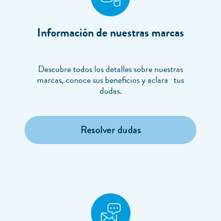
Información de nuestras marcas
Descubre todos los detalles sobre nuestras
marcas, conoce sus beneficios y aclara tus
dudas.
Resolver dudas