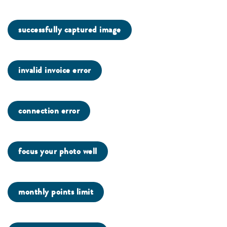
successfully captured image
invalid invoice error
connection error
focus your photo well
monthly points limit