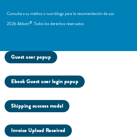
Consulte a su médico o nutriólogo para la recomendación de uso. ​
®
2026 Abbott
. Todos los derechos reservados.
Guest user popup
Ebook Guest user login popup
Shipping success modal
Invoice Upload Received