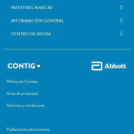
NUESTRAS MARCAS
INFORMACIÓN GENERAL
CENTRO DE AYUDA
Política de Cookies
Aviso de privacidad
Términos y condiciones
Preferencias sobre cookies