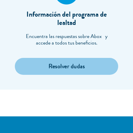
Información del programa de
lealtad
Encuentra las respuestas sobre Abox y
accede a todos tus beneficios.
Resolver dudas