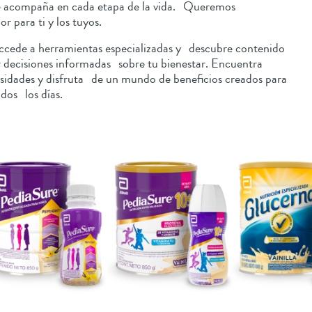
te acompaña en cada etapa de la vida. Queremos
r para ti y los tuyos.
accede a herramientas especializadas y descubre contenido
 decisiones informadas sobre tu bienestar. Encuentra
sidades y disfruta de un mundo de beneficios creados para
odos los días.