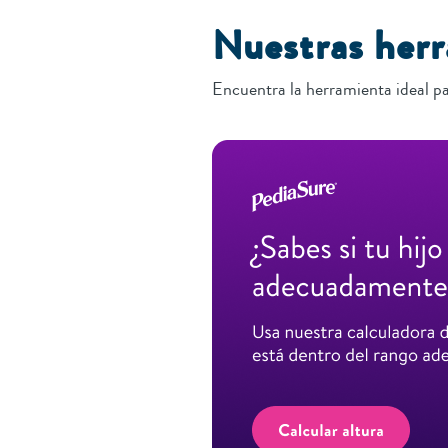
Nuestras her
Encuentra la herramienta ideal pa