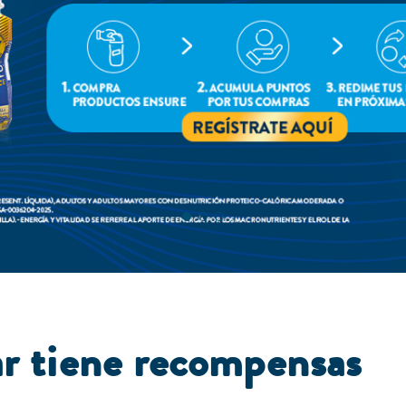
ar tiene recompensas