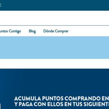
untos Contigo
Blog
Dónde Comprar