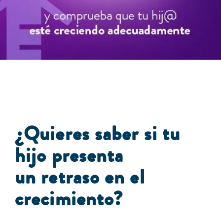
¿Quieres saber si tu
hijo presenta
un retraso en el
crecimiento?