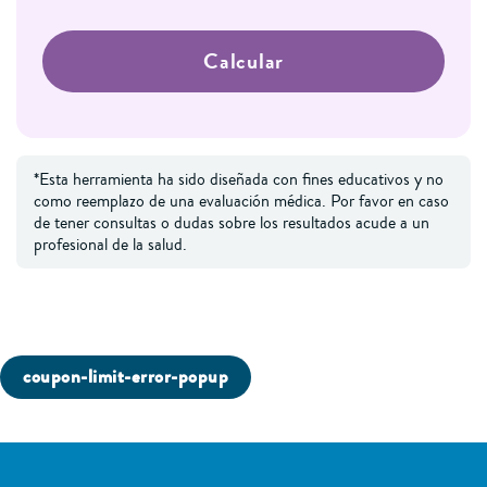
Calcular
*Esta herramienta ha sido diseñada con fines educativos y no
como reemplazo de una evaluación médica. Por favor en caso
de tener consultas o dudas sobre los resultados acude a un
profesional de la salud.
coupon-limit-error-popup