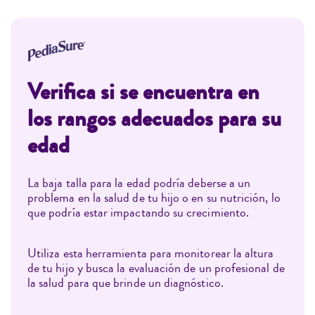
Verifica si se encuentra en
los rangos adecuados para su
edad
La baja talla para la edad podría deberse a un
problema en la salud de tu hijo o en su nutrición, lo
que podría estar impactando su crecimiento.
Utiliza esta herramienta para monitorear la altura
de tu hijo y busca la evaluación de un profesional de
la salud para que brinde un diagnóstico.