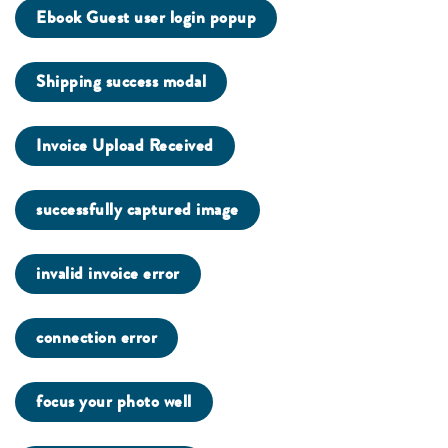
Ebook Guest user login popup
Shipping success modal
Invoice Upload Received
successfully captured image
invalid invoice error
connection error
focus your photo well