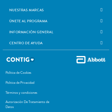
NUESTRAS MARCAS
ÚNETE AL PROGRAMA
INFORMACIÓN GENERAL
CENTRO DE AYUDA
Política de Cookies
Politica de Privacidad
Términos y condiciones
Autorización De Tratamiento de
Datos