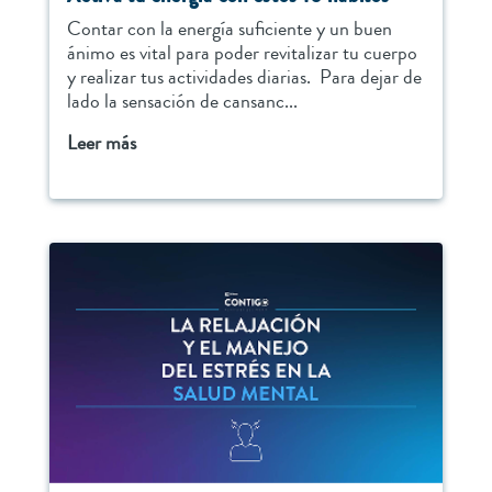
Contar con la energía suficiente y un buen
ánimo es vital para poder revitalizar tu cuerpo
y realizar tus actividades diarias. Para dejar de
lado la sensación de cansanc...
Leer más