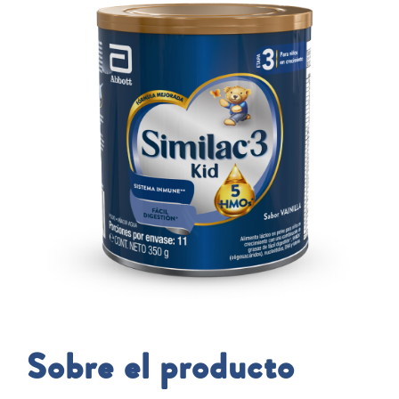
Sobre el producto