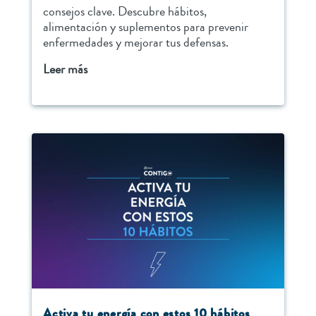
consejos clave. Descubre hábitos,
alimentación y suplementos para prevenir
enfermedades y mejorar tus defensas.
Leer más
Activa tu energía con estos 10 hábitos