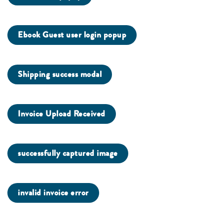
Ebook Guest user login popup
Shipping success modal
Invoice Upload Received
successfully captured image
invalid invoice error