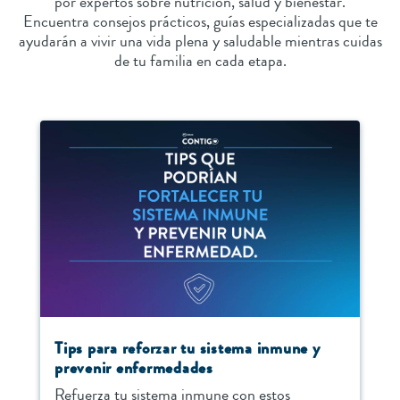
por expertos sobre nutrición, salud y bienestar.
Encuentra consejos prácticos, guías especializadas que te
ayudarán a vivir una vida plena y saludable mientras cuidas
de tu familia en cada etapa.
Tips para reforzar tu sistema inmune y
prevenir enfermedades
Refuerza tu sistema inmune con estos