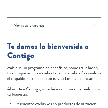
Notas aclaratorias
Te damos la bienvenida a
Contigo
Más que un programa de beneficios, somos tu aliado y
te acompañamos en cada etapa de la vida, ofreciéndote
el respaldo nutricional que tú y tu familia necesitan.
Al unirte a Contigo, accedes a un mundo pensado para
tu bienestar:
Descuentos exclusivos en productos de nutrición