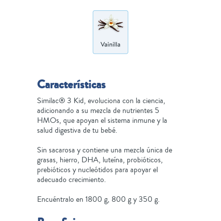
Características
Similac® 3 Kid, evoluciona con la ciencia,
adicionando a su mezcla de nutrientes 5
HMOs, que apoyan el sistema inmune y la
salud digestiva de tu bebé.
Sin sacarosa y contiene una mezcla única de
grasas, hierro, DHA, luteína, probióticos,
prebióticos y nucleótidos para apoyar el
adecuado crecimiento.
Encuéntralo en 1800 g, 800 g y 350 g.