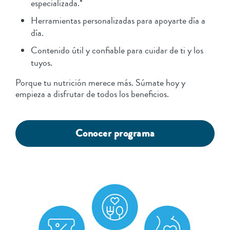
especializada.*
Herramientas personalizadas para apoyarte día a
día.
Contenido útil y confiable para cuidar de ti y los
tuyos.
Porque tu nutrición merece más. Súmate hoy y
empieza a disfrutar de todos los beneficios.
Conocer programa