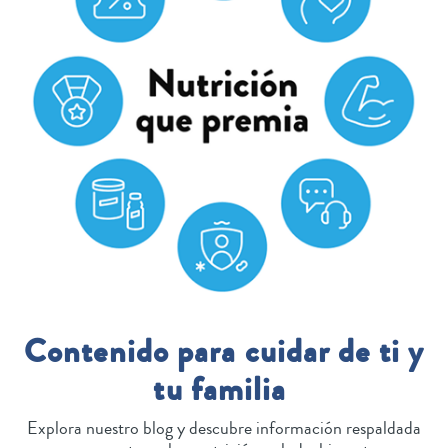
Contenido para cuidar de ti y
tu familia
Explora nuestro blog y descubre información respaldada