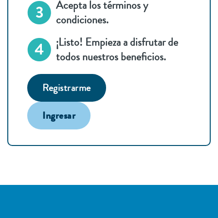
Acepta los términos y
condiciones.
¡Listo! Empieza a disfrutar de
todos nuestros beneficios.
Registrarme
Ingresar