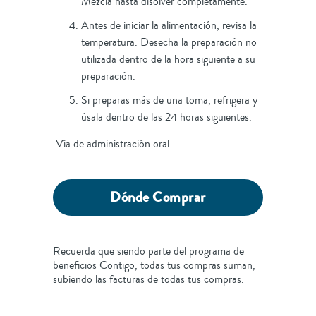
Mezcla hasta disolver completamente.
Antes de iniciar la alimentación, revisa la
temperatura. Desecha la preparación no
utilizada dentro de la hora siguiente a su
preparación.
Si preparas más de una toma, refrigera y
úsala dentro de las 24 horas siguientes.
Vía de administración oral.
Dónde Comprar
Recuerda que siendo parte del programa de
beneficios Contigo, todas tus compras suman,
subiendo las facturas de todas tus compras.