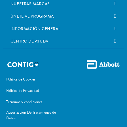
NUESTRAS MARCAS
ÚNETE AL PROGRAMA
INFORMACIÓN GENERAL
CENTRO DE AYUDA
Política de Cookies
Politica de Privacidad
Términos y condiciones
Autorización De Tratamiento de
Datos