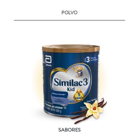
POLVO
SABORES