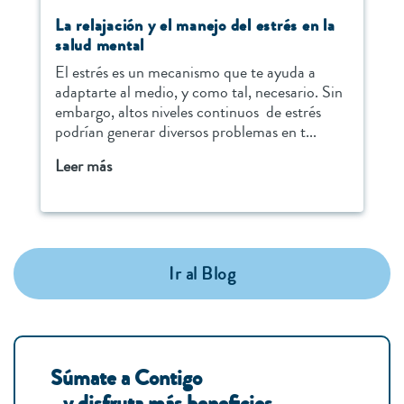
La relajación y el manejo del estrés en la
salud mental
El estrés es un mecanismo que te ayuda a
adaptarte al medio, y como tal, necesario. Sin
embargo, altos niveles continuos de estrés
podrían generar diversos problemas en t...
Leer más
Ir al Blog
Súmate a Contigo
y disfruta más beneficios