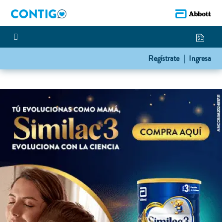
Regístrate |
Ingresa