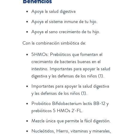
Beneficios
Apoya la salud digestiva
Apoya el sistema inmune de tu hijo.
Apoya el sano crecimiento de tu hijo.
Con la combinación simbiótica de:
5HMOs: Prebióticos que fomentan el
crecimiento de bacterias buenas en el
intestino. Importantes para apoyar la salud
digestiva y las defensas de los niños (1).
Importantes para apoyar la salud digestiva
y las defensas de los niños (1).
Probiótico Bifidobacterium lactis BB-12 y
prebióticos 5 HMOs 2'-FL.
Mezcla única que permite la fácil digestión.
Nucleótidos, Hierro, vitaminas y minerales,