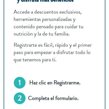
Accede a descuentos exclusivos,
herramientas personalizadas y
contenido pensado para cuidar tu
nutrición y la de tu familia.
Registrarte es fácil, rápido y el primer
paso para empezar a disfrutar todo lo
que tenemos para ti.
Haz clic en Registrarme.
Completa el formulario.