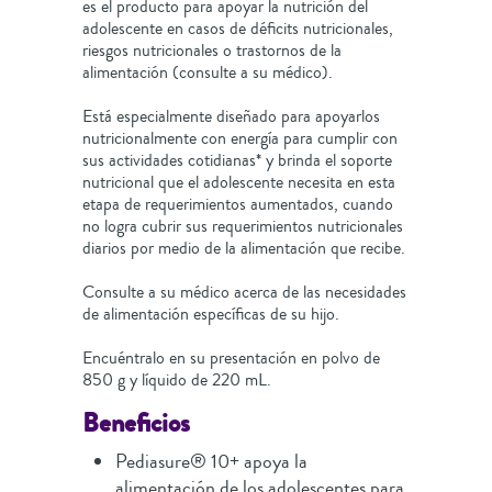
es el producto para apoyar la nutrición del
adolescente en casos de déficits nutricionales,
riesgos nutricionales o trastornos de la
alimentación (consulte a su médico).
Está especialmente diseñado para apoyarlos
nutricionalmente con energía para cumplir con
sus actividades cotidianas* y brinda el soporte
nutricional que el adolescente necesita en esta
etapa de requerimientos aumentados, cuando
no logra cubrir sus requerimientos nutricionales
diarios por medio de la alimentación que recibe.
Consulte a su médico acerca de las necesidades
de alimentación específicas de su hijo.
Encuéntralo en su presentación en polvo de
850 g y líquido de 220 mL.
Beneficios
Pediasure® 10+ apoya la
alimentación de los adolescentes para