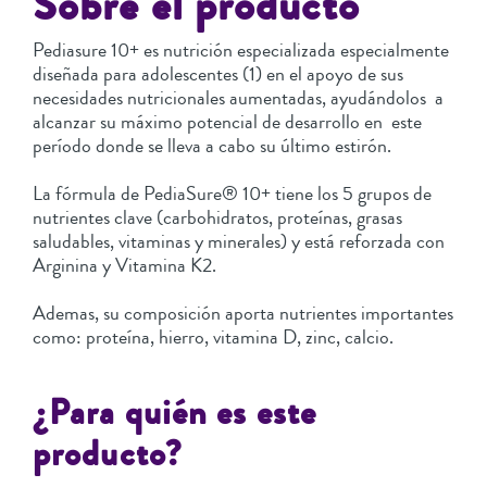
Sobre el producto
Pediasure 10+ es nutrición especializada especialmente
diseñada para adolescentes (1) en el apoyo de sus
necesidades nutricionales aumentadas, ayudándolos a
alcanzar su máximo potencial de desarrollo en este
período donde se lleva a cabo su último estirón.
La fórmula de PediaSure® 10+ tiene los 5 grupos de
nutrientes clave (carbohidratos, proteínas, grasas
saludables, vitaminas y minerales) y está reforzada con
Arginina y Vitamina K2.
Ademas, su composición aporta nutrientes importantes
como: proteína, hierro, vitamina D, zinc, calcio.
¿Para quién es este
producto?