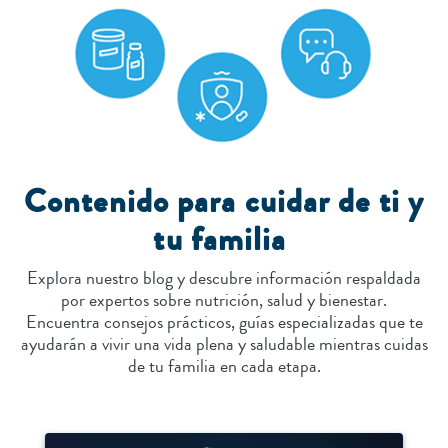
Contenido para cuidar de ti y
tu familia
Explora nuestro blog y descubre información respaldada
por expertos sobre nutrición, salud y bienestar.
Encuentra consejos prácticos, guías especializadas que te
ayudarán a vivir una vida plena y saludable mientras cuidas
de tu familia en cada etapa.