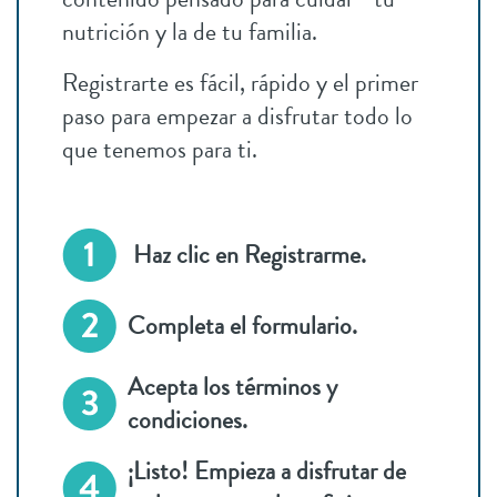
nutrición y la de tu familia.
Registrarte es fácil, rápido y el primer
paso para empezar a disfrutar todo lo
que tenemos para ti.
Haz clic en Registrarme.
Completa el formulario.
Acepta los términos y
condiciones.
¡Listo! Empieza a disfrutar de