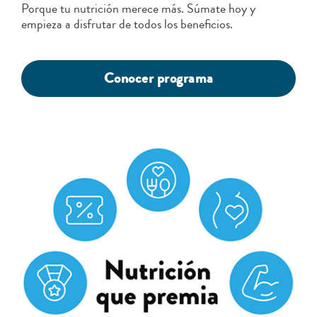
Porque tu nutrición merece más. Súmate hoy y
empieza a disfrutar de todos los beneficios.
Conocer programa