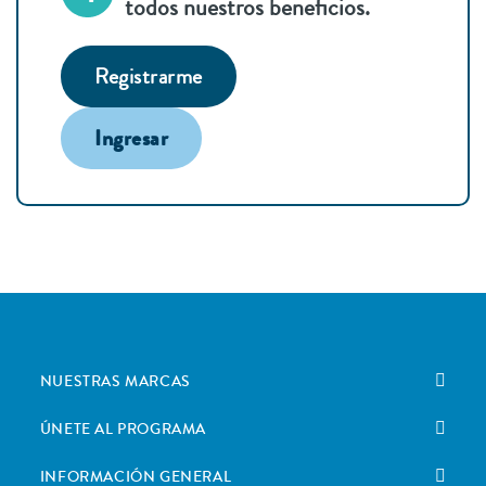
todos nuestros beneficios.
Registrarme
Ingresar
NUESTRAS MARCAS
ÚNETE AL PROGRAMA
INFORMACIÓN GENERAL