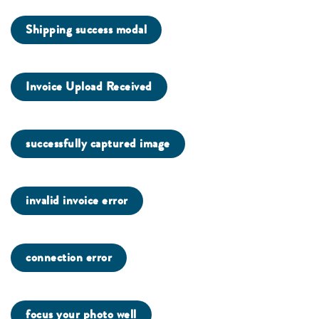
Shipping success modal
Invoice Upload Received
successfully captured image
invalid invoice error
connection error
focus your photo well