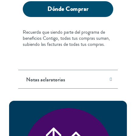
Dónde Comprar
Recuerda que siendo parte del programa de
beneficios Contigo, todas tus compras suman,
subiendo las facturas de todas tus compras.
Notas aclaratorias