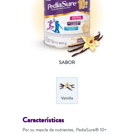
SABOR
Características
Por su mezcla de nutrientes, PediaSure® 10+