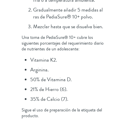
Gradualmente añadir 5 medidas al
ras de PediaSure® 10+ polvo.
Mezclar hasta que se disuelva bien.
Una toma de PediaSure® 10+ cubre los
siguientes porcentajes del requerimiento diario
de nutrientes de un adolescente:
Vitamina K2.
Arginina.
50% de Vitamina D.
21% de Hierro (6).
35% de Calcio (7).
Sigue el uso de preparación de la etiqueta del
producto.