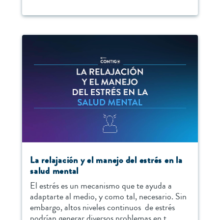
La relajación y el manejo del estrés en la
salud mental
El estrés es un mecanismo que te ayuda a
adaptarte al medio, y como tal, necesario. Sin
embargo, altos niveles continuos de estrés
podrían generar diversos problemas en t...