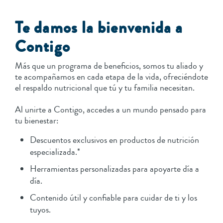
Te damos la bienvenida a
Contigo
Más que un programa de beneficios, somos tu aliado y
te acompañamos en cada etapa de la vida, ofreciéndote
el respaldo nutricional que tú y tu familia necesitan.
Al unirte a Contigo, accedes a un mundo pensado para
tu bienestar:
Descuentos exclusivos en productos de nutrición
especializada.*
Herramientas personalizadas para apoyarte día a
día.
Contenido útil y confiable para cuidar de ti y los
tuyos.