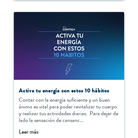
Activa tu energía con estos 10 hábitos
Contar con la energía suficiente y un buen
ánimo es vital para poder revitalizar tu cuerpo
y realizar tus actividades diarias. Para dejar de
lado la sensación de cansanc...
Leer más