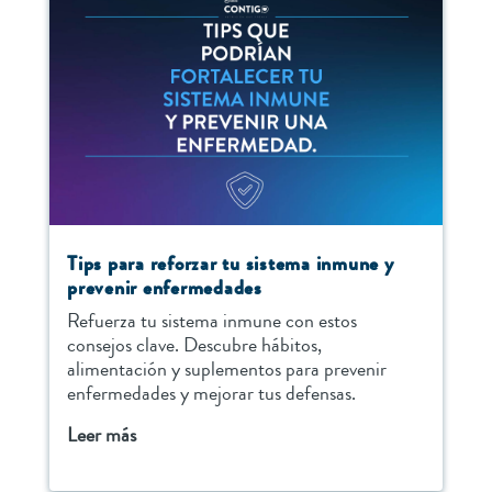
Tips para reforzar tu sistema inmune y
prevenir enfermedades
Refuerza tu sistema inmune con estos
consejos clave. Descubre hábitos,
alimentación y suplementos para prevenir
enfermedades y mejorar tus defensas.
Leer más