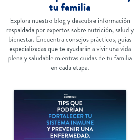
tu familia
Explora nuestro blog y descubre información
respaldada por expertos sobre nutrición, salud y
bienestar. Encuentra consejos prácticos, guías
especializadas que te ayudarán a vivir una vida
plena y saludable mientras cuidas de tu familia
en cada etapa.