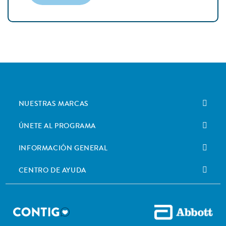
NUESTRAS MARCAS
ÚNETE AL PROGRAMA
INFORMACIÓN GENERAL
CENTRO DE AYUDA