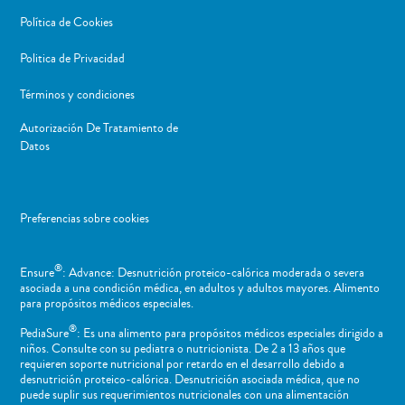
Política de Cookies
Politica de Privacidad
Términos y condiciones
Autorización De Tratamiento de
Datos
Preferencias sobre cookies
®
Ensure
: Advance: Desnutrición proteico-calórica moderada o severa
asociada a una condición médica, en adultos y adultos mayores. Alimento
para propósitos médicos especiales.
®
PediaSure
: Es una alimento para propósitos médicos especiales dirigido a
niños​. Consulte con su pediatra o nutricionista. De 2 a 13 años que
requieren soporte nutricional por retardo en el desarrollo debido a
desnutrición proteico-calórica. Desnutrición asociada médica, que no
puede suplir sus requerimientos nutricionales con una alimentación