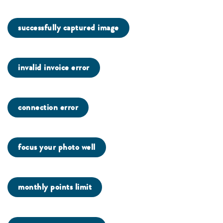
successfully captured image
invalid invoice error
connection error
focus your photo well
monthly points limit