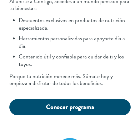
Al unirte a Contigo, accedes a un mundo pensado para
tu bienestar:
Descuentos exclusivos en productos de nutrición
especializada.
Herramientas personalizadas para apoyarte día a
día.
Contenido útil y confiable para cuidar de ti y los
tuyos.
Porque tu nutrición merece más. Súmate hoy y
empieza a disfrutar de todos los beneficios.
Conocer programa