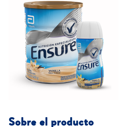
Sobre el producto