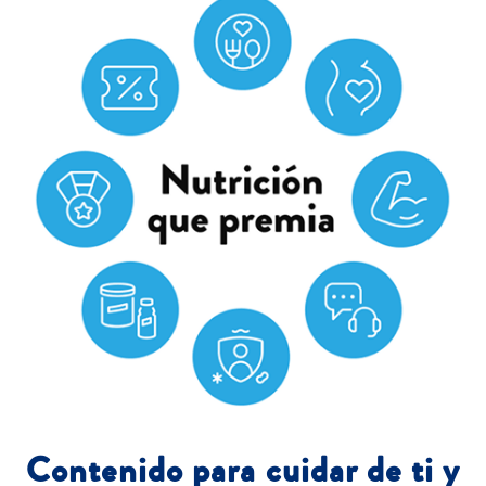
Contenido para cuidar de ti y