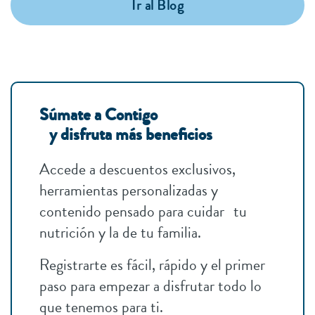
Ir al Blog
Súmate a Contigo
y disfruta más beneficios
Accede a descuentos exclusivos,
herramientas personalizadas y
contenido pensado para cuidar tu
nutrición y la de tu familia.
Registrarte es fácil, rápido y el primer
paso para empezar a disfrutar todo lo
que tenemos para ti.