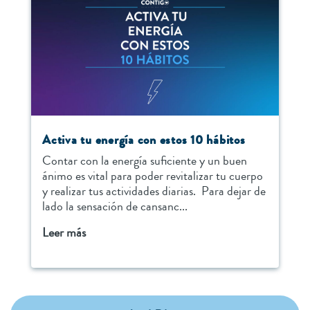
Activa tu energía con estos 10 hábitos
Contar con la energía suficiente y un buen
ánimo es vital para poder revitalizar tu cuerpo
y realizar tus actividades diarias. Para dejar de
lado la sensación de cansanc...
Leer más