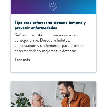
Tips para reforzar tu sistema inmune y
prevenir enfermedades
Refuerza tu sistema inmune con estos
consejos clave. Descubre hábitos,
alimentación y suplementos para prevenir
enfermedades y mejorar tus defensas.
Leer más