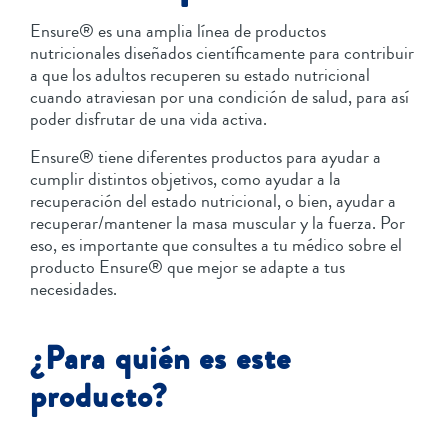
Ensure® es una amplia línea de productos
nutricionales diseñados científicamente para contribuir
a que los adultos recuperen su estado nutricional
cuando atraviesan por una condición de salud, para así
poder disfrutar de una vida activa.
Ensure® tiene diferentes productos para ayudar a
cumplir distintos objetivos, como ayudar a la
recuperación del estado nutricional, o bien, ayudar a
recuperar/mantener la masa muscular y la fuerza. Por
eso, es importante que consultes a tu médico sobre el
producto Ensure® que mejor se adapte a tus
necesidades.
¿Para quién es este
producto?