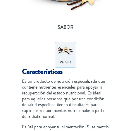
SABOR
Características
Es un producto de nutrición especializada que
contiene nutrientes esenciales para apoyar la
recuperación del estado nutricional. Es ideal
para aquellas personas que por una condición
de salud específica tienen dificultades para
suplir sus requerimientos nutricionales a partir
de la dieta normal.
Es útil para apoyar tu alimentación. Si se mezcla