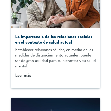
La importancia de las relaciones sociales
en el contexto de salud actual
Establecer relaciones sólidas, en medio de las
medidas de distanciamiento actuales, puede
ser de gran utilidad para tu bienestar y tu salud
mental.
Leer más