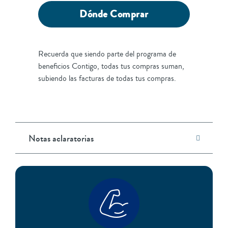
Dónde Comprar
Recuerda que siendo parte del programa de
beneficios Contigo, todas tus compras suman,
subiendo las facturas de todas tus compras.
Notas aclaratorias