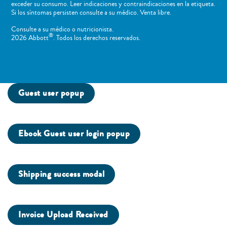
exceder su consumo. Leer indicaciones y contraindicaciones en la etiqueta.
Si los síntomas persisten consulte a su médico. Venta libre.
Consulte a su médico o nutricionista.
®
2026 Abbott
. Todos los derechos reservados.
Guest user popup
Ebook Guest user login popup
Shipping success modal
Invoice Upload Received