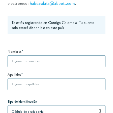
electrónico:
habeasdata@abbott.com
.
Te estás registrando en Contigo Colombia. Tu cuenta
solo estará disponible en este país.
Nombres
*
Apellidos
*
Tipo de identificación
Cédula de ciudadanía