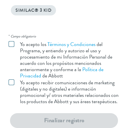
SIMILAC® 3 KID
*
Campo obligatorio
Yo acepto los
Términos y Condiciones
del
Programa, y entiendo y autorizo el uso y
procesamiento de mi Información Personal de
acuerdo con los propósitos mencionados
anteriormente y conforme a la
Política de
Privacidad
de Abbott
Yo acepto recibir comunicaciones de marketing
(digitales y no digitales) e información
promocional y/ otros materiales relacionados con
los productos de Abbott y sus áreas terapéuticas.
Finalizar registro