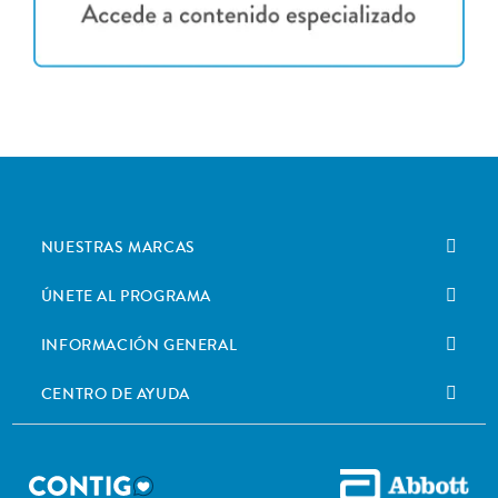
NUESTRAS MARCAS
ÚNETE AL PROGRAMA
INFORMACIÓN GENERAL
CENTRO DE AYUDA