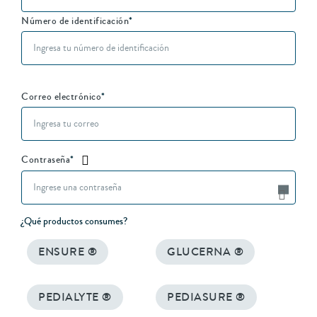
Número de identificación
*
Correo electrónico
*
Contraseña
*
¿Qué productos consumes?
ENSURE ®
GLUCERNA ®
PEDIALYTE ®
PEDIASURE ®