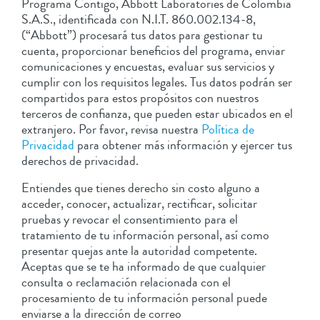
Programa Contigo, Abbott Laboratories de Colombia
S.A.S., identificada con N.I.T. 860.002.134-8,
(“Abbott”) procesará tus datos para gestionar tu
cuenta, proporcionar beneficios del programa, enviar
comunicaciones y encuestas, evaluar sus servicios y
cumplir con los requisitos legales. Tus datos podrán ser
compartidos para estos propósitos con nuestros
terceros de confianza, que pueden estar ubicados en el
extranjero. Por favor, revisa nuestra
Política de
Privacidad
para obtener más información y ejercer tus
derechos de privacidad.
Entiendes que tienes derecho sin costo alguno a
acceder, conocer, actualizar, rectificar, solicitar
pruebas y revocar el consentimiento para el
tratamiento de tu información personal, así como
presentar quejas ante la autoridad competente.
Aceptas que se te ha informado de que cualquier
consulta o reclamación relacionada con el
procesamiento de tu información personal puede
enviarse a la dirección de correo