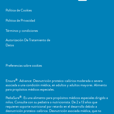
Política de Cookies
Politica de Privacidad
Términos y condiciones
Autorización De Tratamiento de
Datos
Preferencias sobre cookies
®
Ensure
: Advance: Desnutrición proteico-calórica moderada o severa
asociada a una condición médica, en adultos y adultos mayores. Alimento
para propósitos médicos especiales.
®
PediaSure
: Es una alimento para propósitos médicos especiales dirigido a
niños​. Consulte con su pediatra o nutricionista. De 2 a 13 años que
requieren soporte nutricional por retardo en el desarrollo debido a
desnutrición proteico-calórica. Desnutrición asociada médica, que no