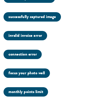
successfully captured image
invalid invoice error
connection error
focus your photo well
monthly points limit