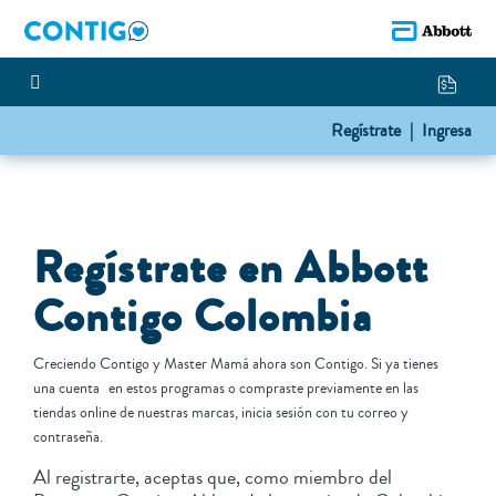
Regístrate |
Ingresa
Regístrate en Abbott
Contigo Colombia
Creciendo Contigo y Master Mamá ahora son Contigo. Si ya tienes
una cuenta en estos programas o compraste previamente en las
tiendas online de nuestras marcas, inicia sesión con tu correo y
contraseña.
Al registrarte, aceptas que, como miembro del