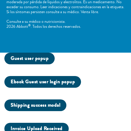
moderada por pérdida de líquidos y electrolitos. Es un medicamento. No
exceder su consumo. Leer indicaciones y contraindicaciones en la etiqueta.
Si los síntomas persisten consulte a su médico. Venta libre.
Consulte a su médico o nutricionista.
®
2026 Abbott
. Todos los derechos reservados.
Guest user popup
Ebook Guest user login popup
Shipping success modal
Invoice Upload Received