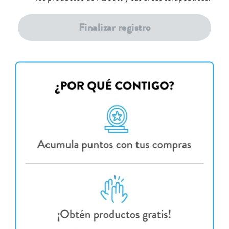
Finalizar registro