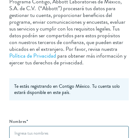
Programa Contigo, Abbott Laboratories de México,
S.A. de C.V. (“Abbott”) procesará tus datos para
gestionar tu cuenta, proporcionar beneficios del
programa, enviar comunicaciones y encuestas, evaluar
sus servicios y cumplir con los requisitos legales. Tus
datos podrán ser compartidos para estos propósitos
con nuestros terceros de confianza, que pueden estar
ubicados en el extranjero. Por favor, revisa nuestra
Política de Privacidad
para obtener más información y
ejercer tus derechos de privacidad.
Te estás registrando en Contigo México. Tu cuenta solo
estará disponible en este país.
Nombres
*