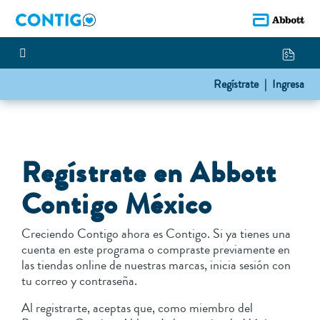
Regístrate |
Ingresa
Regístrate en Abbott
Contigo México
Creciendo Contigo ahora es Contigo. Si ya tienes una
cuenta en este programa o compraste previamente en
las tiendas online de nuestras marcas, inicia sesión con
tu correo y contraseña.
Al registrarte, aceptas que, como miembro del