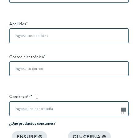
Apellidos
*
Correo electrónico
*
Contraseña
*
¿Qué productos consumes?
ENSURE ®
GLUCERNA ®