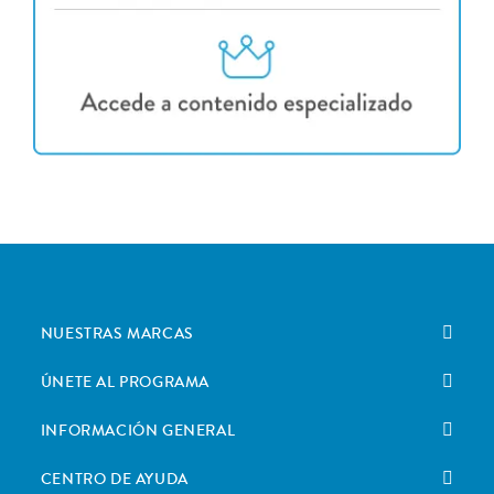
NUESTRAS MARCAS
ÚNETE AL PROGRAMA
INFORMACIÓN GENERAL
CENTRO DE AYUDA