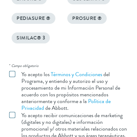
PEDIASURE ®
PROSURE ®
SIMILAC® 3
*
Campo obligatorio
Yo acepto los
Términos y Condiciones
del
Programa, y entiendo y autorizo el uso y
procesamiento de mi Información Personal de
acuerdo con los propósitos mencionados
anteriormente y conforme a la
Política de
Privacidad
de Abbott.
Yo acepto recibir comunicaciones de marketing
(digitales y no digitales) e información
promocional y/ otros materiales relacionados con
los productos de Abbott y sus áreas terapéuticas.