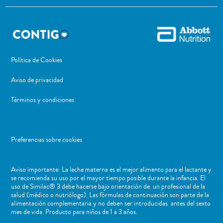
Política de Cookies
Aviso de privacidad
Términos y condiciones
Preferencias sobre cookies
Aviso importante: La leche materna es el mejor alimento para el lactante y
se recomienda su uso por el mayor tiempo posible durante la infancia. El
uso de Similac® 3 debe hacerse bajo orientación de un profesional de la
salud (médico o nutriólogo). Las fórmulas de continuación son parte de la
alimentación complementaria y no deben ser introducidas antes del sexto
mes de vida. Producto para niños de 1 a 3 años.