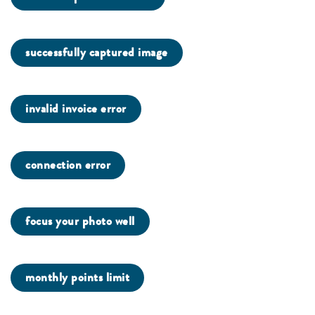
successfully captured image
invalid invoice error
connection error
focus your photo well
monthly points limit