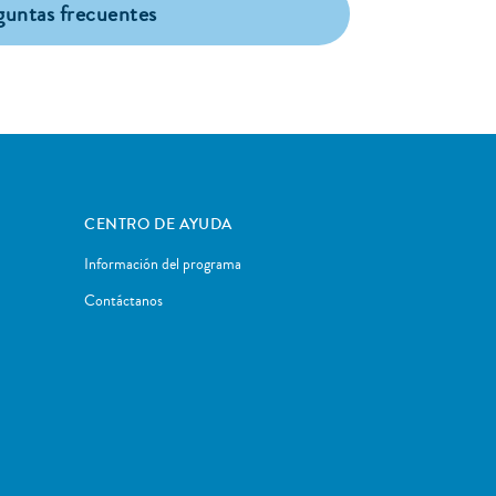
guntas frecuentes
CENTRO DE AYUDA
Información del programa
Contáctanos