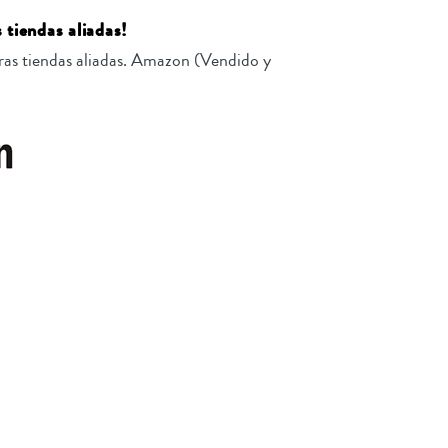
 tiendas aliadas!
as tiendas aliadas. Amazon (Vendido y