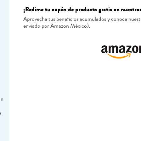
¡Redime tu cupón de producto gratis en nuestras
Aprovecha tus beneficios acumulados y conoce nuestr
enviado por Amazon México).
un
e