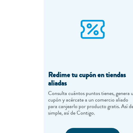
Redime tu cupón en tiendas
aliadas
Consulta cuántos puntos tienes, genera 
cupón y acércate a un comercio aliado
para canjearlo por producto gratis. Así d
simple, así de Contigo.