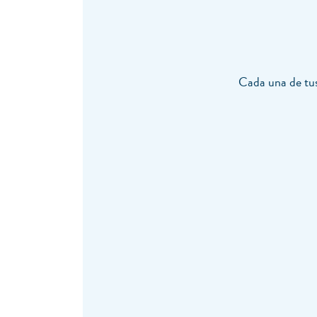
Cada una de tus