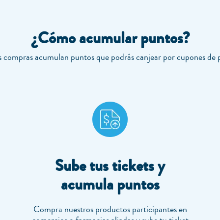
¿Cómo acumular puntos?
 compras acumulan puntos que podrás canjear por cupones de p
Sube tus tickets y
acumula puntos
Compra nuestros productos participantes en