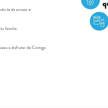
ién te da acceso a:
tu familia.
ieza a disfrutar de Contigo