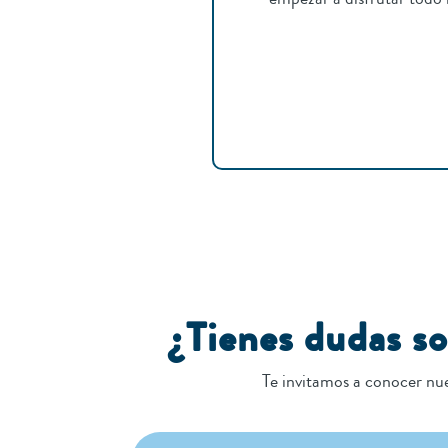
¿Tienes dudas s
Te invitamos a conocer nue