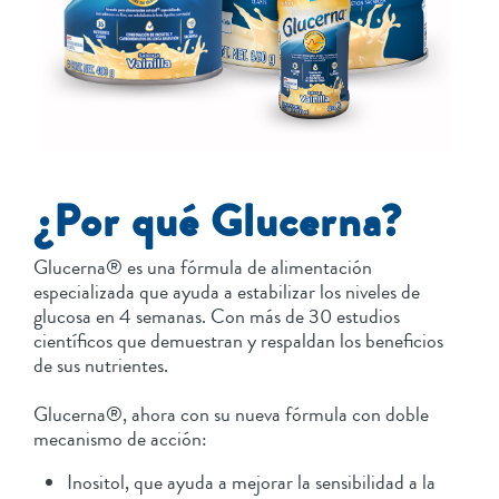
¿Por qué Glucerna?
Glucerna® es una fórmula de alimentación
especializada que ayuda a estabilizar los niveles de
glucosa en 4 semanas. Con más de 30 estudios
científicos que demuestran y respaldan los beneficios
de sus nutrientes.
Glucerna®, ahora con su nueva fórmula con doble
mecanismo de acción:
Inositol, que ayuda a mejorar la sensibilidad a la