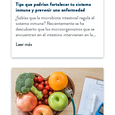
Tips que podrían fortalecer tu sistema
inmune y prevenir una enfermedad
¿Sabías que la microbiota intestinal regula el
sistema inmune? Recientemente se ha
descubierto que los microorganismos que se
encuentran en el intestino intervienen en la...
Leer más