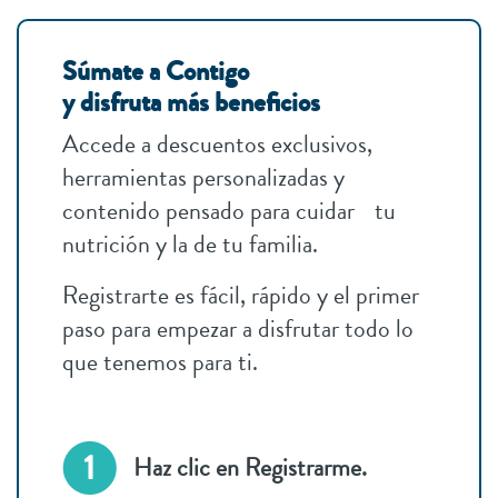
Súmate a Contigo
y disfruta más beneficios
Accede a descuentos exclusivos,
herramientas personalizadas y
contenido pensado para cuidar tu
nutrición y la de tu familia.
Registrarte es fácil, rápido y el primer
paso para empezar a disfrutar todo lo
que tenemos para ti.
Haz clic en Registrarme.