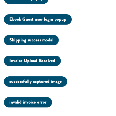
Ebook Guest user login popup
Shipping success modal
Invoice Upload Received
successfully captured image
invalid invoice error