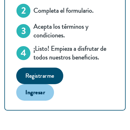
Completa el formulario.
Acepta los términos y
condiciones.
¡Listo! Empieza a disfrutar de
todos nuestros beneficios.
Registrarme
Ingresar