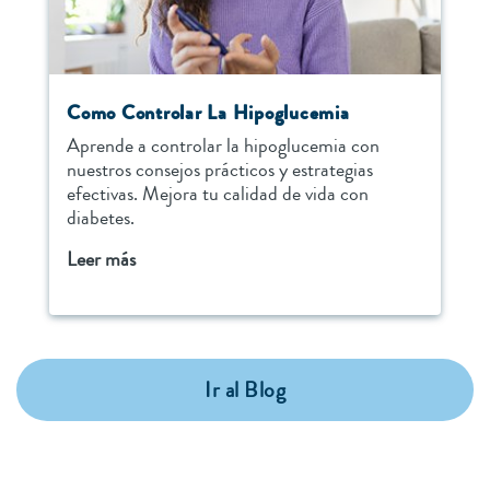
Como Controlar La Hipoglucemia
Aprende a controlar la hipoglucemia con
nuestros consejos prácticos y estrategias
efectivas. Mejora tu calidad de vida con
diabetes.
Leer más
Ir al Blog