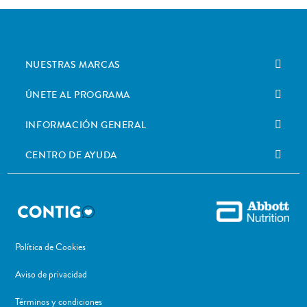
NUESTRAS MARCAS
ÚNETE AL PROGRAMA
INFORMACIÓN GENERAL
CENTRO DE AYUDA
Política de Cookies
Aviso de privacidad
Términos y condiciones