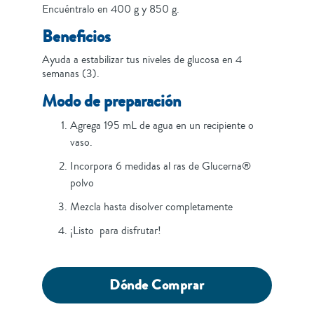
Encuéntralo en 400 g y 850 g.
Beneficios
Ayuda a estabilizar tus niveles de glucosa en 4
semanas (3).
Modo de preparación
Agrega 195 mL de agua en un recipiente o
vaso.
Incorpora 6 medidas al ras de Glucerna®
polvo
Mezcla hasta disolver completamente
¡Listo para disfrutar!
Dónde Comprar