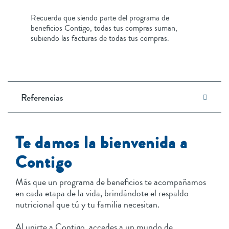
Recuerda que siendo parte del programa de
beneficios Contigo, todas tus compras suman,
subiendo las facturas de todas tus compras.
Referencias
Te damos la bienvenida a
Contigo
Más que un programa de beneficios te acompañamos
en cada etapa de la vida, brindándote el respaldo
nutricional que tú y tu familia necesitan.
Al unirte a Contigo, accedes a un mundo de