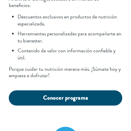
beneficios:
Descuentos exclusivos en productos de nutrición
especializada.
Herramientas personalizadas para acompañarte en
tu bienestar.
Contenido de valor con información confiable y
útil.
Porque cuidar tu nutrición merece más. ¡Súmate hoy y
empieza a disfrutar!
Conocer programa