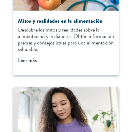
Mitos y realidades en la alimentación
Descubre los mitos y realidades sobre la
alimentación y la diabetes. Obtén información
precisa y consejos útiles para una alimentación
saludable.
Leer más