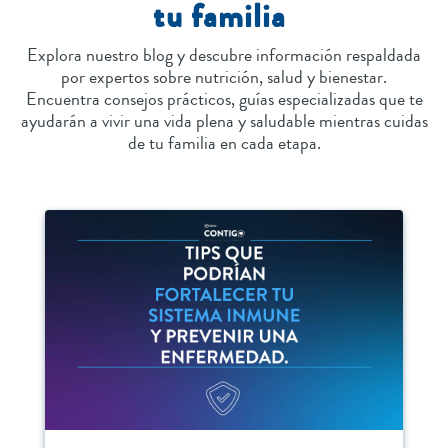
tu familia
Explora nuestro blog y descubre información respaldada
por expertos sobre nutrición, salud y bienestar.
Encuentra consejos prácticos, guías especializadas que te
ayudarán a vivir una vida plena y saludable mientras cuidas
de tu familia en cada etapa.