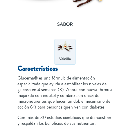
SABOR
Características
Glucerna® es una fórmula de alimentación
especializada que ayuda a estabilizar los niveles de
glucosa en 4 semanas (3). Ahora con nueva fórmula
mejorada con inositol y combinacion única de
macronutrientes que hacen un doble mecanismo de
acción (4) para personas que viven con diabetes.
Con más de 30 estudios científicos que demuestran
y respaldan los beneficios de sus nutrientes.