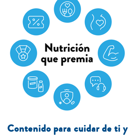
Contenido para cuidar de ti y