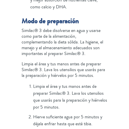
y mejor absorción de nutrientes clave,
como calcio y DHA.
Modo de preparación
Similac® 3 debe disolverse en agua y usarse
como parte de la alimentación,
complementando la dieta sólida. La higiene, el
manejo y el almacenamiento adecuados son
importantes al preparar Similac® 3.
Limpia el área y tus manos antes de preparar
Similac® 3. Lava los utensilios que usarás para
la preparación y hiérvelos por 5 minutos.
Limpia el área y tus manos antes de
preparar Similac® 3. Lava los utensilios
que usarás para la preparación y hiérvelos
por 5 minutos.
Hierve suficiente agua por 5 minutos y
déjala enfriar hasta que esté tibia.