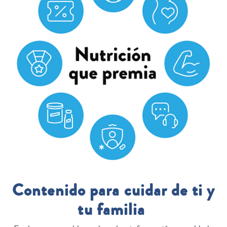
Contenido para cuidar de ti y
tu familia