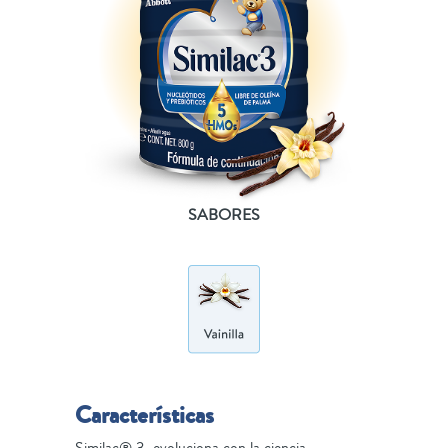
SABORES
Características