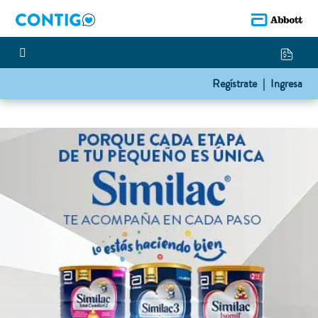
Regístrate |
Ingresa