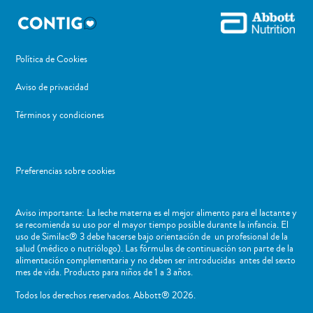
Política de Cookies
Aviso de privacidad
Términos y condiciones
Preferencias sobre cookies
Aviso importante: La leche materna es el mejor alimento para el lactante y
se recomienda su uso por el mayor tiempo posible durante la infancia. El
uso de Similac® 3 debe hacerse bajo orientación de un profesional de la
salud (médico o nutriólogo). Las fórmulas de continuación son parte de la
alimentación complementaria y no deben ser introducidas antes del sexto
mes de vida. Producto para niños de 1 a 3 años.
Todos los derechos reservados. Abbott® 2026.