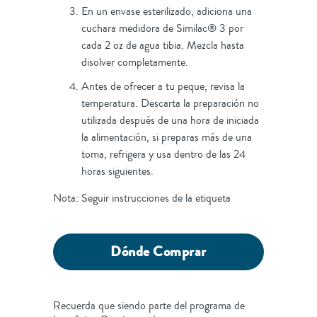
En un envase esterilizado, adiciona una
cuchara medidora de Similac® 3 por
cada 2 oz de agua tibia. Mezcla hasta
disolver completamente.
Antes de ofrecer a tu peque, revisa la
temperatura. Descarta la preparación no
utilizada después de una hora de iniciada
la alimentación, si preparas más de una
toma, refrigera y usa dentro de las 24
horas siguientes.
Nota: Seguir instrucciones de la etiqueta
Dónde Comprar
Recuerda que siendo parte del programa de