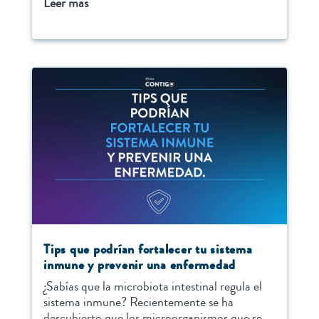
Leer más
Tips que podrían fortalecer tu sistema
inmune y prevenir una enfermedad
¿Sabías que la microbiota intestinal regula el
sistema inmune? Recientemente se ha
descubierto que los microorganismos que se