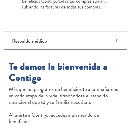
beneficios Contigo, todas tus compras suman,
subiendo las facturas de todas tus compras.
Respaldo médico
Te damos la bienvenida a
Contigo
Más que un programa de beneficios te acompañamos
en cada etapa de la vida, brindándote el respaldo
nutricional que tú y tu familia necesitan.
Al unirte a Contigo, accedes a un mundo de
beneficios: