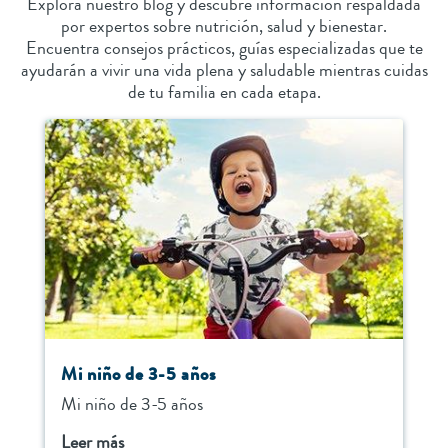
Explora nuestro blog y descubre información respaldada
por expertos sobre nutrición, salud y bienestar.
Encuentra consejos prácticos, guías especializadas que te
ayudarán a vivir una vida plena y saludable mientras cuidas
de tu familia en cada etapa.
Mi niño de 3-5 años
Mi niño de 3-5 años
Leer más