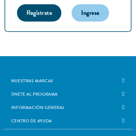
Regístrate
Ingresa
NUESTRAS MARCAS
ÚNETE AL PROGRAMA
INFORMACIÓN GENERAL
CENTRO DE AYUDA