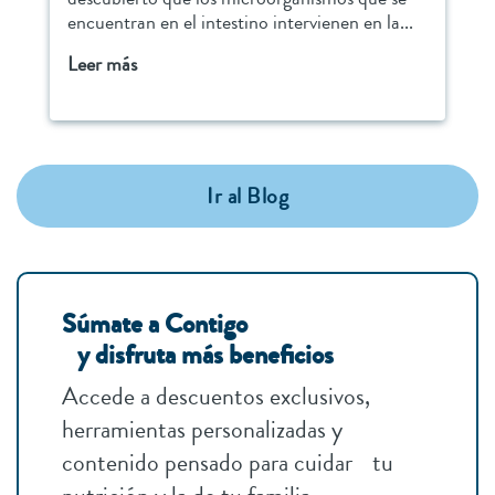
encuentran en el intestino intervienen en la...
Leer más
Ir al Blog
Súmate a Contigo
y disfruta más beneficios
Accede a descuentos exclusivos,
herramientas personalizadas y
contenido pensado para cuidar tu