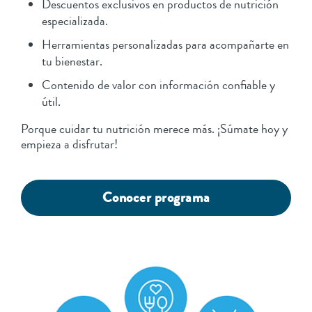
Descuentos exclusivos en productos de nutrición
especializada.
Herramientas personalizadas para acompañarte en
tu bienestar.
Contenido de valor con información confiable y
útil.
Porque cuidar tu nutrición merece más. ¡Súmate hoy y
empieza a disfrutar!
Conocer programa