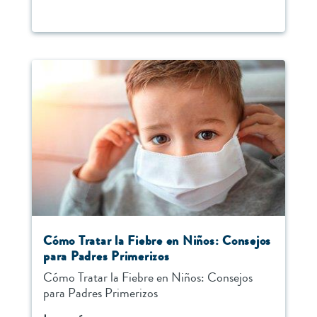
Cómo Tratar la Fiebre en Niños: Consejos
para Padres Primerizos
Cómo Tratar la Fiebre en Niños: Consejos
para Padres Primerizos