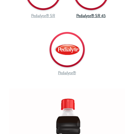
Pedialyte® SR
Pedialyte® SR 45
Pedialyte®