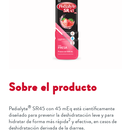
Sobre el producto
®
Pedialyte
SR45 con 45 mEq está científicamente
diseñado para prevenir la deshidratación leve y para
2
hidratar de forma más rápida
y efectiva, en casos de
deshidratación derivada de la diarrea.