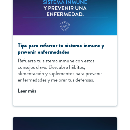
Tips para reforzar tu sistema inmune y
prevenir enfermedades
Refuerza tu sistema inmune con estos
consejos clave. Descubre hábitos,
alimentación y suplementos para prevenir
enfermedades y mejorar tus defensas.
Leer más