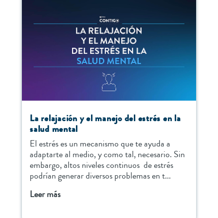
La relajación y el manejo del estrés en la
salud mental
El estrés es un mecanismo que te ayuda a
adaptarte al medio, y como tal, necesario. Sin
embargo, altos niveles continuos de estrés
podrían generar diversos problemas en t...
Leer más