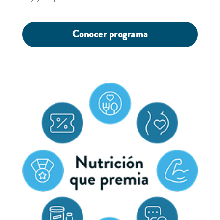
Conocer programa