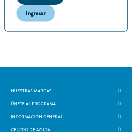
Ingresar
NUESTRAS MARCAS
ÚNETE AL PROGRAMA
INFORMACIÓN GENERAL
CENTRO DE AYUDA