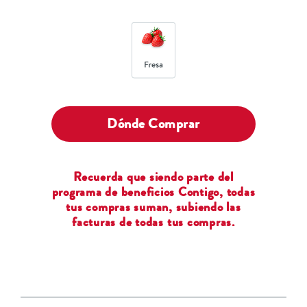
Dónde Comprar
Recuerda que siendo parte del
programa de beneficios Contigo, todas
tus compras suman, subiendo las
facturas de todas tus compras.