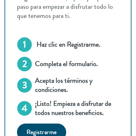
paso para empezar a disfrutar todo lo
que tenemos para ti.
Haz clic en Registrarme.
Completa el formulario.
Acepta los términos y
condiciones.
¡Listo! Empieza a disfrutar de
todos nuestros beneficios.
Registrarme