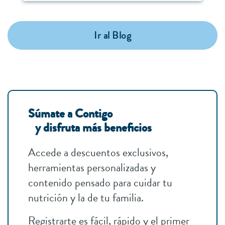
Ir al Blog
Súmate a Contigo
y disfruta más beneficios
Accede a descuentos exclusivos,
herramientas personalizadas y
contenido pensado para cuidar tu
nutrición y la de tu familia.
Registrarte es fácil, rápido y el primer