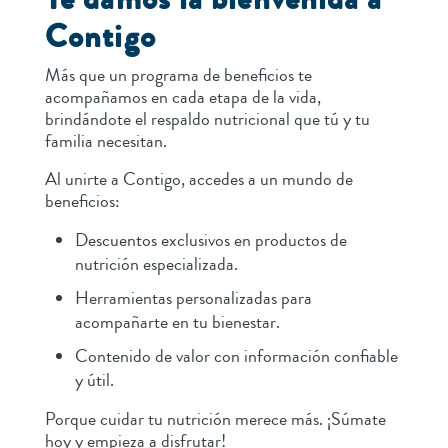
Contigo
Más que un programa de beneficios te
acompañamos en cada etapa de la vida,
brindándote el respaldo nutricional que tú y tu
familia necesitan.
Al unirte a Contigo, accedes a un mundo de
beneficios:
Descuentos exclusivos en productos de
nutrición especializada.
Herramientas personalizadas para
acompañarte en tu bienestar.
Contenido de valor con información confiable
y útil.
Porque cuidar tu nutrición merece más. ¡Súmate
hoy y empieza a disfrutar!