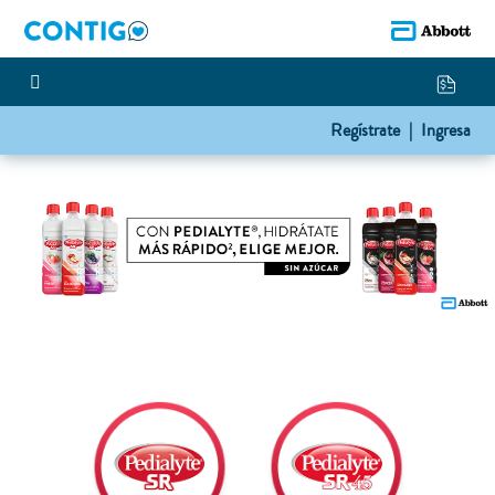
Regístrate |
Ingresa