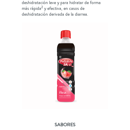
deshidratación leve y para hidratar de forma
2
más rápida
y efectiva, en casos de
deshidratación derivada de la diarrea.
SABORES