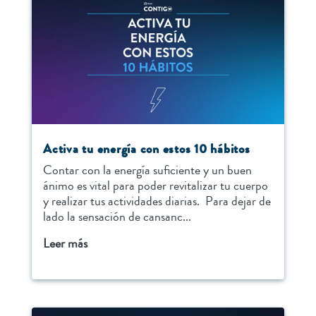
Activa tu energía con estos 10 hábitos
Contar con la energía suficiente y un buen
ánimo es vital para poder revitalizar tu cuerpo
y realizar tus actividades diarias. Para dejar de
lado la sensación de cansanc...
Leer más