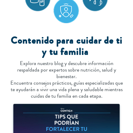
Contenido para cuidar de ti
y tu familia
Explora nuestro blog y descubre información
respaldada por expertos sobre nutrición, salud y
bienestar.
Encuentra consejos prácticos, guías especializadas que
te ayudarán a vivir una vida plena y saludable mientras
cuidas de tu familia en cada etapa.