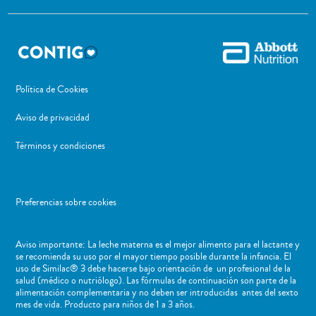
Política de Cookies
Aviso de privacidad
Términos y condiciones
Preferencias sobre cookies
Aviso importante: La leche materna es el mejor alimento para el lactante y
se recomienda su uso por el mayor tiempo posible durante la infancia. El
uso de Similac® 3 debe hacerse bajo orientación de un profesional de la
salud (médico o nutriólogo). Las fórmulas de continuación son parte de la
alimentación complementaria y no deben ser introducidas antes del sexto
mes de vida. Producto para niños de 1 a 3 años.