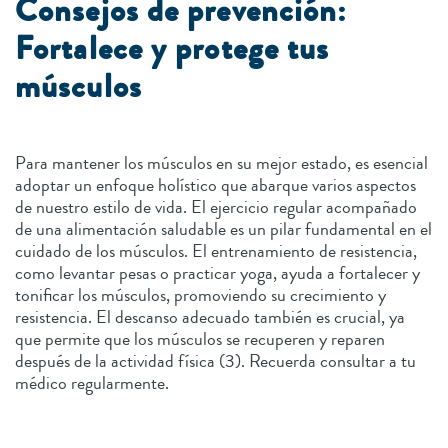
Consejos de prevención:
Fortalece y protege tus
músculos
Para mantener los músculos en su mejor estado, es esencial
adoptar un enfoque holístico que abarque varios aspectos
de nuestro estilo de vida. El ejercicio regular acompañado
de una alimentación saludable es un pilar fundamental en el
cuidado de los músculos. El entrenamiento de resistencia,
como levantar pesas o practicar yoga, ayuda a fortalecer y
tonificar los músculos, promoviendo su crecimiento y
resistencia. El descanso adecuado también es crucial, ya
que permite que los músculos se recuperen y reparen
después de la actividad física (3). Recuerda consultar a tu
médico regularmente.