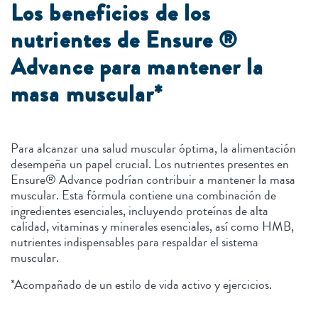
Los beneficios de los
nutrientes de Ensure ®
Advance para mantener la
masa muscular*
Para alcanzar una salud muscular óptima, la alimentación
desempeña un papel crucial. Los nutrientes presentes en
Ensure® Advance podrían contribuir a mantener la masa
muscular. Esta fórmula contiene una combinación de
ingredientes esenciales, incluyendo proteínas de alta
calidad, vitaminas y minerales esenciales, así como HMB,
nutrientes indispensables para respaldar el sistema
muscular.
*Acompañado de un estilo de vida activo y ejercicios.