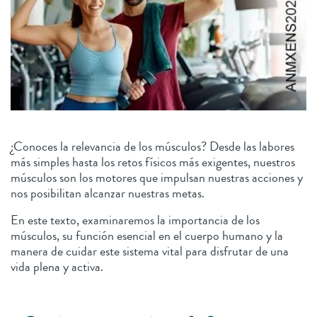
¿Conoces la relevancia de los músculos? Desde las labores
más simples hasta los retos físicos más exigentes, nuestros
músculos son los motores que impulsan nuestras acciones y
nos posibilitan alcanzar nuestras metas.
En este texto, examinaremos la importancia de los
músculos, su función esencial en el cuerpo humano y la
manera de cuidar este sistema vital para disfrutar de una
vida plena y activa.