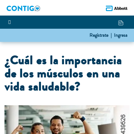
Regístrate |
Ingresa
¿Cuál es la importancia
de los músculos en una
vida saludable?