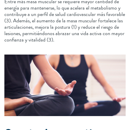
Entre más masa muscular se requiere mayor cantidad de
energía para mantenerse, lo que acelera el metabolismo y
contribuye a un perfil de salud cardiovascular más favorable
(3). Además, el aumento de la masa muscular fortalece las
articulaciones, mejora la postura (1) y reduce el riesgo de
lesiones, permitiéndonos abrazar una vida activa con mayor
confianza y vitalidad (3).