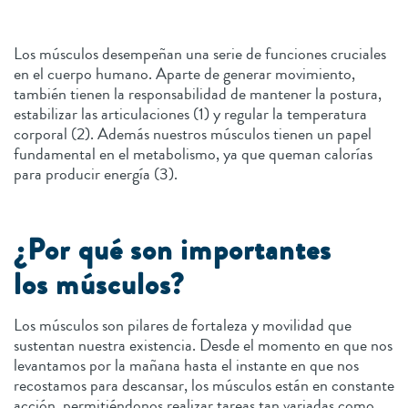
Los músculos desempeñan una serie de funciones cruciales
en el cuerpo humano. Aparte de generar movimiento,
también tienen la responsabilidad de mantener la postura,
estabilizar las articulaciones (1) y regular la temperatura
corporal (2). Además nuestros músculos tienen un papel
fundamental en el metabolismo, ya que queman calorías
para producir energía (3).
¿Por qué son importantes
los músculos?
Los músculos son pilares de fortaleza y movilidad que
sustentan nuestra existencia. Desde el momento en que nos
levantamos por la mañana hasta el instante en que nos
recostamos para descansar, los músculos están en constante
acción, permitiéndonos realizar tareas tan variadas como