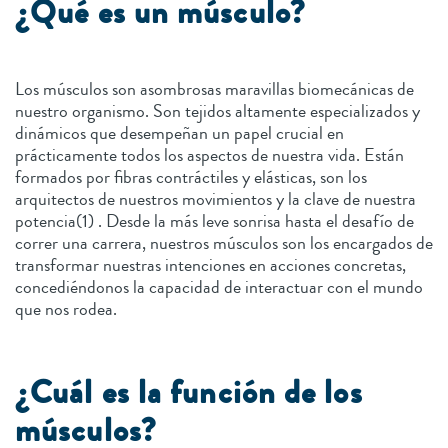
¿Qué es un músculo?
Los músculos son asombrosas maravillas biomecánicas de
nuestro organismo. Son tejidos altamente especializados y
dinámicos que desempeñan un papel crucial en
prácticamente todos los aspectos de nuestra vida. Están
formados por fibras contráctiles y elásticas, son los
arquitectos de nuestros movimientos y la clave de nuestra
potencia(1) . Desde la más leve sonrisa hasta el desafío de
correr una carrera, nuestros músculos son los encargados de
transformar nuestras intenciones en acciones concretas,
concediéndonos la capacidad de interactuar con el mundo
que nos rodea.
¿Cuál es la función de los
músculos?