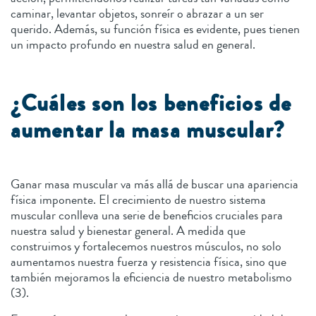
caminar, levantar objetos, sonreír o abrazar a un ser
querido. Además, su función física es evidente, pues tienen
un impacto profundo en nuestra salud en general.
¿Cuáles son los beneficios de
aumentar la masa muscular?
Ganar masa muscular va más allá de buscar una apariencia
física imponente. El crecimiento de nuestro sistema
muscular conlleva una serie de beneficios cruciales para
nuestra salud y bienestar general. A medida que
construimos y fortalecemos nuestros músculos, no solo
aumentamos nuestra fuerza y resistencia física, sino que
también mejoramos la eficiencia de nuestro metabolismo
(3).