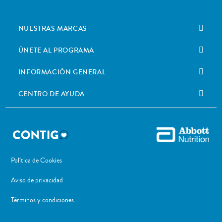
NUESTRAS MARCAS
ÚNETE AL PROGRAMA
INFORMACIÓN GENERAL
CENTRO DE AYUDA
Política de Cookies
Aviso de privacidad
Términos y condiciones