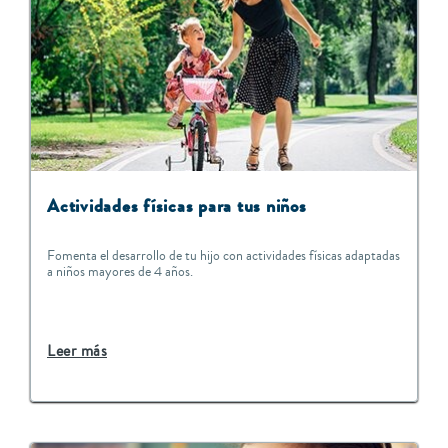
Actividades físicas para tus niños
Fomenta el desarrollo de tu hijo con actividades físicas adaptadas
a niños mayores de 4 años.
Leer más