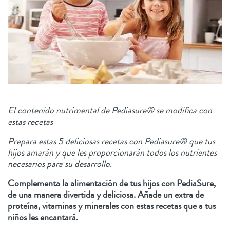
El contenido nutrimental de Pediasure® se modifica con
estas recetas
Prepara estas 5 deliciosas recetas con Pediasure® que tus
hijos amarán y que les proporcionarán todos los nutrientes
necesarios para su desarrollo.
Complementa la alimentación de tus hijos con PediaSure,
de una manera divertida y deliciosa. Añade un extra de
proteína, vitaminas y minerales con estas recetas que a tus
niños les encantará.