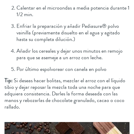
Calentar en el microondas a media potencia durante 1
1/2 min.
Enfriar la preparación y añadir Pediasure® polvo
vainilla (previamente disuelto en el agua y agitado
hasta su completa dilución.)
Añadir los cereales y dejar unos minutos en remojo
para que se asemeje a un arroz con leche.
Por último espolvorear con canela en polvo
Tip:
Si deseas hacer bolitas, mezclar el arroz con el líquido
tibio y dejar reposar la mezcla toda una noche para que
adquiera consistencia. Darles la forma deseada con las
manos y rebozarlas de chocolate granulado, cacao o coco
rallado.