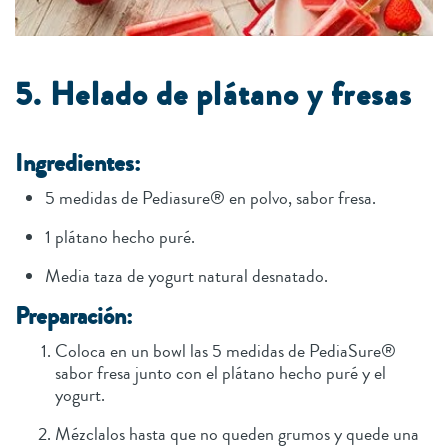
5. Helado de plátano y fresas
Ingredientes:
5 medidas de Pediasure® en polvo, sabor fresa.
1 plátano hecho puré.
Media taza de yogurt natural desnatado.
Preparación:
Coloca en un bowl las 5 medidas de PediaSure®
sabor fresa junto con el plátano hecho puré y el
yogurt.
Mézclalos hasta que no queden grumos y quede una