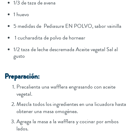
1/3 de taza de avena
1 huevo
5 medidas de Pediasure EN POLVO, sabor vainilla
1 cucharadita de polvo de hornear
1/2 taza de leche descremada Aceite vegetal Sal al
gusto
Preparación:
Precalienta una wafflera engrasando con aceite
vegetal.
Mezcla todos los ingredientes en una licuadora hasta
obtener una masa omogénea.
Agrega la masa a la wafflera y cocinar por ambos
lados.