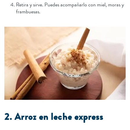
Retira y sirve. Puedes acompañarlo con miel, moras y
frambuesas.
2. Arroz en leche express