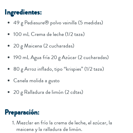
Ingredientes:
49 g Pediasure® polvo vainilla (5 medidas)
100 mL Crema de leche (1/2 taza)
20 g Maicena (2 cucharadas)
190 mL Agua fría 20 g Azúcar (2 cucharadas)
80 g Arroz inflado, tipo “krispies” (1/2 taza)
Canela molida a gusto
20 g Ralladura de limón (2 cdtas)
Preparación:
Mezclar en frío la crema de leche, el azúcar, la
maicena y la ralladura de limón.