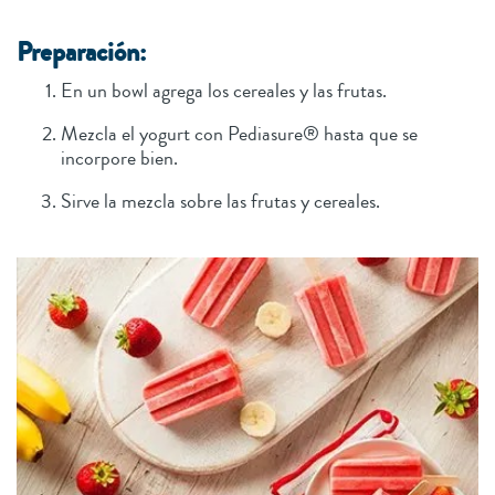
Preparación:
En un bowl agrega los cereales y las frutas.
Mezcla el yogurt con Pediasure® hasta que se
incorpore bien.
Sirve la mezcla sobre las frutas y cereales.