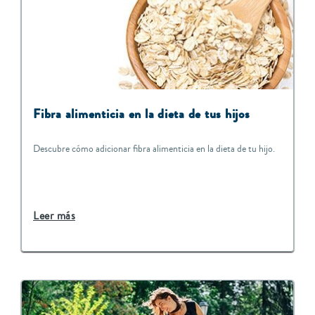
Fibra alimenticia en la dieta de tus hijos
Descubre cómo adicionar fibra alimenticia en la dieta de tu hijo.
Leer más