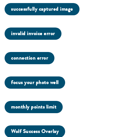
successfully captured image
invalid invoice error
connection error
focus your photo well
monthly points limit
Wolf Success Overlay