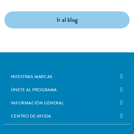
Ir al blog
NUESTRAS MARCAS
ÚNETE AL PROGRAMA
INFORMACIÓN GENERAL
CENTRO DE AYUDA