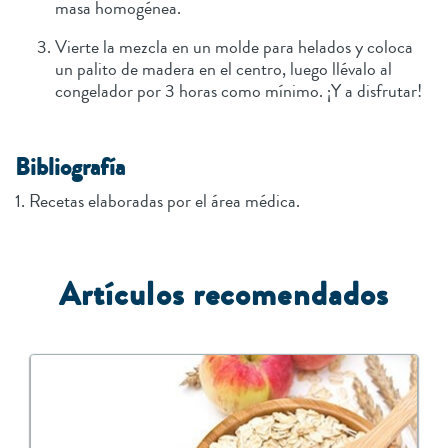
masa homogénea.
Vierte la mezcla en un molde para helados y coloca
un palito de madera en el centro, luego llévalo al
congelador por 3 horas como mínimo. ¡Y a disfrutar!
Bibliografía
1. Recetas elaboradas por el área médica.
Artículos recomendados