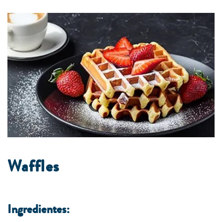
Waffles
Ingredientes: