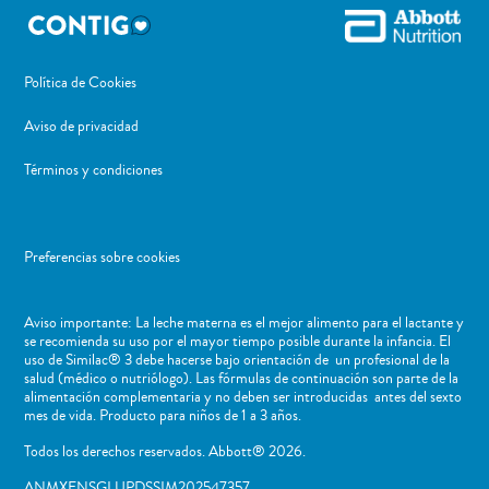
Política de Cookies
Aviso de privacidad
Términos y condiciones
Preferencias sobre cookies
Aviso importante: La leche materna es el mejor alimento para el lactante y
se recomienda su uso por el mayor tiempo posible durante la infancia. El
uso de Similac® 3 debe hacerse bajo orientación de un profesional de la
salud (médico o nutriólogo). Las fórmulas de continuación son parte de la
alimentación complementaria y no deben ser introducidas antes del sexto
mes de vida. Producto para niños de 1 a 3 años.
Todos los derechos reservados. Abbott® 2026.
ANMXENSGLUPDSSIM202547357