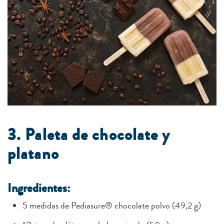
3. Paleta de chocolate y
platano
Ingredientes:
5 medidas de Pediasure® chocolate polvo (49,2 g)