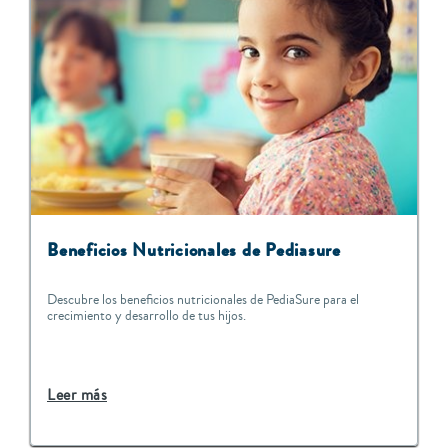
Beneficios Nutricionales de Pediasure
Descubre los beneficios nutricionales de PediaSure para el
crecimiento y desarrollo de tus hijos.
Leer más