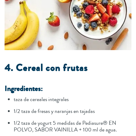
4. Cereal con frutas
Ingredientes:
taza de cereales integrales
1/2 taza de fresas y naranjas en tajadas
1/2 taza de yogurt 5 medidas de Pediasure® EN
POLVO, SABOR VAINILLA + 100 ml de agua.