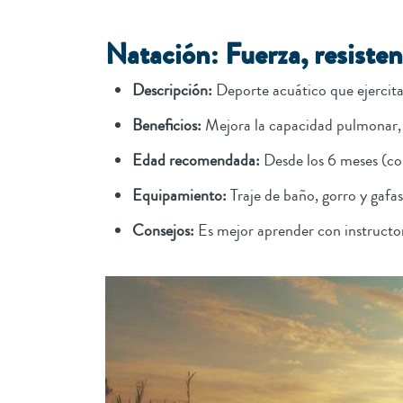
Natación: Fuerza, resisten
Descripción:
Deporte acuático que ejercita
Beneficios:
Mejora la capacidad pulmonar, l
Edad recomendada:
Desde los 6 meses (co
Equipamiento:
Traje de baño, gorro y gafas
Consejos:
Es mejor aprender con instructor