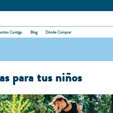
untos Contigo
Blog
Dónde Comprar
as para tus niños