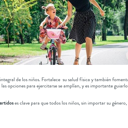
o integral de los niños. Fortalece su salud física y también fomen
las opciones para ejercitarse se amplían, y es importante guiarl
artidos
es clave para que todos los niños, sin importar su género, 