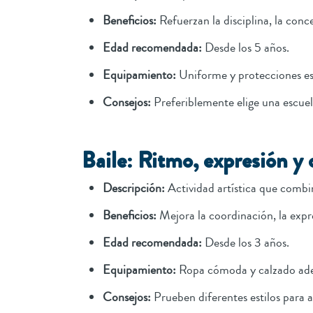
Beneficios:
Refuerzan la disciplina, la conc
Edad recomendada:
Desde los 5 años.
Equipamiento:
Uniforme y protecciones esp
Consejos:
Preferiblemente elige una escuela
Baile: Ritmo, expresión y 
Descripción:
Actividad artística que comb
Beneficios:
Mejora la coordinación, la expr
Edad recomendada:
Desde los 3 años.
Equipamiento:
Ropa cómoda y calzado ad
Consejos:
Prueben diferentes estilos para a