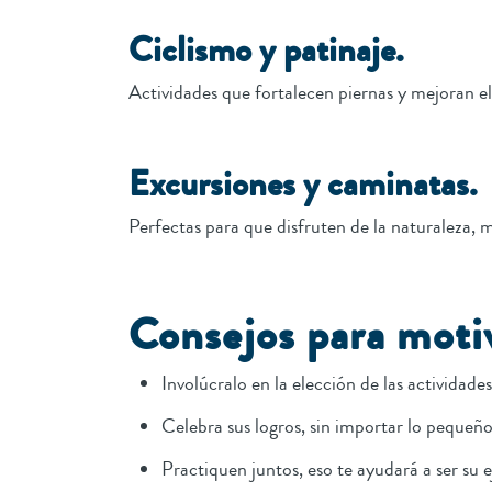
Ciclismo y patinaje.
Actividades que fortalecen piernas y mejoran el 
Excursiones y caminatas.
Perfectas para que disfruten de la naturaleza, m
Consejos para motiva
Involúcralo en la elección de las actividades
Celebra sus logros, sin importar lo pequeño
Practiquen juntos, eso te ayudará a ser su e