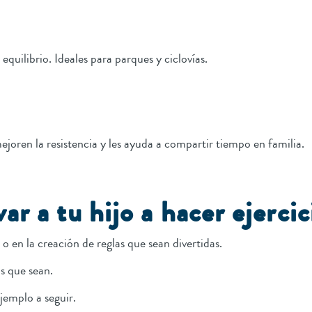
equilibrio. Ideales para parques y ciclovías.
ejoren la resistencia y les ayuda a compartir tiempo en familia.
r a tu hijo a hacer ejercic
 o en la creación de reglas que sean divertidas.
s que sean.
jemplo a seguir.