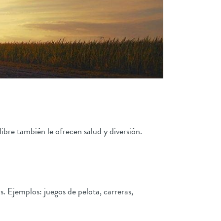
libre también le ofrecen salud y diversión.
s. Ejemplos: juegos de pelota, carreras,