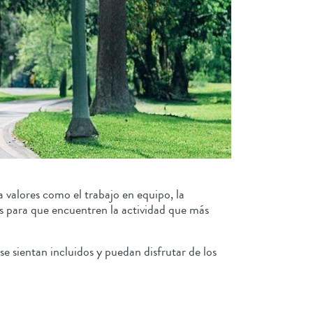
ta valores como el trabajo en equipo, la
os para que encuentren la actividad que más
se sientan incluidos y puedan disfrutar de los