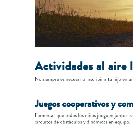
Actividades al aire 
No siempre es necesario inscribir a tu hijo en u
Juegos cooperativos y com
Fomentar que todos los niños jueguen juntos, si
circuitos de obstáculos y dinámicas en equipo.