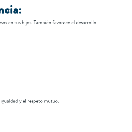
ncia:
sos en tus hijos. También favorece el desarrollo
igualdad y el respeto mutuo.