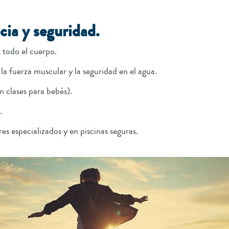
cia y seguridad.
 todo el cuerpo.
a fuerza muscular y la seguridad en el agua.
n clases para bebés).
.
es especializados y en piscinas seguras.