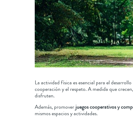
La actividad física es esencial para el desarroll
cooperación y el respeto. A medida que crecen, 
disfruten.
Además, promover
juegos cooperativos y comp
mismos espacios y actividades.