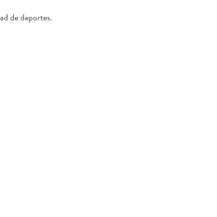
dad de deportes.