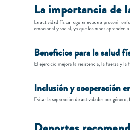
La importancia de la
La actividad física regular ayuda a prevenir en
emocional y social, ya que los niños aprenden a 
Beneficios para la salud fí
El ejercicio mejora la resistencia, la fuerza y la
Inclusión y cooperación en
Evitar la separación de actividades por género
Deportes recomenda