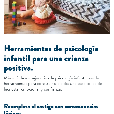
Herramientas de psicología
infantil para una crianza
positiva.
Más allá de manejar crisis, la psicología infantil nos da
herramientas para construir día a día una base sólida de
bienestar emocional y confianza.
Reemplaza el castigo con consecuencias
lógicas: