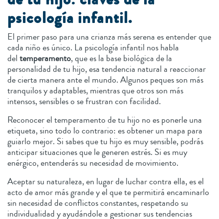
psicología infantil.
El primer paso para una crianza más serena es entender que
cada niño es único. La psicología infantil nos habla
del
temperamento
, que es la base biológica de la
personalidad de tu hijo, esa tendencia natural a reaccionar
de cierta manera ante el mundo. Algunos peques son más
tranquilos y adaptables, mientras que otros son más
intensos, sensibles o se frustran con facilidad.
Reconocer el temperamento de tu hijo no es ponerle una
etiqueta, sino todo lo contrario: es obtener un mapa para
guiarlo mejor. Si sabes que tu hijo es muy sensible, podrás
anticipar situaciones que le generen estrés. Si es muy
enérgico, entenderás su necesidad de movimiento.
Aceptar su naturaleza, en lugar de luchar contra ella, es el
acto de amor más grande y el que te permitirá encaminarlo
sin necesidad de conflictos constantes, respetando su
individualidad y ayudándole a gestionar sus tendencias