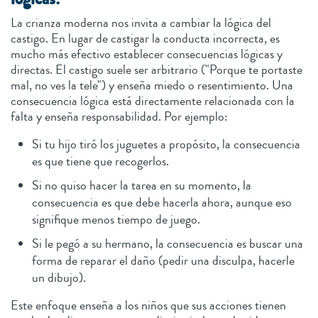
La crianza moderna nos invita a cambiar la lógica del
castigo. En lugar de castigar la conducta incorrecta, es
mucho más efectivo establecer consecuencias lógicas y
directas. El castigo suele ser arbitrario ("Porque te portaste
mal, no ves la tele") y enseña miedo o resentimiento. Una
consecuencia lógica está directamente relacionada con la
falta y enseña responsabilidad. Por ejemplo:
Si tu hijo tiró los juguetes a propósito, la consecuencia
es que tiene que recogerlos.
Si no quiso hacer la tarea en su momento, la
consecuencia es que debe hacerla ahora, aunque eso
signifique menos tiempo de juego.
Si le pegó a su hermano, la consecuencia es buscar una
forma de reparar el daño (pedir una disculpa, hacerle
un dibujo).
Este enfoque enseña a los niños que sus acciones tienen