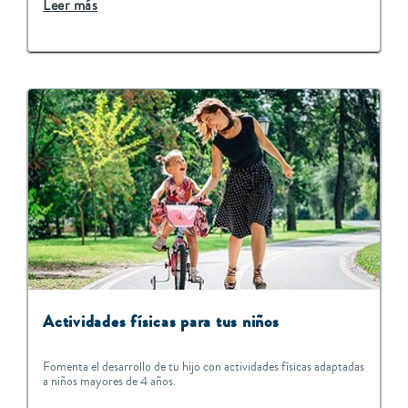
Leer más
Actividades físicas para tus niños
Fomenta el desarrollo de tu hijo con actividades físicas adaptadas
a niños mayores de 4 años.