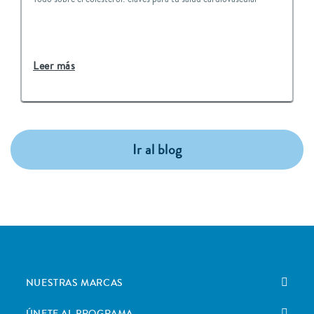
Leer más
Ir al blog
NUESTRAS MARCAS