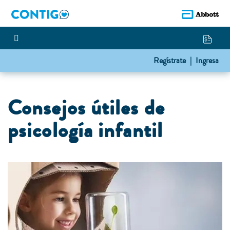
Regístrate |
Ingresa
Consejos útiles de
psicología infantil