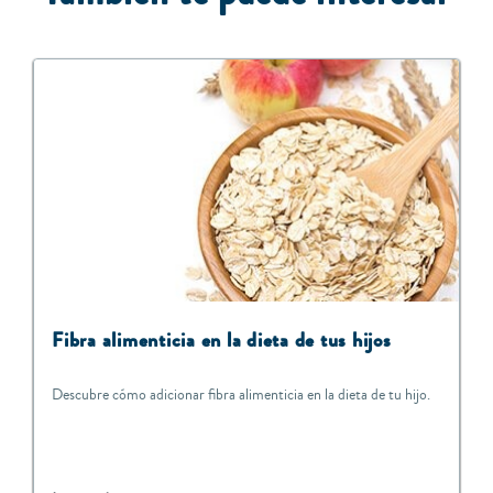
Fibra alimenticia en la dieta de tus hijos
Descubre cómo adicionar fibra alimenticia en la dieta de tu hijo.