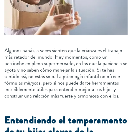
Algunos papás, a veces sienten que la crianza es el trabajo
más retador del mundo. Hay momentos, como un
berrinche en pleno supermercado, en los que la paciencia se
agota y no saben cómo manejar la situación. Si te has
sentido así, no estás solo. La psicología infantil no ofrece
fórmulas mágicas, pero sí nos puede darte herramientas
increíblemente útiles para entender mejor a tus hijos y
construir una relación más fuerte y armoniosa con ellos.
Entendiendo el temperamento
de tu hijo: claves de la