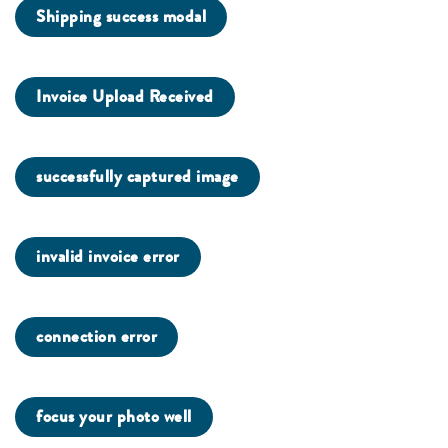
Shipping success modal
Invoice Upload Received
successfully captured image
invalid invoice error
connection error
focus your photo well