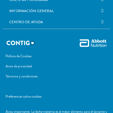
ÚNETE AL PROGRAMA
INFORMACIÓN GENERAL
CENTRO DE AYUDA
Política de Cookies
Aviso de privacidad
Términos y condiciones
Preferencias sobre cookies
Aviso importante: La leche materna es el mejor alimento para el lactante y