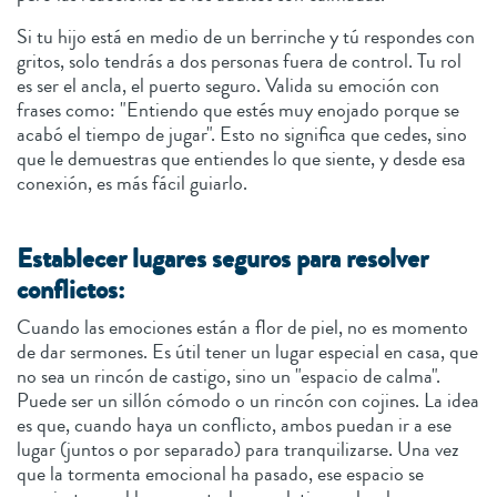
Si tu hijo está en medio de un berrinche y tú respondes con
gritos, solo tendrás a dos personas fuera de control. Tu rol
es ser el ancla, el puerto seguro. Valida su emoción con
frases como: "Entiendo que estés muy enojado porque se
acabó el tiempo de jugar". Esto no significa que cedes, sino
que le demuestras que entiendes lo que siente, y desde esa
conexión, es más fácil guiarlo.
Establecer lugares seguros para resolver
conflictos:
Cuando las emociones están a flor de piel, no es momento
de dar sermones. Es útil tener un lugar especial en casa, que
no sea un rincón de castigo, sino un "espacio de calma".
Puede ser un sillón cómodo o un rincón con cojines. La idea
es que, cuando haya un conflicto, ambos puedan ir a ese
lugar (juntos o por separado) para tranquilizarse. Una vez
que la tormenta emocional ha pasado, ese espacio se