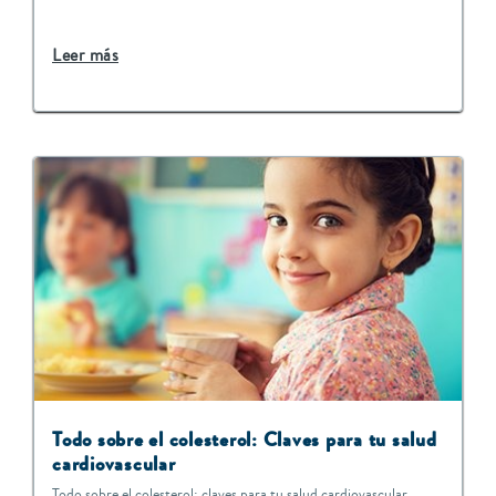
Leer más
Todo sobre el colesterol: Claves para tu salud
cardiovascular
Todo sobre el colesterol: claves para tu salud cardiovascular