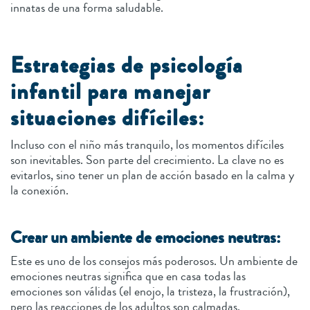
innatas de una forma saludable.
Estrategias de psicología
infantil para manejar
situaciones difíciles:
Incluso con el niño más tranquilo, los momentos difíciles
son inevitables. Son parte del crecimiento. La clave no es
evitarlos, sino tener un plan de acción basado en la calma y
la conexión.
Crear un ambiente de emociones neutras:
Este es uno de los consejos más poderosos. Un ambiente de
emociones neutras significa que en casa todas las
emociones son válidas (el enojo, la tristeza, la frustración),
pero las reacciones de los adultos son calmadas.