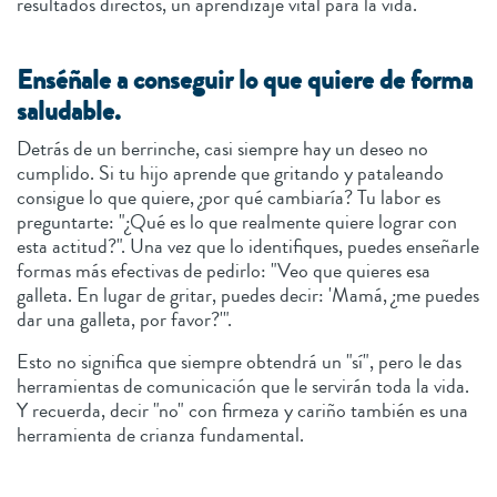
resultados directos, un aprendizaje vital para la vida.
Enséñale a conseguir lo que quiere de forma
saludable.
Detrás de un berrinche, casi siempre hay un deseo no
cumplido. Si tu hijo aprende que gritando y pataleando
consigue lo que quiere, ¿por qué cambiaría? Tu labor es
preguntarte: "¿Qué es lo que realmente quiere lograr con
esta actitud?". Una vez que lo identifiques, puedes enseñarle
formas más efectivas de pedirlo: "Veo que quieres esa
galleta. En lugar de gritar, puedes decir: 'Mamá, ¿me puedes
dar una galleta, por favor?'".
Esto no significa que siempre obtendrá un "sí", pero le das
herramientas de comunicación que le servirán toda la vida.
Y recuerda, decir "no" con firmeza y cariño también es una
herramienta de crianza fundamental.