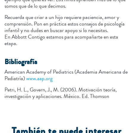
somos que de lo que decimos.
Recuerda que criar a un hijo requiere paciencia, amor y
comprensión. Pon en práctica estos consejos de psicología
infantil y no dudes en buscar apoyo si lo necesitas.
En Abbott Contigo estamos para acompañarte en esta
etapa.
Bibliografía
American Academy of Pediatrics (Academia Americana de
Pediatría)
www.aap.org
Petri, H. L., Govern, J., M. (2006). Motivación teoría,
investigación y aplicaciones. México. Ed. Thomson
También te puede interesar