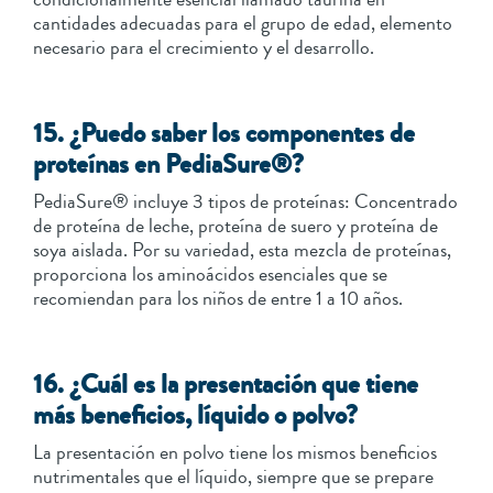
cantidades adecuadas para el grupo de edad, elemento
necesario para el crecimiento y el desarrollo.
15. ¿Puedo saber los componentes de
proteínas en PediaSure®?
PediaSure® incluye 3 tipos de proteínas: Concentrado
de proteína de leche, proteína de suero y proteína de
soya aislada. Por su variedad, esta mezcla de proteínas,
proporciona los aminoácidos esenciales que se
recomiendan para los niños de entre 1 a 10 años.
16. ¿Cuál es la presentación que tiene
más beneficios, líquido o polvo?
La presentación en polvo tiene los mismos beneficios
nutrimentales que el líquido, siempre que se prepare