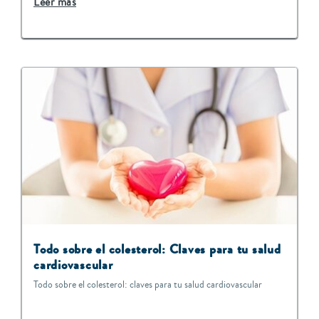
Leer más
Todo sobre el colesterol: Claves para tu salud
cardiovascular
Todo sobre el colesterol: claves para tu salud cardiovascular