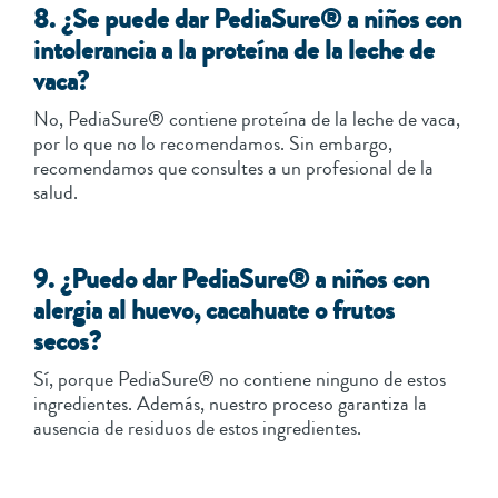
8. ¿Se puede dar PediaSure® a niños con
intolerancia a la proteína de la leche de
vaca?
No, PediaSure® contiene proteína de la leche de vaca,
por lo que no lo recomendamos. Sin embargo,
recomendamos que consultes a un profesional de la
salud.
9. ¿Puedo dar PediaSure® a niños con
alergia al huevo, cacahuate o frutos
secos?
Sí, porque PediaSure® no contiene ninguno de estos
ingredientes. Además, nuestro proceso garantiza la
ausencia de residuos de estos ingredientes.