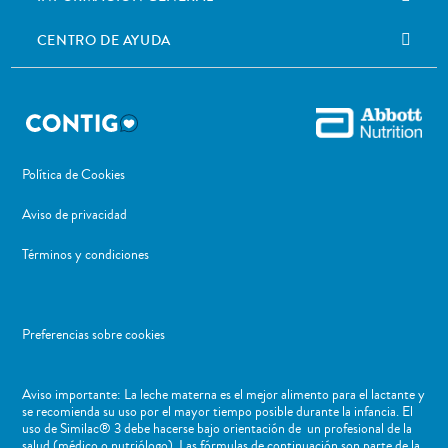
CENTRO DE AYUDA
Política de Cookies
Aviso de privacidad
Términos y condiciones
Preferencias sobre cookies
Aviso importante: La leche materna es el mejor alimento para el lactante y
se recomienda su uso por el mayor tiempo posible durante la infancia. El
uso de Similac® 3 debe hacerse bajo orientación de un profesional de la
salud (médico o nutriólogo). Las fórmulas de continuación son parte de la