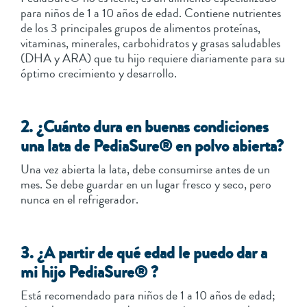
para niños de 1 a 10 años de edad. Contiene nutrientes
de los 3 principales grupos de alimentos proteínas,
vitaminas, minerales, carbohidratos y grasas saludables
(DHA y ARA) que tu hijo requiere diariamente para su
óptimo crecimiento y desarrollo.
2. ¿Cuánto dura en buenas condiciones
una lata de PediaSure® en polvo abierta?
Una vez abierta la lata, debe consumirse antes de un
mes. Se debe guardar en un lugar fresco y seco, pero
nunca en el refrigerador.
3. ¿A partir de qué edad le puedo dar a
mi hijo PediaSure® ?
Está recomendado para niños de 1 a 10 años de edad;