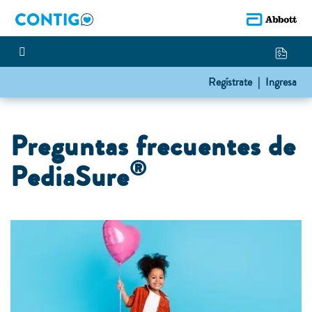
Regístrate |
Ingresa
Preguntas frecuentes de
®
PediaSure