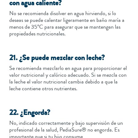
con agua caliente?
No se recomienda disolver en agua hirviendo, si lo
deseas se puede calentar ligeramente en baño maría a
menos de 35°C para asegurar que se mantengan las
propiedades nutricionales.
21. ¿Se puede mezclar con leche?
Se recomienda mezclarlo en agua para proporcionar el
valor nutricional y calórico adecuado. Si se mezcla con
la leche el valor nutricional cambia debido a que la
leche contiene otros nutrientes.
22. ¿Engorda?
No, indicado correctamente y bajo supervisión de un
profesional de la salud, PediaSure® no engorda. Es
importante que si tu hijo consume