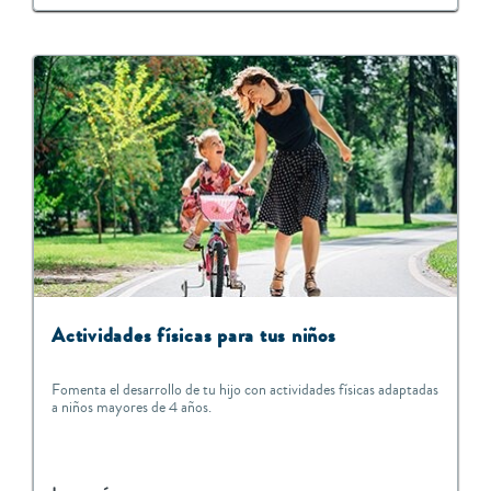
Actividades físicas para tus niños
Fomenta el desarrollo de tu hijo con actividades físicas adaptadas
a niños mayores de 4 años.