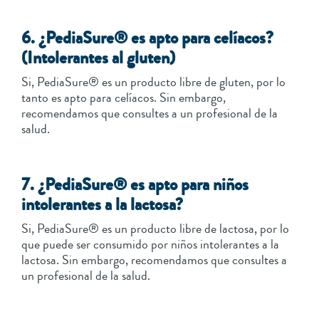
6. ¿PediaSure® es apto para celíacos?
(Intolerantes al gluten)
Si, PediaSure® es un producto libre de gluten, por lo
tanto es apto para celíacos. Sin embargo,
recomendamos que consultes a un profesional de la
salud.
7. ¿PediaSure® es apto para niños
intolerantes a la lactosa?
Si, PediaSure® es un producto libre de lactosa, por lo
que puede ser consumido por niños intolerantes a la
lactosa. Sin embargo, recomendamos que consultes a
un profesional de la salud.