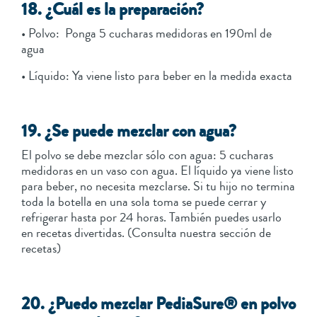
18. ¿Cuál es la preparación?
• Polvo: Ponga 5 cucharas medidoras en 190ml de
agua
• Líquido: Ya viene listo para beber en la medida exacta
19. ¿Se puede mezclar con agua?
El polvo se debe mezclar sólo con agua: 5 cucharas
medidoras en un vaso con agua. El líquido ya viene listo
para beber, no necesita mezclarse. Si tu hijo no termina
toda la botella en una sola toma se puede cerrar y
refrigerar hasta por 24 horas. También puedes usarlo
en recetas divertidas. (Consulta nuestra sección de
recetas)
20. ¿Puedo mezclar PediaSure® en polvo