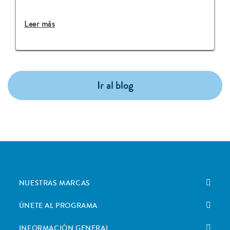
Leer más
Ir al blog
NUESTRAS MARCAS
ÚNETE AL PROGRAMA
INFORMACIÓN GENERAL