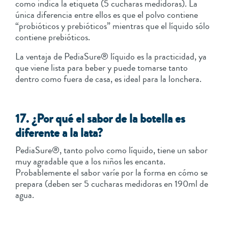
como indica la etiqueta (5 cucharas medidoras). La
única diferencia entre ellos es que el polvo contiene
“probióticos y prebióticos” mientras que el líquido sólo
contiene prebióticos.
La ventaja de PediaSure® líquido es la practicidad, ya
que viene lista para beber y puede tomarse tanto
dentro como fuera de casa, es ideal para la lonchera.
17. ¿Por qué el sabor de la botella es
diferente a la lata?
PediaSure®, tanto polvo como líquido, tiene un sabor
muy agradable que a los niños les encanta.
Probablemente el sabor varíe por la forma en cómo se
prepara (deben ser 5 cucharas medidoras en 190ml de
agua.