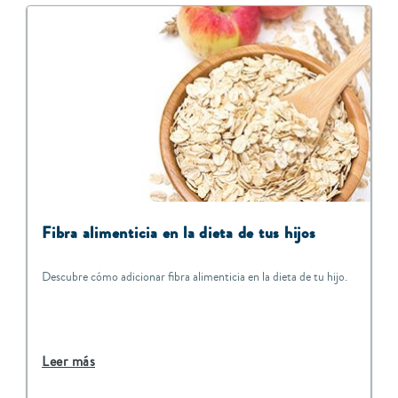
Fibra alimenticia en la dieta de tus hijos
Descubre cómo adicionar fibra alimenticia en la dieta de tu hijo.
Leer más