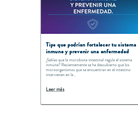
Tips que podrían fortalecer tu sistema
inmune y prevenir una enfermedad
¿Sabías que la microbiota intestinal regula el sistema
inmune? Recientemente se ha descubierto que los
microorganismos que se encuentran en el intestino
intervienen en la...
Leer más