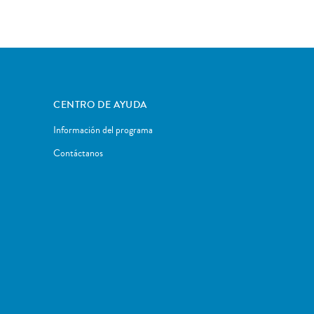
CENTRO DE AYUDA
Información del programa
Contáctanos