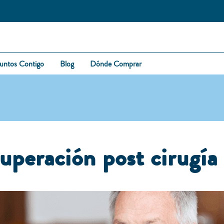
untos Contigo
Blog
Dónde Comprar
uperación post cirugía