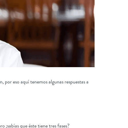
ón, por eso aquí tenemos algunas respuestas a
o ¿sabías que éste tiene tres fases?