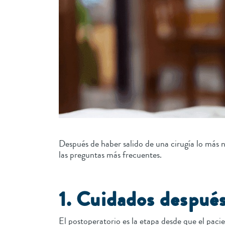
Después de haber salido de una cirugía lo más n
las preguntas más frecuentes.
1. Cuidados después
El postoperatorio es la etapa desde que el paci