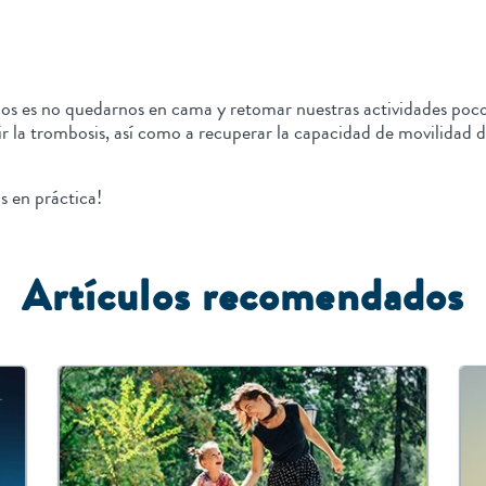
os es no quedarnos en cama y retomar nuestras actividades poco
nir la trombosis, así como a recuperar la capacidad de movilidad 
s en práctica!
Artículos recomendados