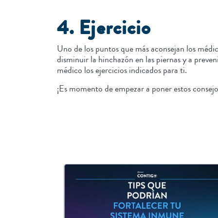
4. Ejercicio
Uno de los puntos que más aconsejan los médic
disminuir la hinchazón en las piernas y a preve
médico los ejercicios indicados para ti.
¡Es momento de empezar a poner estos consejo