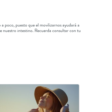
 a poco, puesto que el movilizarnos ayudará a
de nuestro intestino. Recuerda consultar con tu