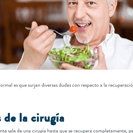
ormal es que surjan diversas dudas con respecto a la recuperaci
 de la cirugía
ente sale de una cirugía hasta que se recupera completamente, per