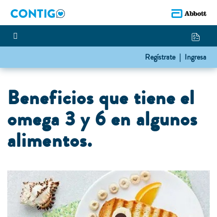
Regístrate |
Ingresa
Beneficios que tiene el
omega 3 y 6 en algunos
alimentos.