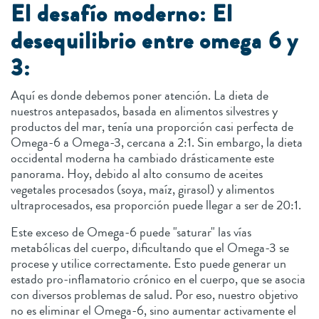
El desafío moderno: El
desequilibrio entre omega 6 y
3:
Aquí es donde debemos poner atención. La dieta de
nuestros antepasados, basada en alimentos silvestres y
productos del mar, tenía una proporción casi perfecta de
Omega-6 a Omega-3, cercana a 2:1. Sin embargo, la dieta
occidental moderna ha cambiado drásticamente este
panorama. Hoy, debido al alto consumo de aceites
vegetales procesados (soya, maíz, girasol) y alimentos
ultraprocesados, esa proporción puede llegar a ser de 20:1.
Este exceso de Omega-6 puede "saturar" las vías
metabólicas del cuerpo, dificultando que el Omega-3 se
procese y utilice correctamente. Esto puede generar un
estado pro-inflamatorio crónico en el cuerpo, que se asocia
con diversos problemas de salud. Por eso, nuestro objetivo
no es eliminar el Omega-6, sino aumentar activamente el