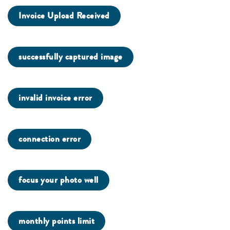
Invoice Upload Received
successfully captured image
invalid invoice error
connection error
focus your photo well
monthly points limit