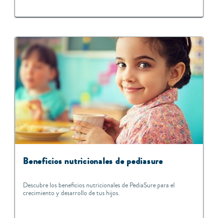
Beneficios nutricionales de pediasure
Descubre los beneficios nutricionales de PediaSure para el
crecimiento y desarrollo de tus hijos.