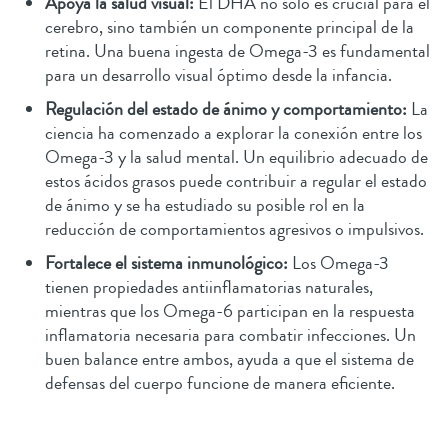
Apoya la salud visual:
El DHA no solo es crucial para el
cerebro, sino también un componente principal de la
retina. Una buena ingesta de Omega-3 es fundamental
para un desarrollo visual óptimo desde la infancia.
Regulación del estado de ánimo y comportamiento:
La
ciencia ha comenzado a explorar la conexión entre los
Omega-3 y la salud mental. Un equilibrio adecuado de
estos ácidos grasos puede contribuir a regular el estado
de ánimo y se ha estudiado su posible rol en la
reducción de comportamientos agresivos o impulsivos.
Fortalece el sistema inmunológico:
Los Omega-3
tienen propiedades antiinflamatorias naturales,
mientras que los Omega-6 participan en la respuesta
inflamatoria necesaria para combatir infecciones. Un
buen balance entre ambos, ayuda a que el sistema de
defensas del cuerpo funcione de manera eficiente.