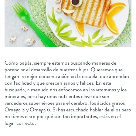
Como papás, siempre estamos buscando maneras de
potenciar el desarrollo de nuestros hijos. Queremos que
tengan la mejor concentración en la escuela, que aprendan
con facilidad y que crezcan sanos y felices. En esta
búsqueda, a menudo nos enfocamos en las vitaminas y los
minerales, pero hay unos nutrientes clave que son
verdaderos superhéroes para el cerebro: los ácidos grasos
Omega 3 y Omega 6. Si has escuchado hablar de ellos pero
no tienes claro por qué son tan importantes, estás en el
lugar correcto.