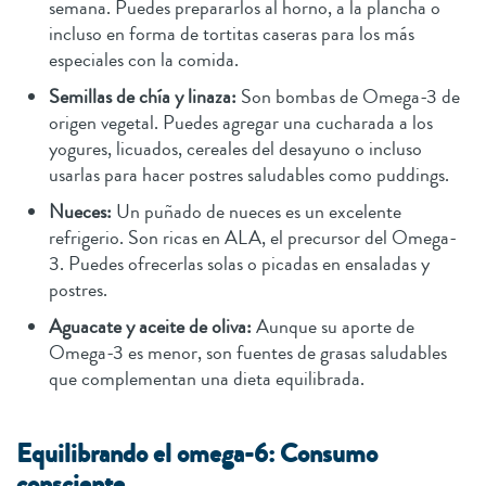
semana. Puedes prepararlos al horno, a la plancha o
incluso en forma de tortitas caseras para los más
especiales con la comida.
Semillas de chía y linaza:
Son bombas de Omega-3 de
origen vegetal. Puedes agregar una cucharada a los
yogures, licuados, cereales del desayuno o incluso
usarlas para hacer postres saludables como puddings.
Nueces:
Un puñado de nueces es un excelente
refrigerio. Son ricas en ALA, el precursor del Omega-
3. Puedes ofrecerlas solas o picadas en ensaladas y
postres.
Aguacate y aceite de oliva:
Aunque su aporte de
Omega-3 es menor, son fuentes de grasas saludables
que complementan una dieta equilibrada.
Equilibrando el omega-6: Consumo
consciente