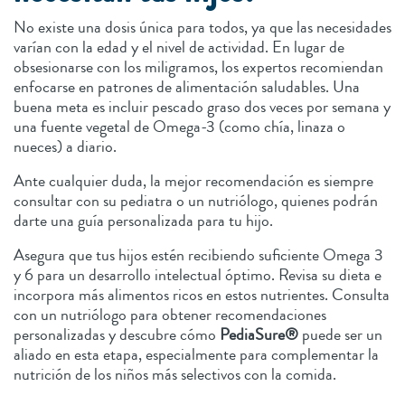
No existe una dosis única para todos, ya que las necesidades
varían con la edad y el nivel de actividad. En lugar de
obsesionarse con los miligramos, los expertos recomiendan
enfocarse en patrones de alimentación saludables. Una
buena meta es incluir pescado graso dos veces por semana y
una fuente vegetal de Omega-3 (como chía, linaza o
nueces) a diario.
Ante cualquier duda, la mejor recomendación es siempre
consultar con su pediatra o un nutriólogo, quienes podrán
darte una guía personalizada para tu hijo.
Asegura que tus hijos estén recibiendo suficiente Omega 3
y 6 para un desarrollo intelectual óptimo. Revisa su dieta e
incorpora más alimentos ricos en estos nutrientes. Consulta
con un nutriólogo para obtener recomendaciones
personalizadas y descubre cómo
PediaSure®
puede ser un
aliado en esta etapa, especialmente para complementar la
nutrición de los niños más selectivos con la comida.