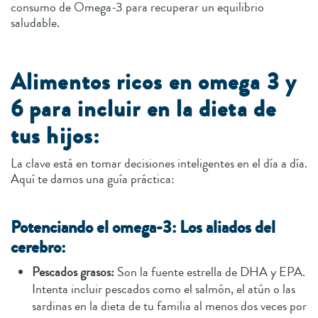
consumo de Omega-3 para recuperar un equilibrio
saludable.
Alimentos ricos en omega 3 y
6 para incluir en la dieta de
tus hijos:
La clave está en tomar decisiones inteligentes en el día a día.
Aquí te damos una guía práctica:
Potenciando el omega-3: Los aliados del
cerebro:
Pescados grasos:
Son la fuente estrella de DHA y EPA.
Intenta incluir pescados como el salmón, el atún o las
sardinas en la dieta de tu familia al menos dos veces por