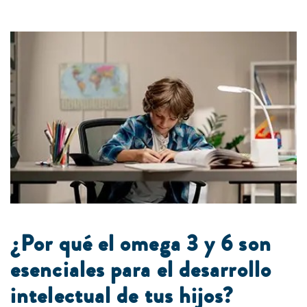
¿Por qué el omega 3 y 6 son
esenciales para el desarrollo
intelectual de tus hijos?