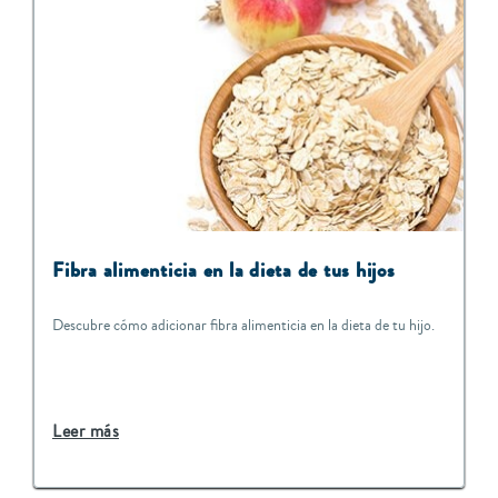
Fibra alimenticia en la dieta de tus hijos
Descubre cómo adicionar fibra alimenticia en la dieta de tu hijo.
Leer más