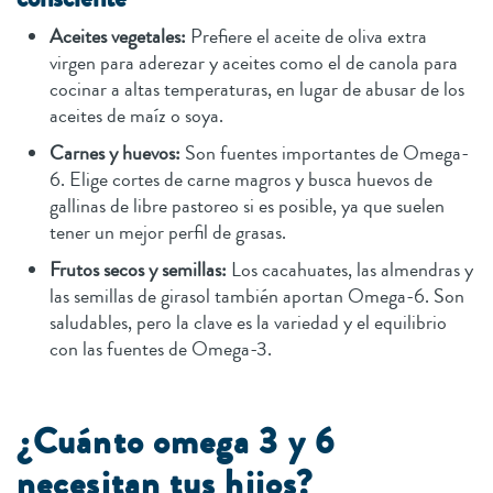
Aceites vegetales:
Prefiere el aceite de oliva extra
virgen para aderezar y aceites como el de canola para
cocinar a altas temperaturas, en lugar de abusar de los
aceites de maíz o soya.
Carnes y huevos:
Son fuentes importantes de Omega-
6. Elige cortes de carne magros y busca huevos de
gallinas de libre pastoreo si es posible, ya que suelen
tener un mejor perfil de grasas.
Frutos secos y semillas:
Los cacahuates, las almendras y
las semillas de girasol también aportan Omega-6. Son
saludables, pero la clave es la variedad y el equilibrio
con las fuentes de Omega-3.
¿Cuánto omega 3 y 6
necesitan tus hijos?