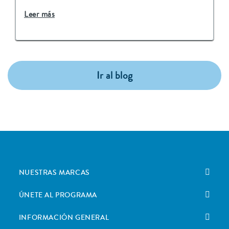
Leer más
Ir al blog
NUESTRAS MARCAS
ÚNETE AL PROGRAMA
INFORMACIÓN GENERAL