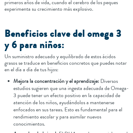
primeros años de vida, cuando el cerebro de los peques
experimenta su crecimiento más explosivo.
Beneficios clave del omega 3
y 6 para niños:
Un suministro adecuado y equilibrado de estos ácidos
grasos se traduce en beneficios concretos que puedes notar
en el día a día de tus hijos:
Mejora la concentración y el aprendizaje:
Diversos
estudios sugieren que una ingesta adecuada de Omega-
3 puede tener un efecto positivo en la capacidad de
atención de los niños, ayudándolos a mantenerse
enfocados en sus tareas. Esto es fundamental para el
rendimiento escolar y para asimilar nuevos
conocimientos.