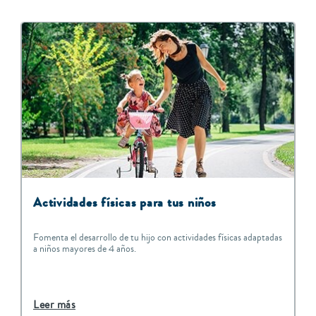
Actividades físicas para tus niños
Fomenta el desarrollo de tu hijo con actividades físicas adaptadas
a niños mayores de 4 años.
Leer más