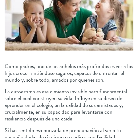
Como padres, uno de los anhelos más profundos es ver a los
hijos crecer sintiéndose seguros, capaces de enfrentar el
mundo y, sobre todo, amados por quienes son.
La autoestima es ese cimiento invisible pero fundamental
sobre el cual construyen su vida. Influye en su deseo de
aprender en el colegio, en la calidad de sus amistades y,
crucialmente, en su capacidad para levantarse con
resiliencia después de una caída.
Si has sentido esa punzada de preocupación al ver a tu
pequeño dudar de sí mismo o rendirse con facilidad,