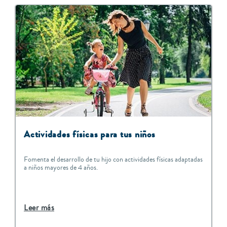
Actividades físicas para tus niños
Fomenta el desarrollo de tu hijo con actividades físicas adaptadas
a niños mayores de 4 años.
Leer más