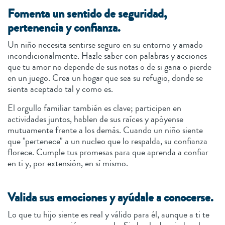
Fomenta un sentido de seguridad,
pertenencia y confianza.
Un niño necesita sentirse seguro en su entorno y amado
incondicionalmente. Hazle saber con palabras y acciones
que tu amor no depende de sus notas o de si gana o pierde
en un juego. Crea un hogar que sea su refugio, donde se
sienta aceptado tal y como es.
El orgullo familiar también es clave; participen en
actividades juntos, hablen de sus raíces y apóyense
mutuamente frente a los demás. Cuando un niño siente
que "pertenece" a un nucleo que lo respalda, su confianza
florece. Cumple tus promesas para que aprenda a confiar
en ti y, por extensión, en sí mismo.
Valida sus emociones y ayúdale a conocerse.
Lo que tu hijo siente es real y válido para él, aunque a ti te