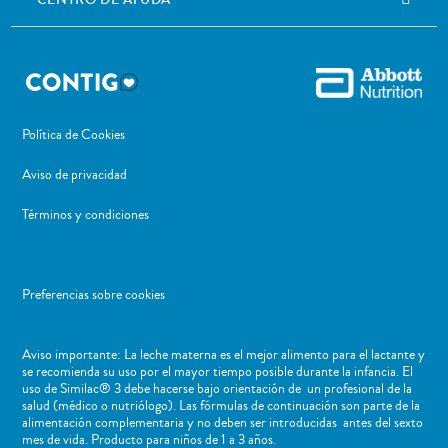
CENTRO DE AYUDA
Política de Cookies
Aviso de privacidad
Términos y condiciones
Preferencias sobre cookies
Aviso importante: La leche materna es el mejor alimento para el lactante y
se recomienda su uso por el mayor tiempo posible durante la infancia. El
uso de Similac® 3 debe hacerse bajo orientación de un profesional de la
salud (médico o nutriólogo). Las fórmulas de continuación son parte de la
alimentación complementaria y no deben ser introducidas antes del sexto
mes de vida. Producto para niños de 1 a 3 años.