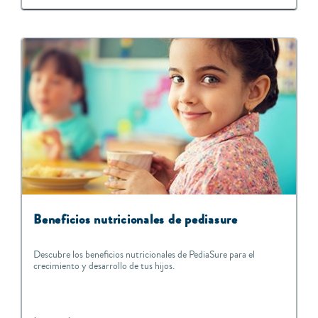
Beneficios nutricionales de pediasure
Descubre los beneficios nutricionales de PediaSure para el
crecimiento y desarrollo de tus hijos.