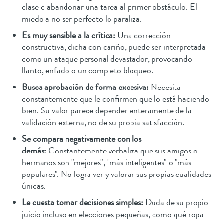
clase o abandonar una tarea al primer obstáculo. El
miedo a no ser perfecto lo paraliza.
Es muy sensible a la crítica:
Una corrección
constructiva, dicha con cariño, puede ser interpretada
como un ataque personal devastador, provocando
llanto, enfado o un completo bloqueo.
Busca aprobación de forma excesiva:
Necesita
constantemente que le confirmen que lo está haciendo
bien. Su valor parece depender enteramente de la
validación externa, no de su propia satisfacción.
Se compara negativamente con los
demás:
Constantemente verbaliza que sus amigos o
hermanos son "mejores", "más inteligentes" o "más
populares". No logra ver y valorar sus propias cualidades
únicas.
Le cuesta tomar decisiones simples:
Duda de su propio
juicio incluso en elecciones pequeñas, como qué ropa