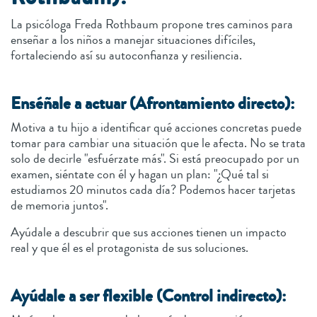
La psicóloga Freda Rothbaum propone tres caminos para
enseñar a los niños a manejar situaciones difíciles,
fortaleciendo así su autoconfianza y resiliencia.
Enséñale a actuar (Afrontamiento directo):
Motiva a tu hijo a identificar qué acciones concretas puede
tomar para cambiar una situación que le afecta. No se trata
solo de decirle "esfuérzate más". Si está preocupado por un
examen, siéntate con él y hagan un plan: "¿Qué tal si
estudiamos 20 minutos cada día? Podemos hacer tarjetas
de memoria juntos".
Ayúdale a descubrir que sus acciones tienen un impacto
real y que él es el protagonista de sus soluciones.
Ayúdale a ser flexible (Control indirecto):