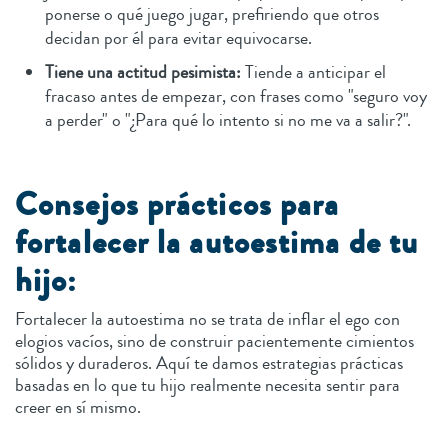
ponerse o qué juego jugar, prefiriendo que otros
decidan por él para evitar equivocarse.
Tiene una actitud pesimista:
Tiende a anticipar el
fracaso antes de empezar, con frases como "seguro voy
a perder" o "¿Para qué lo intento si no me va a salir?".
Consejos prácticos para
fortalecer la autoestima de tu
hijo:
Fortalecer la autoestima no se trata de inflar el ego con
elogios vacíos, sino de construir pacientemente cimientos
sólidos y duraderos. Aquí te damos estrategias prácticas
basadas en lo que tu hijo realmente necesita sentir para
creer en sí mismo.