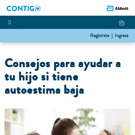
Regístrate |
Ingresa
Consejos para ayudar a
tu hijo si tiene
autoestima baja