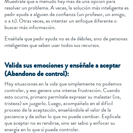
Muéstrale que a menudo hay más de una opción para
resolver un problema. A veces, la solución más inteligente es
pedir ayuda a alguien de confianza (un profesor, un amigo,
o a ti). Otras veces, es intentar un enfoque diferente o
buscar más información.
Enséñale que pedir ayuda no es de débiles, sino de personas
inteligentes que saben usar todos sus recursos.
Valida sus emociones y enséñale a aceptar
(Abandono de control):
Hay situaciones en la vida que simplemente no podemos
controlar, y eso genera una intensa frustración. Cuando
esto ocurra, primero permítele expresar su malestar (ira,
tristeza) sin juzgarlo. Luego, acompáñalo en el difícil
proceso de la aceptación, enseñándole el valor de la
paciencia y de soltar lo que no puede cambiar. Explícale
que aceptar no es rendirse, sino ser sabio y enfocar su
energía en lo que sí puede controlar.