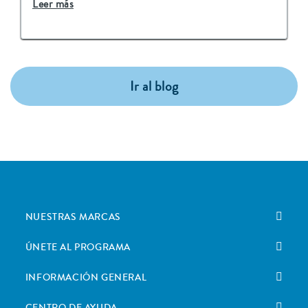
Leer más
Ir al blog
NUESTRAS MARCAS
ÚNETE AL PROGRAMA
INFORMACIÓN GENERAL