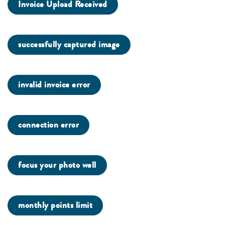
Invoice Upload Received
successfully captured image
invalid invoice error
connection error
focus your photo well
monthly points limit