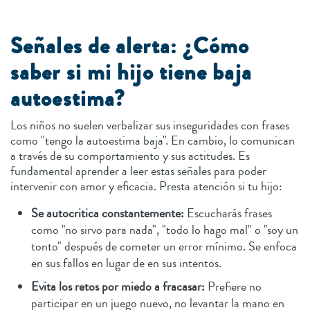
Señales de alerta: ¿Cómo
saber si mi hijo tiene baja
autoestima?
Los niños no suelen verbalizar sus inseguridades con frases
como "tengo la autoestima baja". En cambio, lo comunican
a través de su comportamiento y sus actitudes. Es
fundamental aprender a leer estas señales para poder
intervenir con amor y eficacia. Presta atención si tu hijo:
Se autocritica constantemente:
Escucharás frases
como "no sirvo para nada", "todo lo hago mal" o "soy un
tonto" después de cometer un error mínimo. Se enfoca
en sus fallos en lugar de en sus intentos.
Evita los retos por miedo a fracasar:
Prefiere no
participar en un juego nuevo, no levantar la mano en