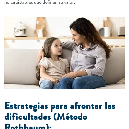
no catástrofes que definen su valor.
Estrategias para afrontar las
dificultades (Método
Rothbaum):