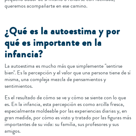
queremos acompañarte en ese camino.
¿Qué es la autoestima y por
qué es importante en la
infancia?
La autoestima es mucho más que simplemente "sentirse
bien". Es la percepción y el valor que una persona tiene de sí
misma, una compleja mezcla de pensamientos y
sentimientos.
Es el resultado de cómo se ve y cómo se siente con lo que
es. En la infancia, esta percepción es como arcilla fresca,
especialmente moldeable por las experiencias diarias y, en
gran medida, por cómo es visto y tratado por las figuras más
importantes de su vida: su familia, sus profesores y sus
amigos.