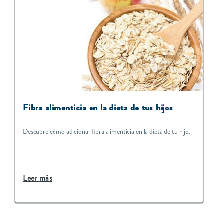
Fibra alimenticia en la dieta de tus hijos
Descubre cómo adicionar fibra alimenticia en la dieta de tu hijo.
Leer más