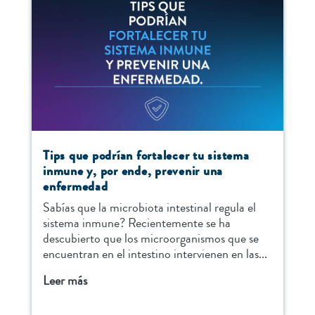
Tips que podrían fortalecer tu sistema
inmune y, por ende, prevenir una
enfermedad
Sabías que la microbiota intestinal regula el
sistema inmune? Recientemente se ha
descubierto que los microorganismos que se
encuentran en el intestino intervienen en las...
Leer más