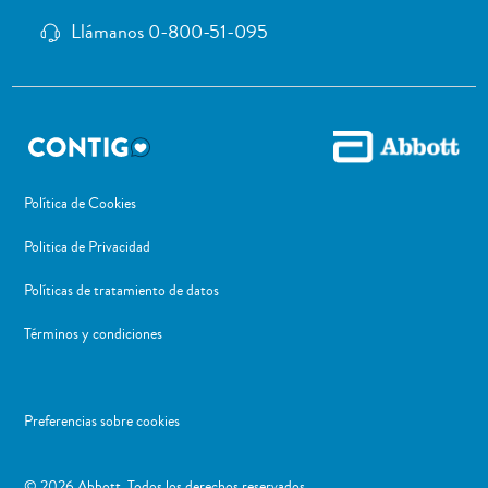
Llámanos 0-800-51-095
Política de Cookies
Politica de Privacidad
Políticas de tratamiento de datos
Términos y condiciones
Preferencias sobre cookies
​© 2026 Abbott. Todos los derechos reservados.