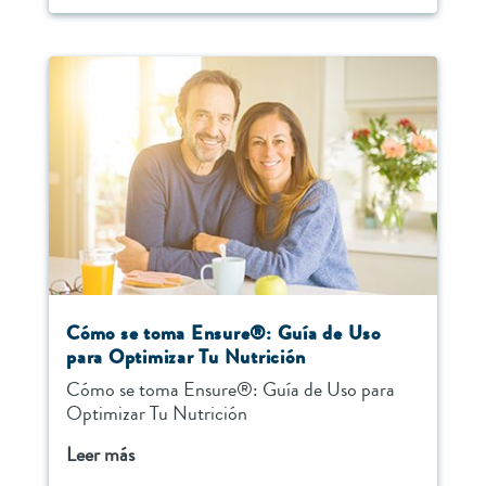
Cómo se toma Ensure®: Guía de Uso
para Optimizar Tu Nutrición
Cómo se toma Ensure®: Guía de Uso para
Optimizar Tu Nutrición
Leer más