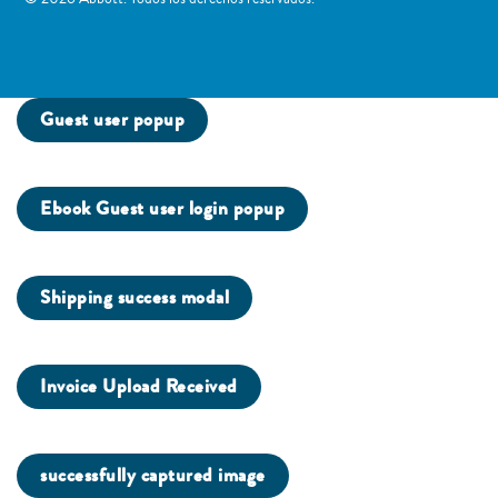
Guest user popup
Ebook Guest user login popup
Shipping success modal
Invoice Upload Received
successfully captured image