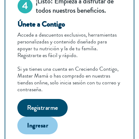
¡Listo! Empieza a disfrutar de
todos nuestros beneficios.
Únete a Contigo
Accede a descuentos exclusivos, herramientas
personalizadas y contenido diseñado para
apoyar tu nutrición y la de tu familia.
Registrarte es fácil y rápido.
Si ya tienes una cuenta en Creciendo Contigo,
Master Mamá o has comprado en nuestras
tiendas online, solo inicia sesión con tu correo y
contraseña.
Registrarme
Ingresar