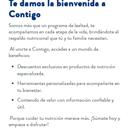
Te damos la bienvenida a
Contigo
Somos más que un programa de lealtad, te
acompañamos en cada etapa de la vida, brindándote el
respaldo nutricional que tú y tu familia necesitan.
Al unirte a Contigo, accedes a un mundo de
beneficios:
Descuentos exclusivos en productos de nutrición
especializada.
Herramientas personalizadas para acompañarte en
tu bienestar.
Contenido de valor con información confiable y
útil.
Porque cuidar tu nutrición merece más. ¡Súmate hoy y
empieza a disfrutar!