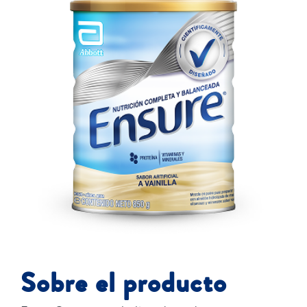
Sobre el producto