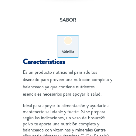
SABOR
Características
Es un producto nutricional para adultos
diseñado para proveer una nutrición completa y
balanceada ya que contiene nutrientes
esenciales necesarios para apoyar la salud.
Ideal para apoyar tu alimentación y ayudarte a
mantenerte saludable y fuerte. Si se prepara
según las indicaciones, un vaso de Ensure®
polvo te aporta una nutrición completa y
balanceada con vitaminas y minerales (entre