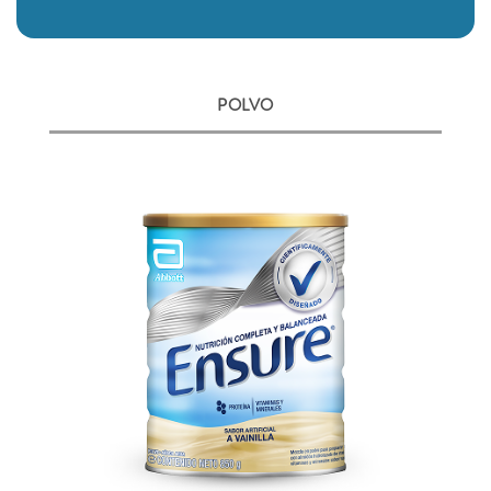
POLVO