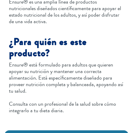
Ensure® es una amplia línea de productos
nutricionales diseñados científicamente para apoyar el
estado nutricional de los adultos, y así poder disfrutar
de una vida activa.
¿Para quién es este
producto?
Ensure® está formulado para adultos que quieren
apoyar su nutrición y mantener una correcta
alimentación. Está específicamente diseñado para
proveer nutrición completa y balanceada, apoyando así
tu salud.
Consulta con un profesional de la salud sobre cómo
integrarlo a tu dieta diaria.