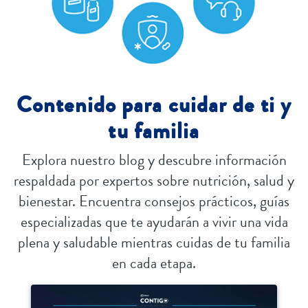
Contenido para cuidar de ti y
tu familia
Explora nuestro blog y descubre información
respaldada por expertos sobre nutrición, salud y
bienestar. Encuentra consejos prácticos, guías
especializadas que te ayudarán a vivir una vida
plena y saludable mientras cuidas de tu familia
en cada etapa.