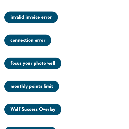
invalid invoice error
connection error
focus your photo well
monthly points limit
Wolf Success Overlay