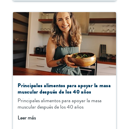
Principales alimentos para apoyar la masa
muscular después de los 40 años
Principales alimentos para apoyar la masa
muscular después de los 40 años
Leer más