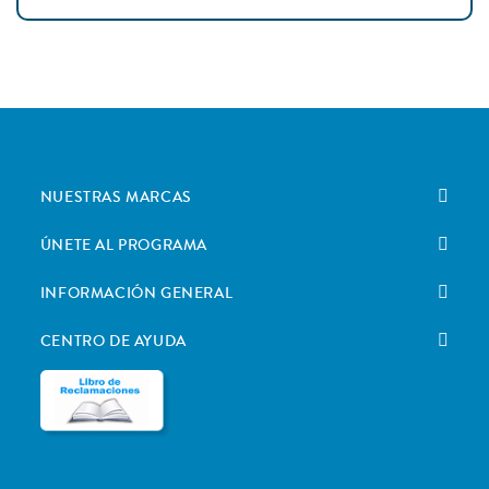
NUESTRAS MARCAS
ÚNETE AL PROGRAMA
INFORMACIÓN GENERAL
CENTRO DE AYUDA