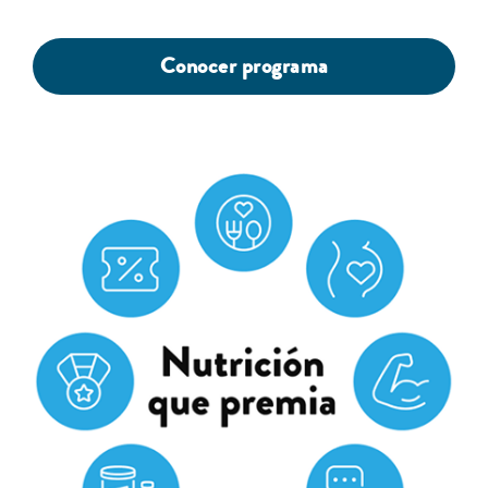
Conocer programa