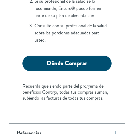
Si su profesional de la salud se lo
recomienda, Ensure® puede formar
parte de su plan de alimentación.
Consulte con su profesional de la salud
sobre las porciones adecuadas para
usted.
Dónde Comprar
Recuerda que siendo parte del programa de
beneficios Contigo, todas tus compras suman,
subiendo las facturas de todas tus compras.
Referencias