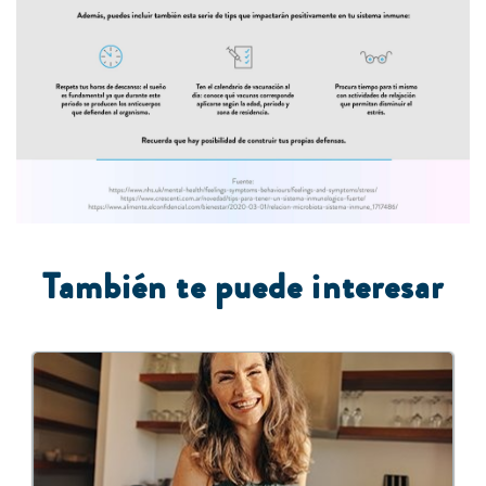
También te puede interesar