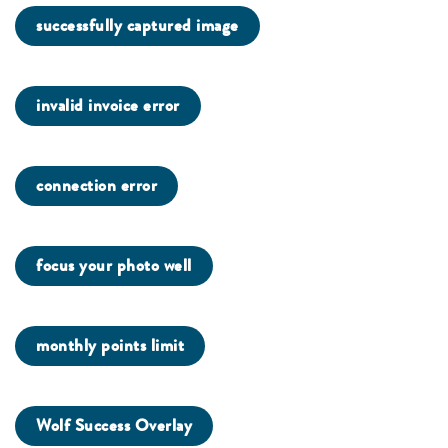
successfully captured image
invalid invoice error
connection error
focus your photo well
monthly points limit
Wolf Success Overlay