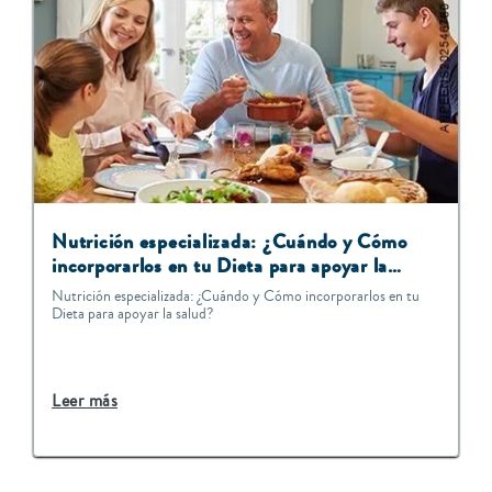
Nutrición especializada: ¿Cuándo y Cómo
incorporarlos en tu Dieta para apoyar la
salud?
Nutrición especializada: ¿Cuándo y Cómo incorporarlos en tu
Dieta para apoyar la salud?
Leer más