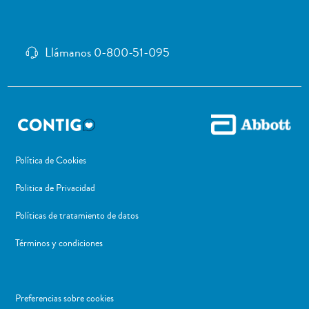
Llámanos 0-800-51-095
Política de Cookies
Politica de Privacidad
Políticas de tratamiento de datos
Términos y condiciones
Preferencias sobre cookies