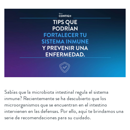
Sabías que la microbiota intestinal regula el sistema
inmune? Recientemente se ha descubierto que los
microorganismos que se encuentran en el intestino
intervienen en las defensas. Por ello, aquí te brindamos una
serie de recomendaciones para su cuidado.