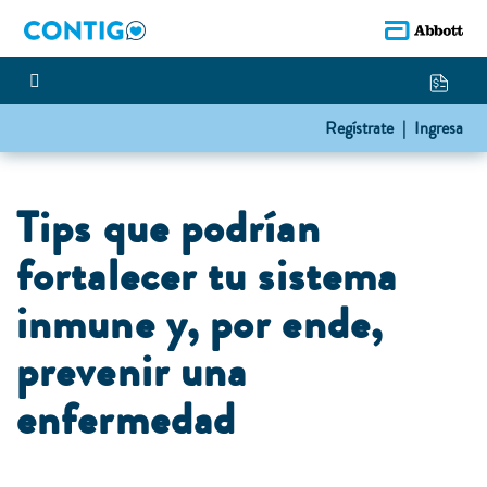
Regístrate |
Ingresa
Tips que podrían
fortalecer tu sistema
inmune y, por ende,
prevenir una
enfermedad