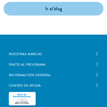
Ir al blog
NUESTRAS MARCAS
ÚNETE AL PROGRAMA
INFORMACIÓN GENERAL
CENTRO DE AYUDA