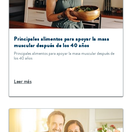
Principales alimentos para apoyar la masa
muscular después de los 40 años
Principales alimentos para apoyar la masa muscular después de
los 40 años
Leer más