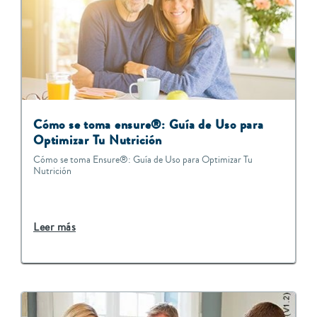
Cómo se toma ensure®: Guía de Uso para
Optimizar Tu Nutrición
Cómo se toma Ensure®: Guía de Uso para Optimizar Tu
Nutrición
Leer más