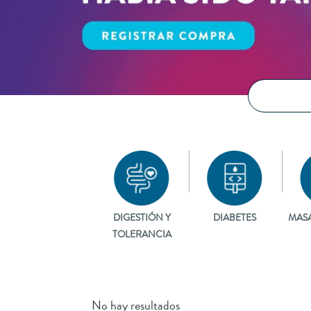
DIGESTIÓN Y
DIABETES
MAS
TOLERANCIA
No hay resultados