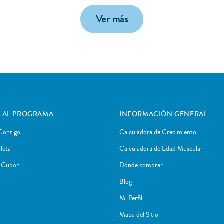
Ver más
 AL PROGRAMA
INFORMACIÓN GENERAL
Contigo
Calculadora de Crecimiento
leta
Calculadora de Edad Muscular
r Cupón
Dónde comprar
Blog
Mi Perfil
Mapa del Sitio