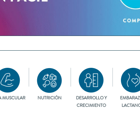
A MUSCULAR
NUTRICIÓN
DESARROLLO Y
EMBARAZ
CRECIMIENTO
LACTANC