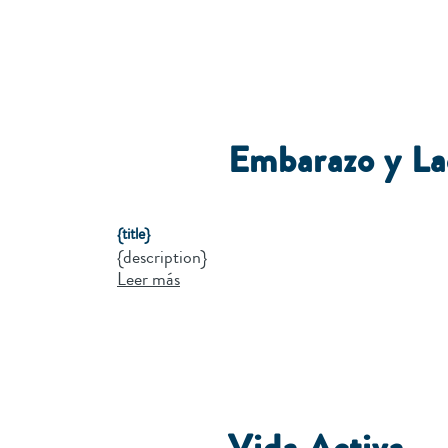
Embarazo y La
{title}
{description}
Leer más