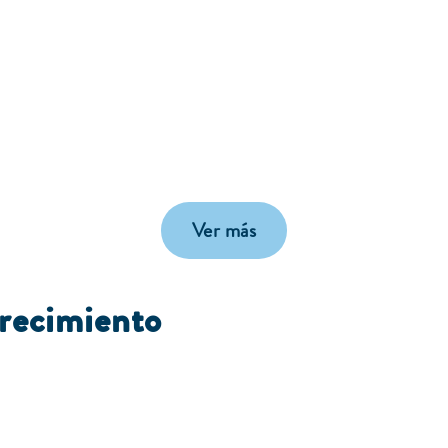
Ver más
Crecimiento