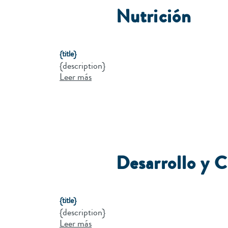
Nutrición
{title}
{description}
Leer más
Desarrollo y 
{title}
{description}
Leer más