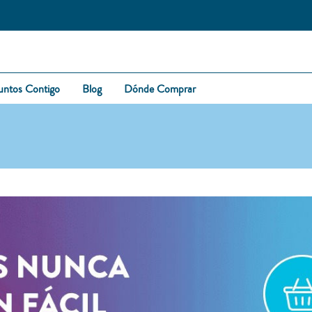
untos Contigo
Blog
Dónde Comprar