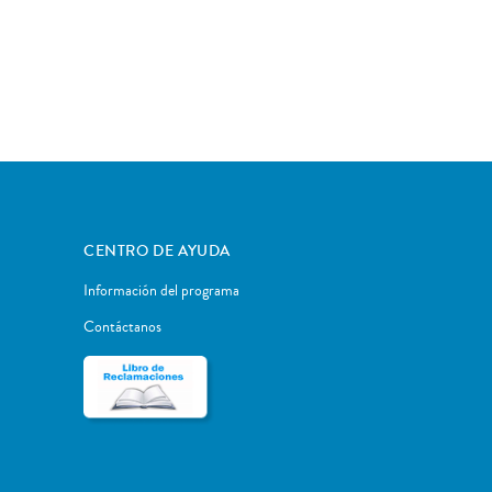
CENTRO DE AYUDA
Información del programa
Contáctanos