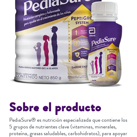
Sobre el producto
PediaSure® es nutrición especializada que contiene los
5 grupos de nutrientes clave (vitaminas, minerales,
proteína, grasas saludables, carbohidratos), para apoyar