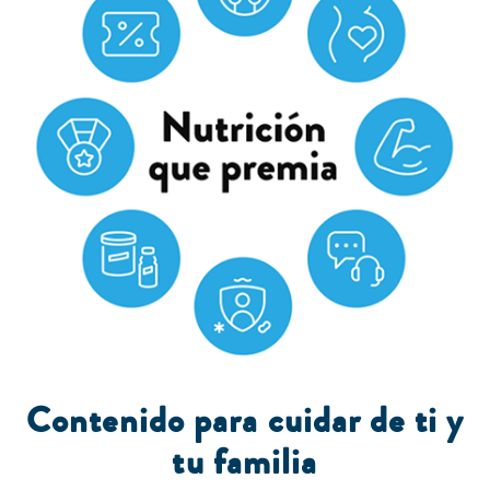
Contenido para cuidar de ti y
tu familia