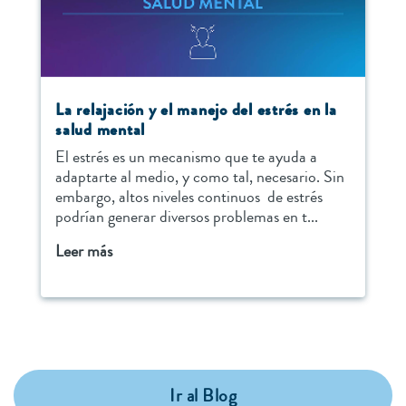
La relajación y el manejo del estrés en la
salud mental
El estrés es un mecanismo que te ayuda a
adaptarte al medio, y como tal, necesario. Sin
embargo, altos niveles continuos de estrés
podrían generar diversos problemas en t...
Leer más
Ir al Blog