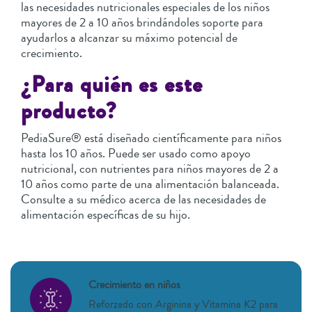
las necesidades nutricionales especiales de los niños
mayores de 2 a 10 años brindándoles soporte para
ayudarlos a alcanzar su máximo potencial de
crecimiento.
¿Para quién es este
producto?
PediaSure® está diseñado científicamente para niños
hasta los 10 años. Puede ser usado como apoyo
nutricional, con nutrientes para niños mayores de 2 a
10 años como parte de una alimentación balanceada.
Consulte a su médico acerca de las necesidades de
alimentación específicas de su hijo.
Crecimiento en niños
Reforzado con Arginina y Vitamina K2 para