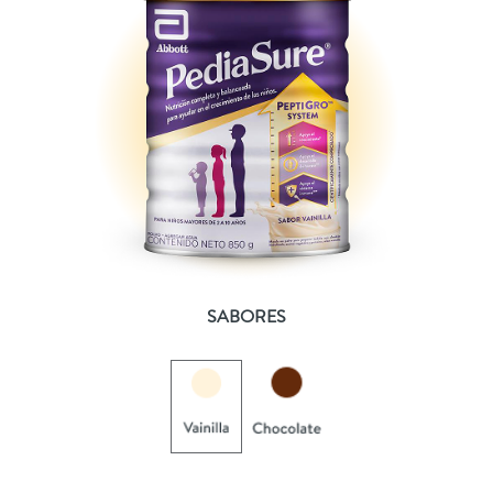
SABORES