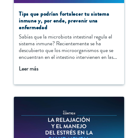
Tips que podrían fortalecer tu sistema
inmune y, por ende, prevenir una
enfermedad
Sabías que la microbiota intestinal regula el
sistema inmune? Recientemente se ha
descubierto que los microorganismos que se
encuentran en el intestino intervienen en las...
Leer más