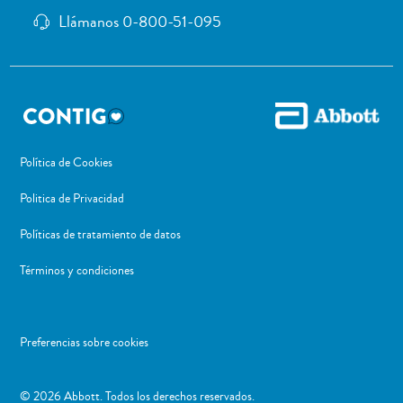
Llámanos 0-800-51-095
Política de Cookies
Politica de Privacidad
Políticas de tratamiento de datos
Términos y condiciones
Preferencias sobre cookies
​© 2026 Abbott. Todos los derechos reservados.