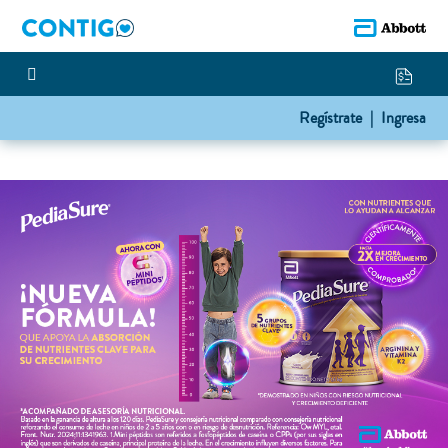
Regístrate |
Ingresa