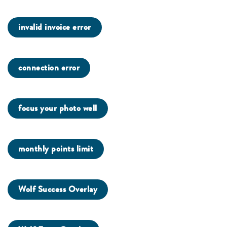
invalid invoice error
connection error
focus your photo well
monthly points limit
Wolf Success Overlay