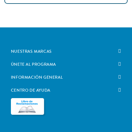
NUESTRAS MARCAS
ÚNETE AL PROGRAMA
INFORMACIÓN GENERAL
CENTRO DE AYUDA