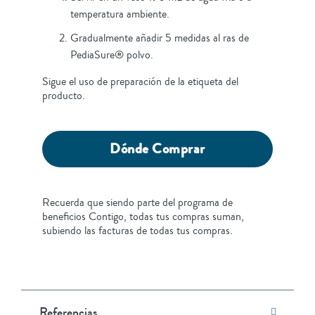
temperatura ambiente.
Gradualmente añadir 5 medidas al ras de
PediaSure® polvo.
Sigue el uso de preparación de la etiqueta del
producto.
Dónde Comprar
Recuerda que siendo parte del programa de
beneficios Contigo, todas tus compras suman,
subiendo las facturas de todas tus compras.
Referencias