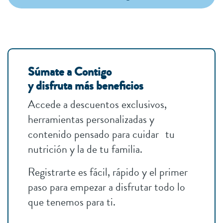
Súmate a Contigo
y disfruta más beneficios
Accede a descuentos exclusivos,
herramientas personalizadas y
contenido pensado para cuidar tu
nutrición y la de tu familia.
Registrarte es fácil, rápido y el primer
paso para empezar a disfrutar todo lo
que tenemos para ti.