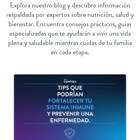
Explora nuestro blog y descubre información
respaldada por expertos sobre nutrición, salud y
bienestar. Encuentra consejos prácticos, guías
especializadas que te ayudarán a vivir una vida
plena y saludable mientras cuidas de tu familia
en cada etapa.