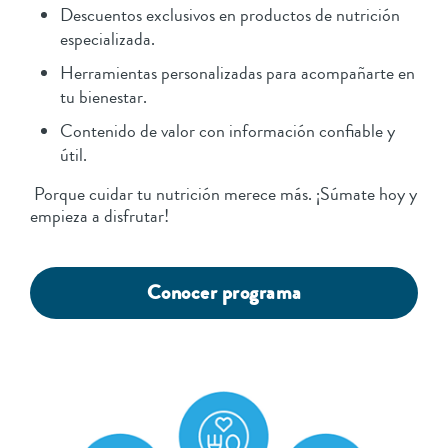
Descuentos exclusivos en productos de nutrición
especializada.
Herramientas personalizadas para acompañarte en
tu bienestar.
Contenido de valor con información confiable y
útil.
Porque cuidar tu nutrición merece más. ¡Súmate hoy y
empieza a disfrutar!
Conocer programa