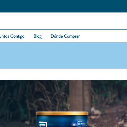
untos Contigo
Blog
Dónde Comprar