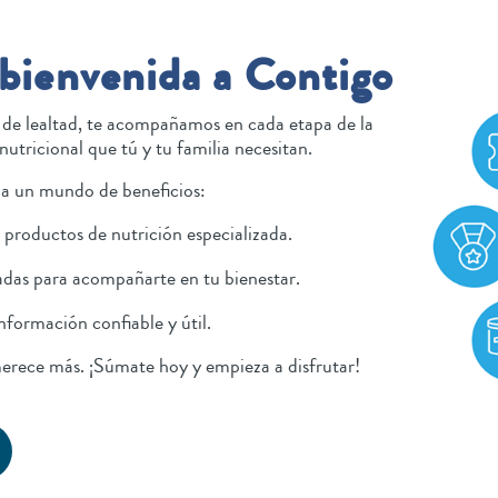
 bienvenida a Contigo
e lealtad, te acompañamos en cada etapa de la
nutricional que tú y tu familia necesitan.
 a un mundo de beneficios:
 productos de nutrición especializada.
adas para acompañarte en tu bienestar.
nformación confiable y útil.
erece más. ¡Súmate hoy y empieza a disfrutar!