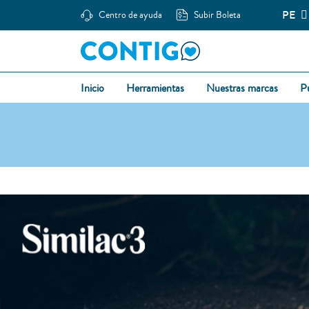
PE
Centro de ayuda
Subir Boleta
Inicio
Herramientas
Nuestras marcas
P