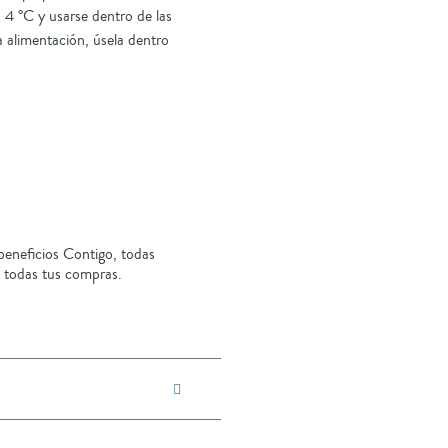
 4 °C y usarse dentro de las
a alimentación, úsela dentro
eneficios Contigo, todas
 todas tus compras.