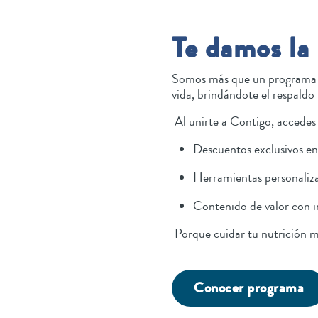
Te damos la
Somos más que un programa d
vida, brindándote el respaldo 
Al unirte a Contigo, accedes
Descuentos exclusivos en
Herramientas personaliz
Contenido de valor con i
Porque cuidar tu nutrición m
Conocer programa