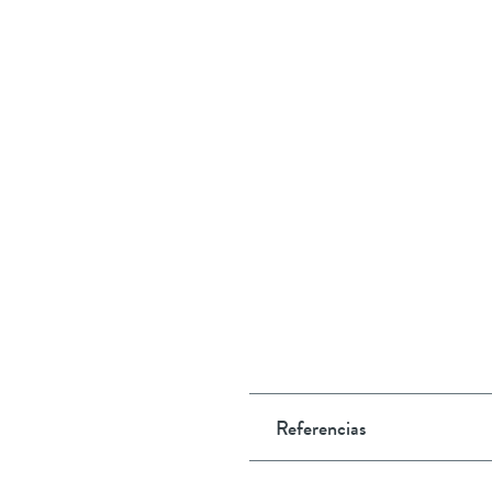
Referencias