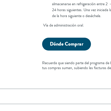
almacenarse en refrigeración entre 2 -
24 horas siguientes. Una vez iniciada l
de la hora siguiente o deséchela.
Vía de administración oral.
Dónde Comprar
Recuerda que siendo parte del programa de b
tus compras suman, subiendo las facturas de