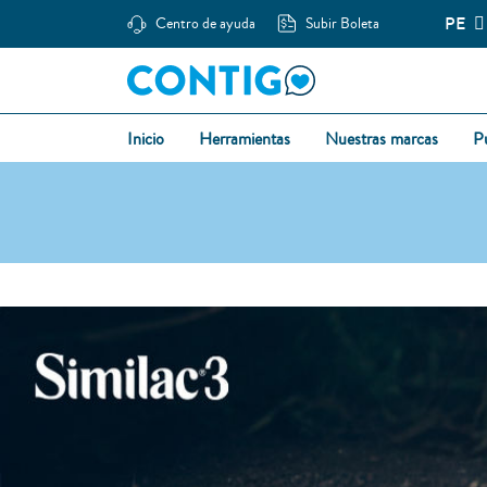
PE
Centro de ayuda
Subir Boleta
Inicio
Herramientas
Nuestras marcas
P