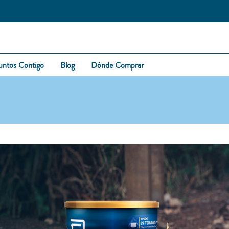
untos Contigo
Blog
Dónde Comprar