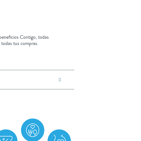
eneficios Contigo, todas
 todas tus compras.