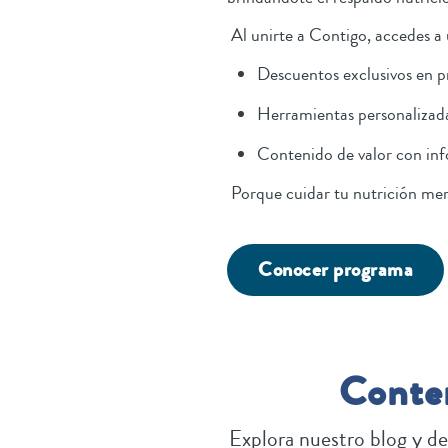
Al unirte a Contigo, accedes a
Descuentos exclusivos en p
Herramientas personalizad
Contenido de valor con inf
Porque cuidar tu nutrición mer
Conocer programa
Conten
Explora nuestro blog y de