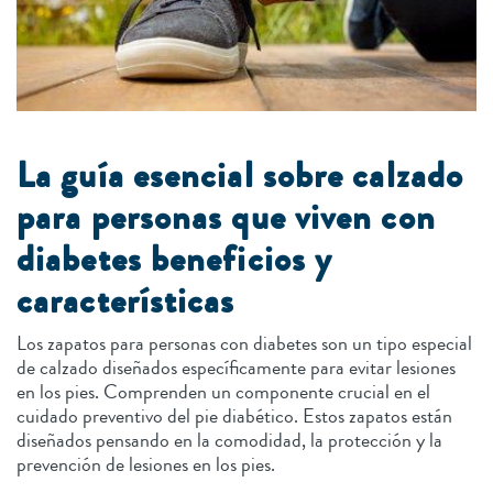
La guía esencial sobre calzado
para personas que viven con
diabetes beneficios y
características
Los zapatos para personas con diabetes son un tipo especial
de calzado diseñados específicamente para evitar lesiones
en los pies. Comprenden un componente crucial en el
cuidado preventivo del pie diabético. Estos zapatos están
diseñados pensando en la comodidad, la protección y la
prevención de lesiones en los pies.