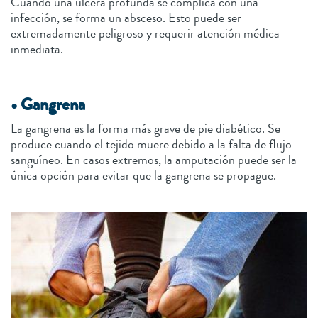
Cuando una úlcera profunda se complica con una
infección, se forma un absceso. Esto puede ser
extremadamente peligroso y requerir atención médica
inmediata.
• Gangrena
La gangrena es la forma más grave de pie diabético. Se
produce cuando el tejido muere debido a la falta de flujo
sanguíneo. En casos extremos, la amputación puede ser la
única opción para evitar que la gangrena se propague.