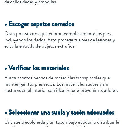
de callosidades y ampollas.
• Escoger zapatos cerrados
Opta por zapatos que cubran completamente los pies,
incluyendo los dedos. Esto protege tus pies de lesiones y
evita la entrada de objetos extraños.
• Verificar los materiales
Busca zapatos hechos de materiales transpirables que
mantengan tus pies secos. Los materiales suaves y sin
costuras en el interior son ideales para prevenir rozaduras.
• Seleccionar una suela y tacón adecuados
Una suela acolchada y un tacón bajo ayudan a distribuir la