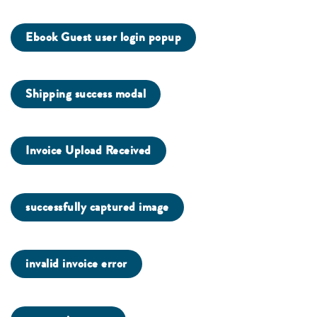
Ebook Guest user login popup
Shipping success modal
Invoice Upload Received
successfully captured image
invalid invoice error