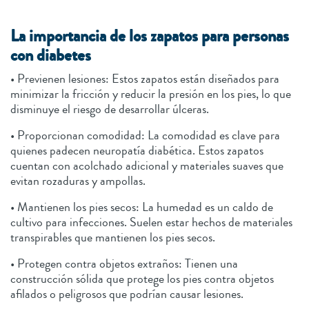
La importancia de los zapatos para personas
con diabetes
• Previenen lesiones: Estos zapatos están diseñados para
minimizar la fricción y reducir la presión en los pies, lo que
disminuye el riesgo de desarrollar úlceras.
• Proporcionan comodidad: La comodidad es clave para
quienes padecen neuropatía diabética. Estos zapatos
cuentan con acolchado adicional y materiales suaves que
evitan rozaduras y ampollas.
• Mantienen los pies secos: La humedad es un caldo de
cultivo para infecciones. Suelen estar hechos de materiales
transpirables que mantienen los pies secos.
• Protegen contra objetos extraños: Tienen una
construcción sólida que protege los pies contra objetos
afilados o peligrosos que podrían causar lesiones.