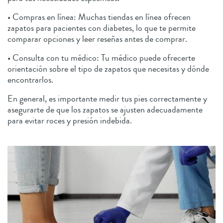
• Compras en línea: Muchas tiendas en línea ofrecen
zapatos para pacientes con diabetes, lo que te permite
comparar opciones y leer reseñas antes de comprar.
• Consulta con tu médico: Tu médico puede ofrecerte
orientación sobre el tipo de zapatos que necesitas y dónde
encontrarlos.
En general, es importante medir tus pies correctamente y
asegurarte de que los zapatos se ajusten adecuadamente
para evitar roces y presión indebida.