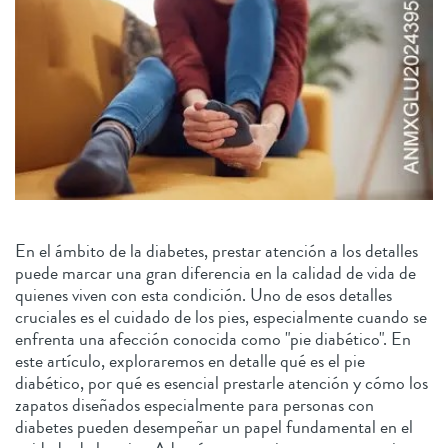
En el ámbito de la diabetes, prestar atención a los detalles
puede marcar una gran diferencia en la calidad de vida de
quienes viven con esta condición. Uno de esos detalles
cruciales es el cuidado de los pies, especialmente cuando se
enfrenta una afección conocida como "pie diabético". En
este artículo, exploraremos en detalle qué es el pie
diabético, por qué es esencial prestarle atención y cómo los
zapatos diseñados especialmente para personas con
diabetes pueden desempeñar un papel fundamental en el