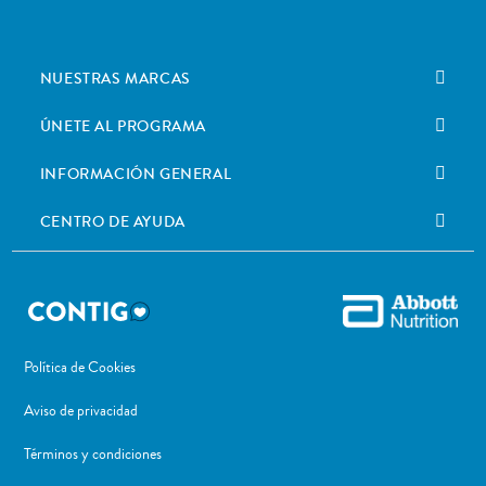
NUESTRAS MARCAS
ÚNETE AL PROGRAMA
INFORMACIÓN GENERAL
CENTRO DE AYUDA
Política de Cookies
Aviso de privacidad
Términos y condiciones