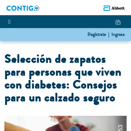
Regístrate |
Ingresa
Selección de zapatos
para personas que viven
con diabetes: Consejos
para un calzado seguro