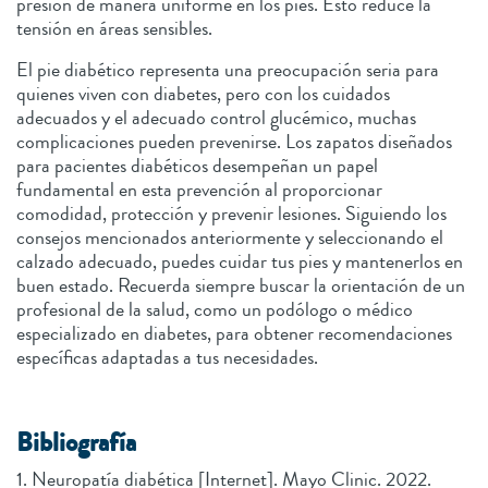
presión de manera uniforme en los pies. Esto reduce la
tensión en áreas sensibles.
El pie diabético representa una preocupación seria para
quienes viven con diabetes, pero con los cuidados
adecuados y el adecuado control glucémico, muchas
complicaciones pueden prevenirse. Los zapatos diseñados
para pacientes diabéticos desempeñan un papel
fundamental en esta prevención al proporcionar
comodidad, protección y prevenir lesiones. Siguiendo los
consejos mencionados anteriormente y seleccionando el
calzado adecuado, puedes cuidar tus pies y mantenerlos en
buen estado. Recuerda siempre buscar la orientación de un
profesional de la salud, como un podólogo o médico
especializado en diabetes, para obtener recomendaciones
específicas adaptadas a tus necesidades.
Bibliografía
1. Neuropatía diabética [Internet]. Mayo Clinic. 2022.