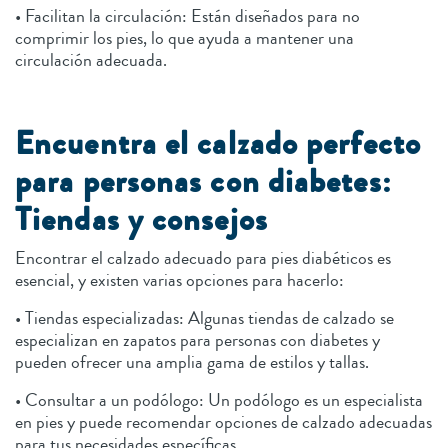
• Facilitan la circulación: Están diseñados para no
comprimir los pies, lo que ayuda a mantener una
circulación adecuada.
Encuentra el calzado perfecto
para personas con diabetes:
Tiendas y consejos
Encontrar el calzado adecuado para pies diabéticos es
esencial, y existen varias opciones para hacerlo:
• Tiendas especializadas: Algunas tiendas de calzado se
especializan en zapatos para personas con diabetes y
pueden ofrecer una amplia gama de estilos y tallas.
• Consultar a un podólogo: Un podólogo es un especialista
en pies y puede recomendar opciones de calzado adecuadas
para tus necesidades específicas.