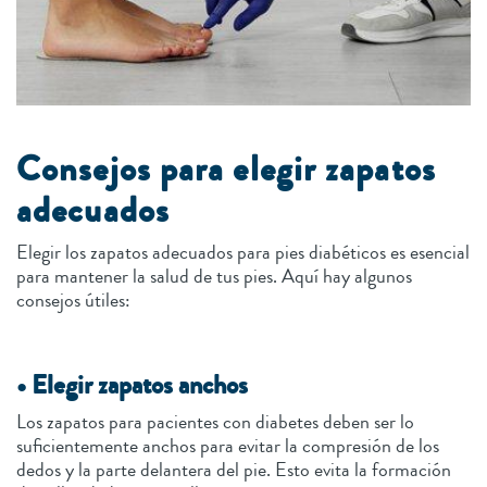
Consejos para elegir zapatos
adecuados
Elegir los zapatos adecuados para pies diabéticos es esencial
para mantener la salud de tus pies. Aquí hay algunos
consejos útiles:
• Elegir zapatos anchos
Los zapatos para pacientes con diabetes deben ser lo
suficientemente anchos para evitar la compresión de los
dedos y la parte delantera del pie. Esto evita la formación