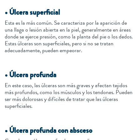
• Úlcera superficial
Esta es la más común. Se caracteriza por la aparición de
una llaga o lesión abierta en la piel, generalmente en áreas
donde se ejerce presión, como la planta del pie o los dedos.
Estas úlceras son superficiales, pero si no se tratan
adecuadamente, pueden empeorar.
• Úlcera profunda
En este caso, las úlceras son más graves y afectan tejidos
más profundos, como los músculos y los tendones. Pueden
ser más dolorosas y difíciles de tratar que las úlceras
superficiales.
• Úlcera profunda con absceso