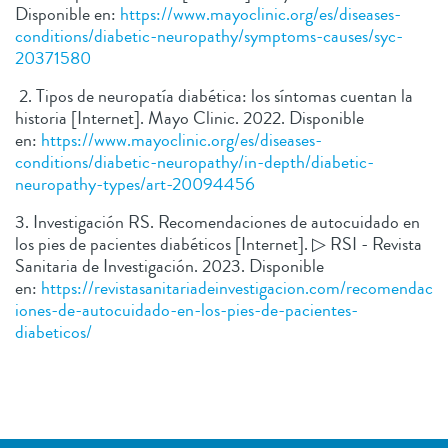
Disponible en:
https://www.mayoclinic.org/es/diseases-
conditions/diabetic-neuropathy/symptoms-causes/syc-
20371580
2. Tipos de neuropatía diabética: los síntomas cuentan la
historia [Internet]. Mayo Clinic. 2022. Disponible
en:
https://www.mayoclinic.org/es/diseases-
conditions/diabetic-neuropathy/in-depth/diabetic-
neuropathy-types/art-20094456
3. Investigación RS. Recomendaciones de autocuidado en
los pies de pacientes diabéticos [Internet]. ▷ RSI - Revista
Sanitaria de Investigación. 2023. Disponible
en:
https://revistasanitariadeinvestigacion.com/recomendac
iones-de-autocuidado-en-los-pies-de-pacientes-
diabeticos/