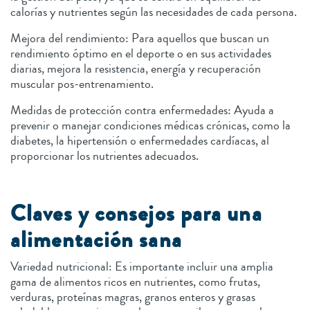
calorías y nutrientes según las necesidades de cada persona.
Mejora del rendimiento: Para aquellos que buscan un
rendimiento óptimo en el deporte o en sus actividades
diarias, mejora la resistencia, energía y recuperación
muscular pos-entrenamiento.
Medidas de protección contra enfermedades: Ayuda a
prevenir o manejar condiciones médicas crónicas, como la
diabetes, la hipertensión o enfermedades cardíacas, al
proporcionar los nutrientes adecuados.
Claves y consejos para una
alimentación sana
Variedad nutricional: Es importante incluir una amplia
gama de alimentos ricos en nutrientes, como frutas,
verduras, proteínas magras, granos enteros y grasas