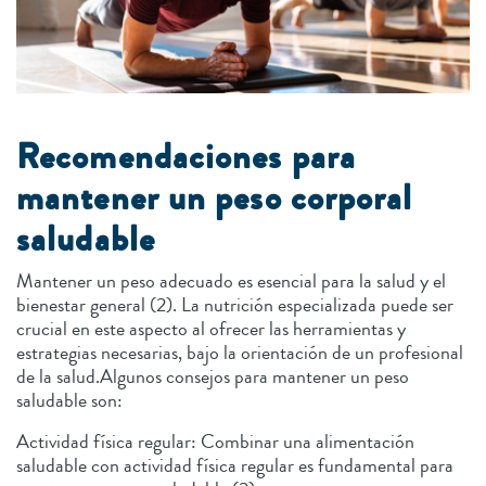
Recomendaciones para
mantener un peso corporal
saludable
Mantener un peso adecuado es esencial para la salud y el
bienestar general (2). La nutrición especializada puede ser
crucial en este aspecto al ofrecer las herramientas y
estrategias necesarias, bajo la orientación de un profesional
de la salud.Algunos consejos para mantener un peso
saludable son:
Actividad física regular: Combinar una alimentación
saludable con actividad física regular es fundamental para