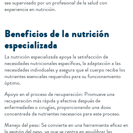
sea supervisado por un profesional de la salud con
experiencia en nutrición.
Beneficios de la nutrición
especializada
La nutrición especializada apoya la satisfacción de
necesidades nutricionales específicas, la adaptación a las
necesidades individuales y asegura que el cuerpo reciba los
nutrientes esenciales requeridos para su funcionamiento
óptimo.
Apoyo en el proceso de recuperación: Promueve una
recuperación más rápida y efectiva después de
enfermedades o cirugías, proporcionando una dosis
concentrada de nutrientes necesarios para este proceso.
Manejo del peso: Se convierte en una herramienta eficaz en
la gestión del peso, ya que se centra en equilibrar las