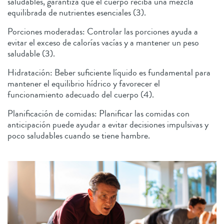
saludables, garantiza que el cuerpo reciba una mezcla
equilibrada de nutrientes esenciales (3).
Porciones moderadas: Controlar las porciones ayuda a
evitar el exceso de calorías vacías y a mantener un peso
saludable (3).
Hidratación: Beber suficiente líquido es fundamental para
mantener el equilibrio hídrico y favorecer el
funcionamiento adecuado del cuerpo (4).
Planificación de comidas: Planificar las comidas con
anticipación puede ayudar a evitar decisiones impulsivas y
poco saludables cuando se tiene hambre.