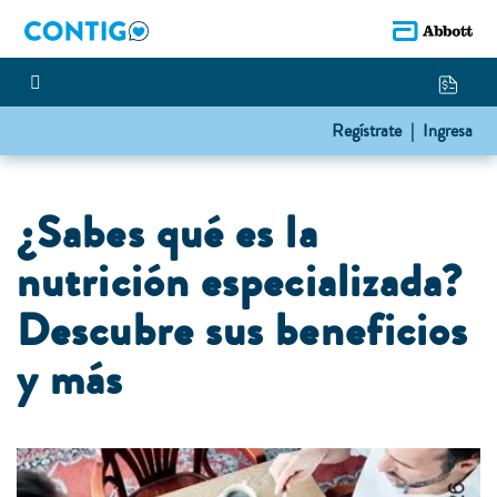
Regístrate |
Ingresa
¿Sabes qué es la
nutrición especializada?
Descubre sus beneficios
y más