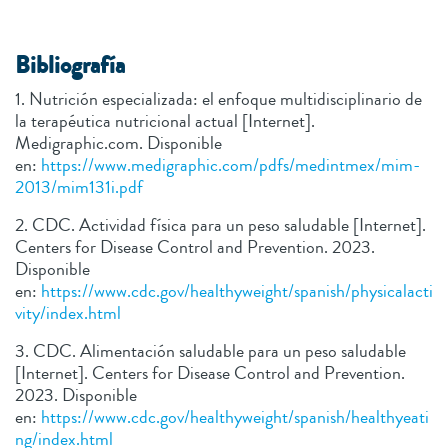
Bibliografía
1. Nutrición especializada: el enfoque multidisciplinario de
la terapéutica nutricional actual [Internet].
Medigraphic.com. Disponible
en:
https://www.medigraphic.com/pdfs/medintmex/mim-
2013/mim131i.pdf
2. CDC. Actividad física para un peso saludable [Internet].
Centers for Disease Control and Prevention. 2023.
Disponible
en:
https://www.cdc.gov/healthyweight/spanish/physicalacti
vity/index.html
3. CDC. Alimentación saludable para un peso saludable
[Internet]. Centers for Disease Control and Prevention.
2023. Disponible
en:
https://www.cdc.gov/healthyweight/spanish/healthyeati
ng/index.html