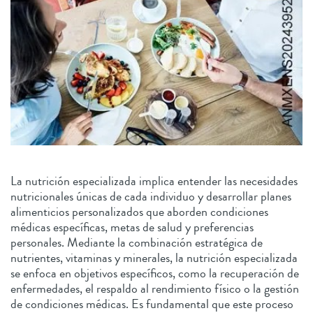
La nutrición especializada implica entender las necesidades
nutricionales únicas de cada individuo y desarrollar planes
alimenticios personalizados que aborden condiciones
médicas específicas, metas de salud y preferencias
personales. Mediante la combinación estratégica de
nutrientes, vitaminas y minerales, la nutrición especializada
se enfoca en objetivos específicos, como la recuperación de
enfermedades, el respaldo al rendimiento físico o la gestión
de condiciones médicas. Es fundamental que este proceso