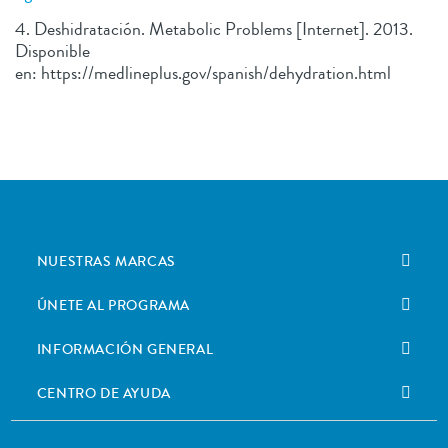
4. Deshidratación. Metabolic Problems [Internet]. 2013.
Disponible
en: https://medlineplus.gov/spanish/dehydration.html
NUESTRAS MARCAS
ÚNETE AL PROGRAMA
INFORMACIÓN GENERAL
CENTRO DE AYUDA