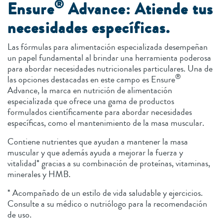
®
Ensure
Advance: Atiende tus
necesidades específicas.
Las fórmulas para alimentación especializada desempeñan
un papel fundamental al brindar una herramienta poderosa
para abordar necesidades nutricionales particulares. Una de
®
las opciones destacadas en este campo es Ensure
Advance, la marca en nutrición de alimentación
especializada que ofrece una gama de productos
formulados científicamente para abordar necesidades
específicas, como el mantenimiento de la masa muscular.
Contiene nutrientes que ayudan a mantener la masa
muscular y que además ayuda a mejorar la fuerza y
vitalidad* gracias a su combinación de proteínas, vitaminas,
minerales y HMB.
* Acompañado de un estilo de vida saludable y ejercicios.
Consulte a su médico o nutriólogo para la recomendación
de uso.