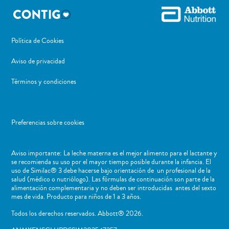
Política de Cookies
Aviso de privacidad
Términos y condiciones
Preferencias sobre cookies
Aviso importante: La leche materna es el mejor alimento para el lactante y
se recomienda su uso por el mayor tiempo posible durante la infancia. El
uso de Similac® 3 debe hacerse bajo orientación de un profesional de la
salud (médico o nutriólogo). Las fórmulas de continuación son parte de la
alimentación complementaria y no deben ser introducidas antes del sexto
mes de vida. Producto para niños de 1 a 3 años.
Todos los derechos reservados. Abbott® 2026.