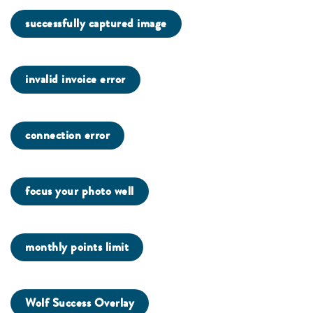
successfully captured image
invalid invoice error
connection error
focus your photo well
monthly points limit
Wolf Success Overlay