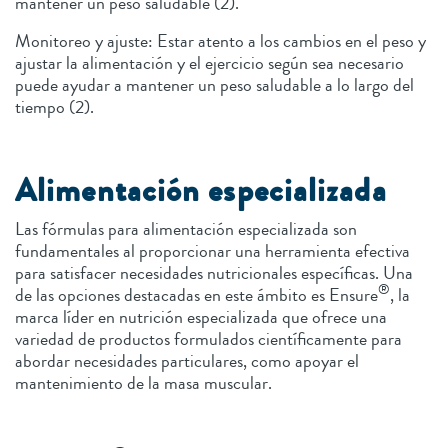
mantener un peso saludable (2).
Monitoreo y ajuste: Estar atento a los cambios en el peso y
ajustar la alimentación y el ejercicio según sea necesario
puede ayudar a mantener un peso saludable a lo largo del
tiempo (2).
Alimentación especializada
Las fórmulas para alimentación especializada son
fundamentales al proporcionar una herramienta efectiva
para satisfacer necesidades nutricionales específicas. Una
®
de las opciones destacadas en este ámbito es Ensure
, la
marca líder en nutrición especializada que ofrece una
variedad de productos formulados científicamente para
abordar necesidades particulares, como apoyar el
mantenimiento de la masa muscular.