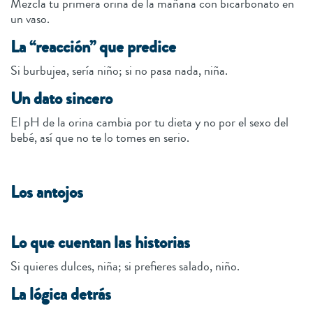
Mezcla tu primera orina de la mañana con bicarbonato en
un vaso.
La “reacción” que predice
Si burbujea, sería niño; si no pasa nada, niña.
Un dato sincero
El pH de la orina cambia por tu dieta y no por el sexo del
bebé, así que no te lo tomes en serio.
Los antojos
Lo que cuentan las historias
Si quieres dulces, niña; si prefieres salado, niño.
La lógica detrás