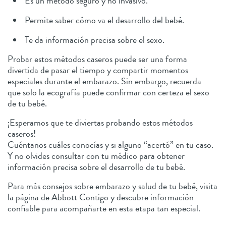
Es un método seguro y no invasivo.
Permite saber cómo va el desarrollo del bebé.
Te da información precisa sobre el sexo.
Probar estos métodos caseros puede ser una forma
divertida de pasar el tiempo y compartir momentos
especiales durante el embarazo. Sin embargo, recuerda
que solo la ecografía puede confirmar con certeza el sexo
de tu bebé.
¡Esperamos que te diviertas probando estos métodos
caseros!
Cuéntanos cuáles conocías y si alguno “acertó” en tu caso.
Y no olvides consultar con tu médico para obtener
información precisa sobre el desarrollo de tu bebé.
Para más consejos sobre embarazo y salud de tu bebé, visita
la página de Abbott Contigo y descubre información
confiable para acompañarte en esta etapa tan especial.