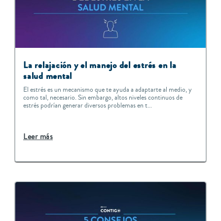
La relajación y el manejo del estrés en la
salud mental
El estrés es un mecanismo que te ayuda a adaptarte al medio, y
como tal, necesario. Sin embargo, altos niveles continuos de
estrés podrían generar diversos problemas en t...
Leer más