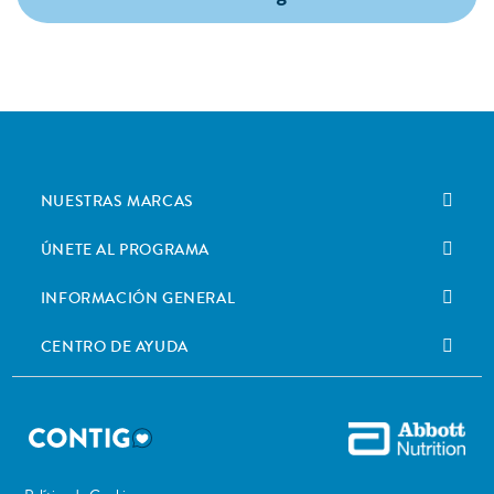
NUESTRAS MARCAS
ÚNETE AL PROGRAMA
INFORMACIÓN GENERAL
CENTRO DE AYUDA