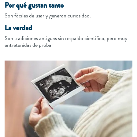
Por qué gustan tanto
Son fáciles de usar y generan curiosidad.
La verdad
Son tradiciones antiguas sin respaldo científico, pero muy
entretenidas de probar