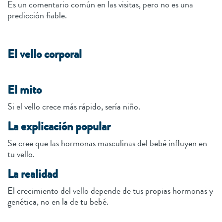
Es un comentario común en las visitas, pero no es una
predicción fiable.
El vello corporal
El mito
Si el vello crece más rápido, sería niño.
La explicación popular
Se cree que las hormonas masculinas del bebé influyen en
tu vello.
La realidad
El crecimiento del vello depende de tus propias hormonas y
genética, no en la de tu bebé.