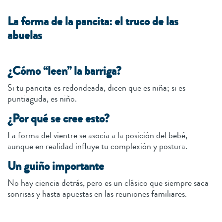
La forma de la pancita: el truco de las
abuelas
¿Cómo “leen” la barriga?
Si tu pancita es redondeada, dicen que es niña; si es
puntiaguda, es niño.
¿Por qué se cree esto?
La forma del vientre se asocia a la posición del bebé,
aunque en realidad influye tu complexión y postura.
Un guiño importante
No hay ciencia detrás, pero es un clásico que siempre saca
sonrisas y hasta apuestas en las reuniones familiares.