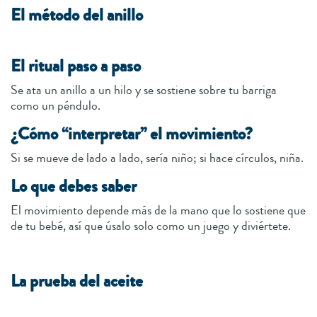
El método del anillo
El ritual paso a paso
Se ata un anillo a un hilo y se sostiene sobre tu barriga
como un péndulo.
¿Cómo “interpretar” el movimiento?
Si se mueve de lado a lado, sería niño; si hace círculos, niña.
Lo que debes saber
El movimiento depende más de la mano que lo sostiene que
de tu bebé, así que úsalo solo como un juego y diviértete.
La prueba del aceite