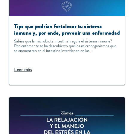
Tips que podrían fortalecer tu sistema
inmune y, por ende, prevenir una enfermedad
Sabías que la microbiota intestinal regula el sistema inmune?
Recientemente se ha descubierto que los microorganismos que
se encuentran en el intestino intervienen en las...
Leer más