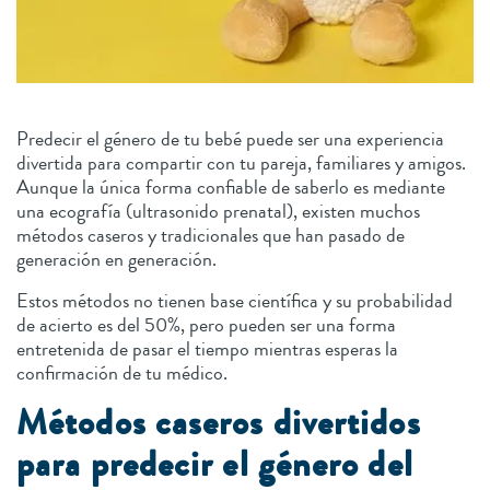
Predecir el género de tu bebé puede ser una experiencia
divertida para compartir con tu pareja, familiares y amigos.
Aunque la única forma confiable de saberlo es mediante
una ecografía (ultrasonido prenatal), existen muchos
métodos caseros y tradicionales que han pasado de
generación en generación.
Estos métodos no tienen base científica y su probabilidad
de acierto es del 50%, pero pueden ser una forma
entretenida de pasar el tiempo mientras esperas la
confirmación de tu médico.
Métodos caseros divertidos
para predecir el género del