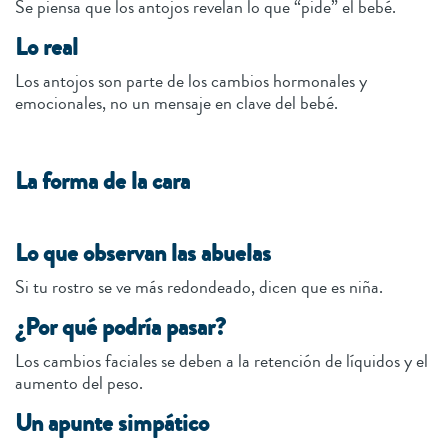
Se piensa que los antojos revelan lo que “pide” el bebé.
Lo real
Los antojos son parte de los cambios hormonales y
emocionales, no un mensaje en clave del bebé.
La forma de la cara
Lo que observan las abuelas
Si tu rostro se ve más redondeado, dicen que es niña.
¿Por qué podría pasar?
Los cambios faciales se deben a la retención de líquidos y el
aumento del peso.
Un apunte simpático