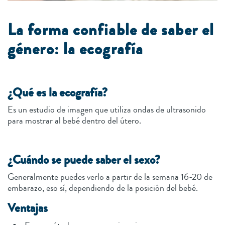
La forma confiable de saber el
género: la ecografía
¿Qué es la ecografía?
Es un estudio de imagen que utiliza ondas de ultrasonido
para mostrar al bebé dentro del útero.
¿Cuándo se puede saber el sexo?
Generalmente puedes verlo a partir de la semana 16-20 de
embarazo, eso sí, dependiendo de la posición del bebé.
Ventajas