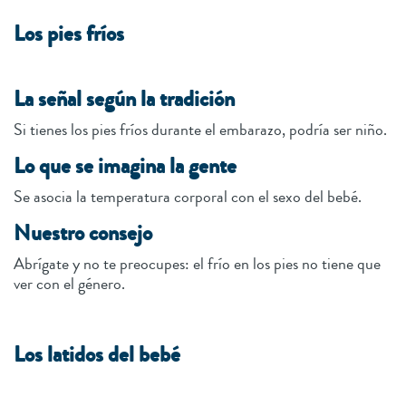
Los pies fríos
La señal según la tradición
Si tienes los pies fríos durante el embarazo, podría ser niño.
Lo que se imagina la gente
Se asocia la temperatura corporal con el sexo del bebé.
Nuestro consejo
Abrígate y no te preocupes: el frío en los pies no tiene que
ver con el género.
Los latidos del bebé