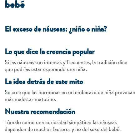
bebé
El exceso de náuseas: ¿niño o niña?
Lo que dice la creencia popular
Si las náuseas son intensas y frecuentes, la tradición dice
que podrías estar esperando una niña.
La idea detrás de este mito
Se cree que las hormonas en un embarazo de niña provocan
más malestar matutino.
Nuestra recomendación
Tómalo como una curiosidad simpática: las náuseas
dependen de muchos factores y no del sexo del bebé.