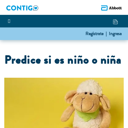
Regístrate |
Ingresa
Predice si es niño o niña