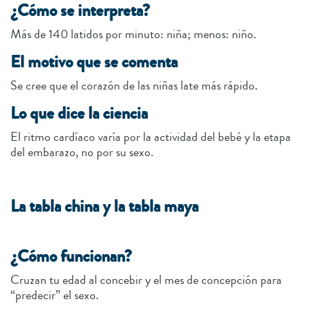
¿Cómo se interpreta?
Más de 140 latidos por minuto: niña; menos: niño.
El motivo que se comenta
Se cree que el corazón de las niñas late más rápido.
Lo que dice la ciencia
El ritmo cardíaco varía por la actividad del bebé y la etapa
del embarazo, no por su sexo.
La tabla china y la tabla maya
¿Cómo funcionan?
Cruzan tu edad al concebir y el mes de concepción para
“predecir” el sexo.