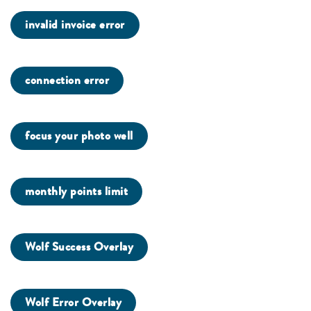
invalid invoice error
connection error
focus your photo well
monthly points limit
Wolf Success Overlay
Wolf Error Overlay