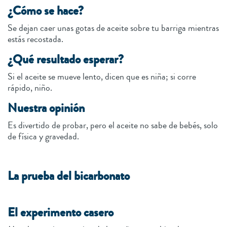
¿Cómo se hace?
Se dejan caer unas gotas de aceite sobre tu barriga mientras
estás recostada.
¿Qué resultado esperar?
Si el aceite se mueve lento, dicen que es niña; si corre
rápido, niño.
Nuestra opinión
Es divertido de probar, pero el aceite no sabe de bebés, solo
de física y gravedad.
La prueba del bicarbonato
El experimento casero