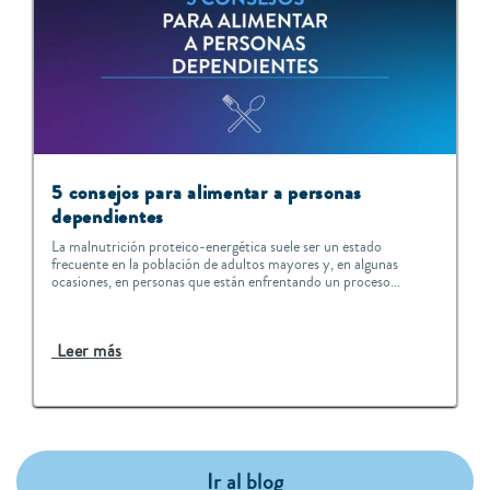
5 consejos para alimentar a personas
dependientes
La malnutrición proteico-energética suele ser un estado
frecuente en la población de adultos mayores y, en algunas
ocasiones, en personas que están enfrentando un proceso...
Leer más
Ir al blog