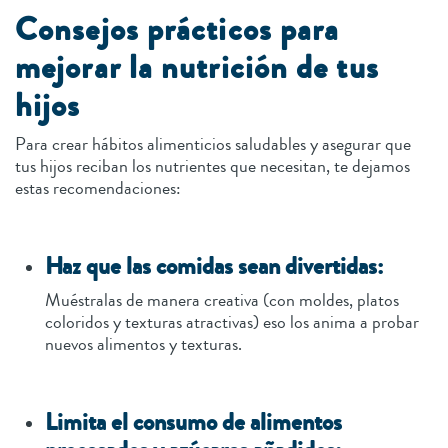
Consejos prácticos para
mejorar la nutrición de tus
hijos
Para crear hábitos alimenticios saludables y asegurar que
tus hijos reciban los nutrientes que necesitan, te dejamos
estas recomendaciones:
Haz que las comidas sean divertidas:
Muéstralas de manera creativa (con moldes, platos
coloridos y texturas atractivas) eso los anima a probar
nuevos alimentos y texturas.
Limita el consumo de alimentos