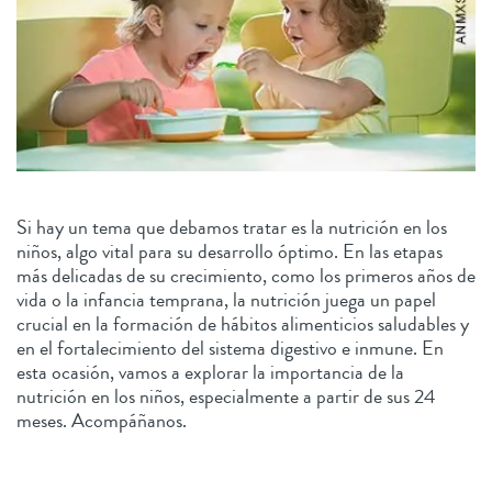
Si hay un tema que debamos tratar es la nutrición en los
niños, algo vital para su desarrollo óptimo. En las etapas
más delicadas de su crecimiento, como los primeros años de
vida o la infancia temprana, la nutrición juega un papel
crucial en la formación de hábitos alimenticios saludables y
en el fortalecimiento del sistema digestivo e inmune. En
esta ocasión, vamos a explorar la importancia de la
nutrición en los niños, especialmente a partir de sus 24
meses. Acompáñanos.