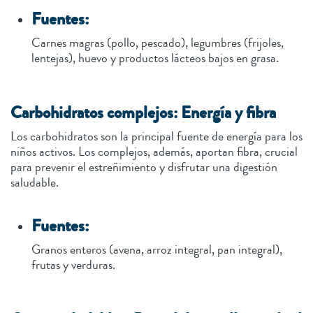
Fuentes:
Carnes magras (pollo, pescado), legumbres (frijoles,
lentejas), huevo y productos lácteos bajos en grasa.
Carbohidratos complejos: Energía y fibra
Los carbohidratos son la principal fuente de energía para los
niños activos. Los complejos, además, aportan fibra, crucial
para prevenir el estreñimiento y disfrutar una digestión
saludable.
Fuentes:
Granos enteros (avena, arroz integral, pan integral),
frutas y verduras.