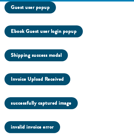
Guest user popup
Ebook Guest user login popup
Shipping success modal
Invoice Upload Received
successfully captured image
invalid invoice error