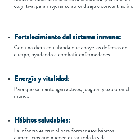
cognitiva, para mejorar su aprendizaje y concentración.
Fortalecimiento del sistema inmune:
Con una dieta equilibrada que apoye las defensas del
cuerpo, ayudando a combatir enfermedades.
Energía y vitalidad:
Para que se mantengan activos, jueguen y exploren el
mundo.
Hábitos saludables:
La infancia es crucial para formar esos hábitos
alimenticios que pueden durar toda la vida.