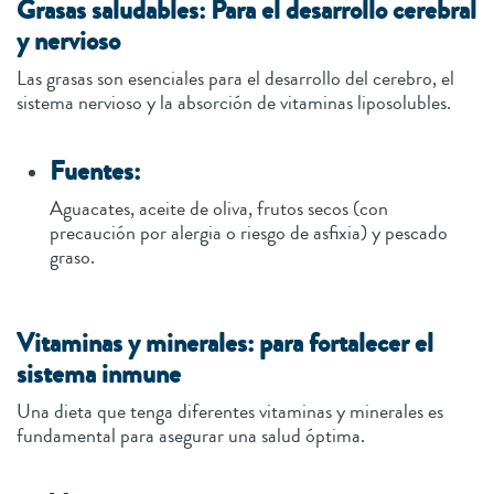
Grasas saludables: Para el desarrollo cerebral
y nervioso
Las grasas son esenciales para el desarrollo del cerebro, el
sistema nervioso y la absorción de vitaminas liposolubles.
Fuentes:
Aguacates, aceite de oliva, frutos secos (con
precaución por alergia o riesgo de asfixia) y pescado
graso.
Vitaminas y minerales: para fortalecer el
sistema inmune
Una dieta que tenga diferentes vitaminas y minerales es
fundamental para asegurar una salud óptima.