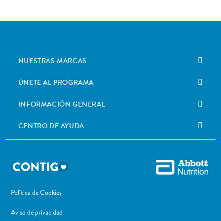
NUESTRAS MARCAS
ÚNETE AL PROGRAMA
INFORMACIÓN GENERAL
CENTRO DE AYUDA
Política de Cookies
Aviso de privacidad