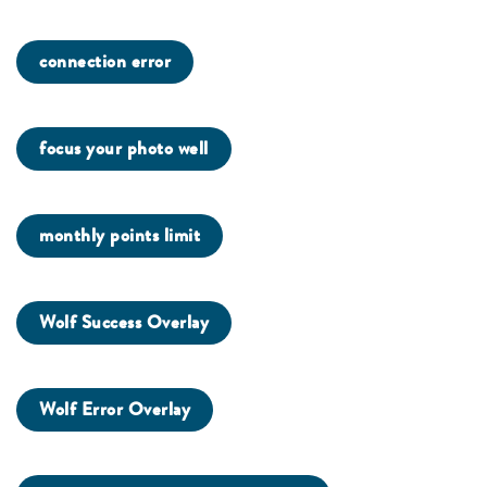
connection error
focus your photo well
monthly points limit
Wolf Success Overlay
Wolf Error Overlay