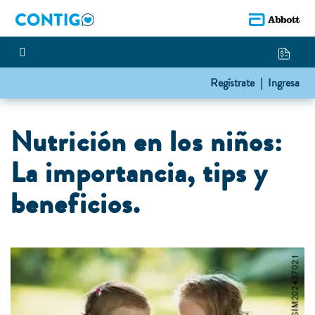
Regístrate |
Ingresa
Nutrición en los niños:
La importancia, tips y
beneficios.