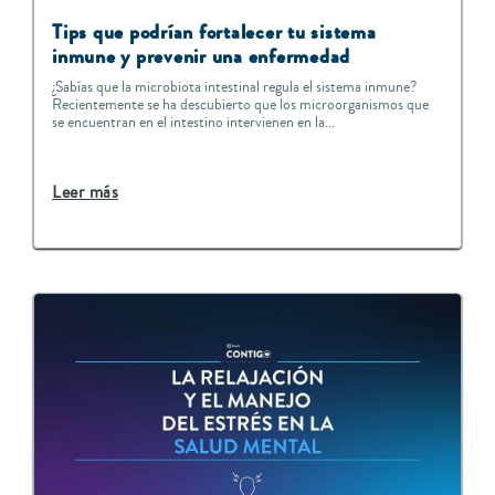
Tips que podrían fortalecer tu sistema
inmune y prevenir una enfermedad
¿Sabías que la microbiota intestinal regula el sistema inmune?
Recientemente se ha descubierto que los microorganismos que
se encuentran en el intestino intervienen en la...
Leer más