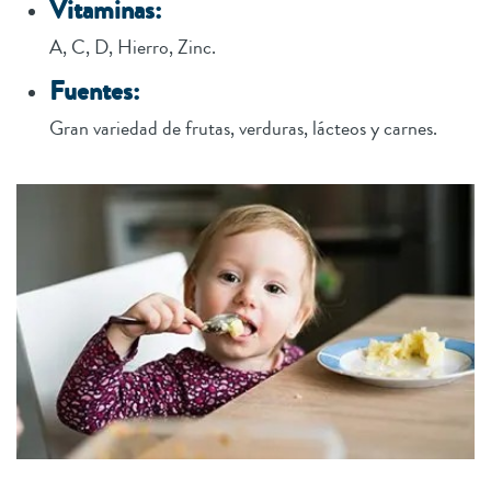
Vitaminas:
A, C, D, Hierro, Zinc.
Fuentes:
Gran variedad de frutas, verduras, lácteos y carnes.