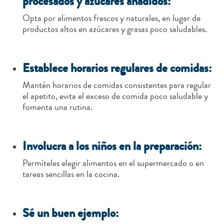
procesados y azúcares añadidos:
Opta por alimentos frescos y naturales, en lugar de
productos altos en azúcares y grasas poco saludables.
Establece horarios regulares de comidas:
Mantén horarios de comidas consistentes para regular
el apetito, evita el exceso de comida poco saludable y
fomenta una rutina.
Involucra a los niños en la preparación:
Permíteles elegir alimentos en el supermercado o en
tareas sencillas en la cocina.
Sé un buen ejemplo: