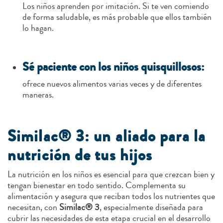
Los niños aprenden por imitación. Si te ven comiendo
de forma saludable, es más probable que ellos también
lo hagan.
Sé paciente con los niños quisquillosos:
ofrece nuevos alimentos varias veces y de diferentes
maneras.
Similac® 3: un aliado para la
nutrición de tus hijos
La nutrición en los niños es esencial para que crezcan bien y
tengan bienestar en todo sentido. Complementa su
alimentación y asegura que reciban todos los nutrientes que
necesitan, con
Similac® 3
, especialmente diseñada para
cubrir las necesidades de esta etapa crucial en el desarrollo