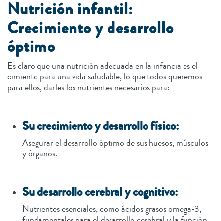
Nutrición infantil:
Crecimiento y desarrollo
óptimo
Es claro que una nutrición adecuada en la infancia es el
cimiento para una vida saludable, lo que todos queremos
para ellos, darles los nutrientes necesarios para:
Su crecimiento y desarrollo físico:
Asegurar el desarrollo óptimo de sus huesos, músculos
y órganos.
Su desarrollo cerebral y cognitivo:
Nutrientes esenciales, como ácidos grasos omega-3,
fundamentales para el desarrollo cerebral y la función