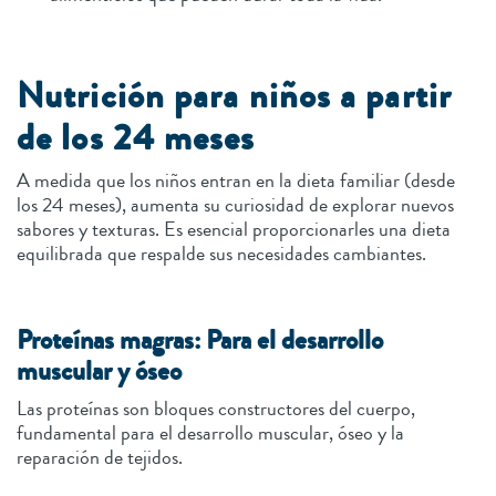
Nutrición para niños a partir
de los 24 meses
A medida que los niños entran en la dieta familiar (desde
los 24 meses), aumenta su curiosidad de explorar nuevos
sabores y texturas. Es esencial proporcionarles una dieta
equilibrada que respalde sus necesidades cambiantes.
Proteínas magras: Para el desarrollo
muscular y óseo
Las proteínas son bloques constructores del cuerpo,
fundamental para el desarrollo muscular, óseo y la
reparación de tejidos.