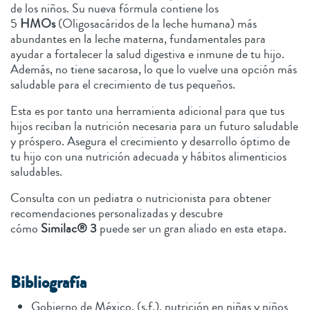
de los niños. Su nueva fórmula contiene los
5
HMOs
(Oligosacáridos de la leche humana) más
abundantes en la leche materna, fundamentales para
ayudar a fortalecer la salud digestiva e inmune de tu hijo.
Además, no tiene sacarosa, lo que lo vuelve una opción más
saludable para el crecimiento de tus pequeños.
Esta es por tanto una herramienta adicional para que tus
hijos reciban la nutrición necesaria para un futuro saludable
y próspero. Asegura el crecimiento y desarrollo óptimo de
tu hijo con una nutrición adecuada y hábitos alimenticios
saludables.
Consulta con un pediatra o nutricionista para obtener
recomendaciones personalizadas y descubre
cómo
Similac® 3
puede ser un gran aliado en esta etapa.
Bibliografía
Gobierno de México. (s.f.). nutrición en niñas y niños