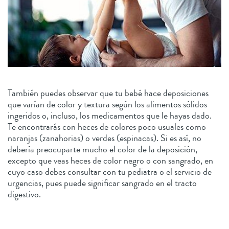
También puedes observar que tu bebé hace deposiciones
que varían de color y textura según los alimentos sólidos
ingeridos o, incluso, los medicamentos que le hayas dado.
Te encontrarás con heces de colores poco usuales como
naranjas (zanahorias) o verdes (espinacas). Si es así, no
debería preocuparte mucho el color de la deposición,
excepto que veas heces de color negro o con sangrado, en
cuyo caso debes consultar con tu pediatra o el servicio de
urgencias, pues puede significar sangrado en el tracto
digestivo.