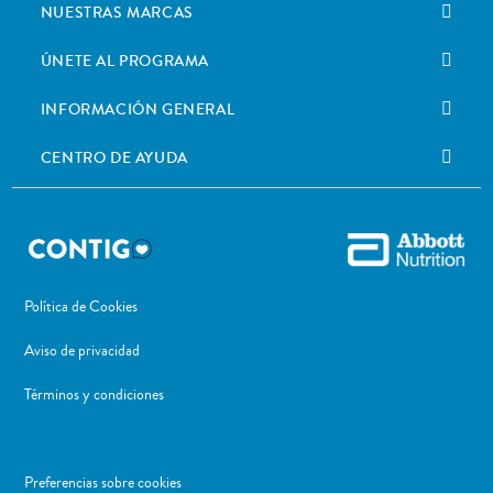
NUESTRAS MARCAS
ÚNETE AL PROGRAMA
INFORMACIÓN GENERAL
CENTRO DE AYUDA
Política de Cookies
Aviso de privacidad
Términos y condiciones
Preferencias sobre cookies