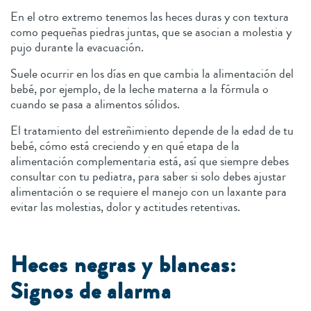
En el otro extremo tenemos las heces duras y con textura
como pequeñas piedras juntas, que se asocian a molestia y
pujo durante la evacuación.
Suele ocurrir en los días en que cambia la alimentación del
bebé, por ejemplo, de la leche materna a la fórmula o
cuando se pasa a alimentos sólidos.
El tratamiento del estreñimiento depende de la edad de tu
bebé, cómo está creciendo y en qué etapa de la
alimentación complementaria está, así que siempre debes
consultar con tu pediatra, para saber si solo debes ajustar
alimentación o se requiere el manejo con un laxante para
evitar las molestias, dolor y actitudes retentivas.
Heces negras y blancas:
Signos de alarma