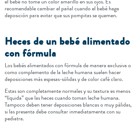
el bebé no tome un color amarillo en sus ojos. Es
recomendable cambiar el pañal cuando el bebé haga
deposición para evitar que sus pompitas se quemen.
Heces de un bebé alimentado
con fórmula
Los bebés alimentados con fórmula de manera exclusiva o
como complemento de la leche humana suelen hacer
deposiciones más espesas-sólidas y de color café claro.
Estas son completamente normales y su textura es menos
“líquida” que las heces cuando toman leche humana.
Tampoco deben tener deposiciones blancas o muy pálidas,
si las presenta debe consultar inmediatamente con su
pediatra.