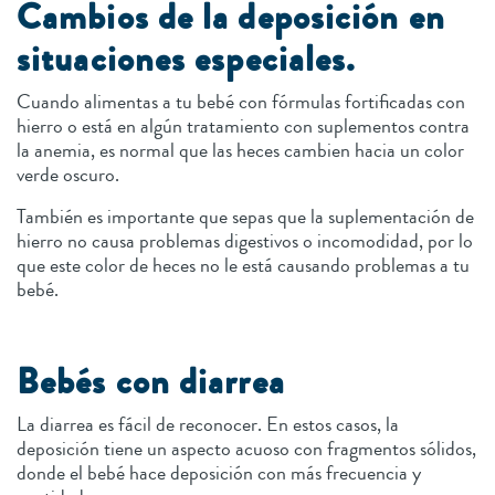
Cambios de la deposición en
situaciones especiales.
Cuando alimentas a tu bebé con fórmulas fortificadas con
hierro o está en algún tratamiento con suplementos contra
la anemia, es normal que las heces cambien hacia un color
verde oscuro.
También es importante que sepas que la suplementación de
hierro no causa problemas digestivos o incomodidad, por lo
que este color de heces no le está causando problemas a tu
bebé.
Bebés con diarrea
La diarrea es fácil de reconocer. En estos casos, la
deposición tiene un aspecto acuoso con fragmentos sólidos,
donde el bebé hace deposición con más frecuencia y