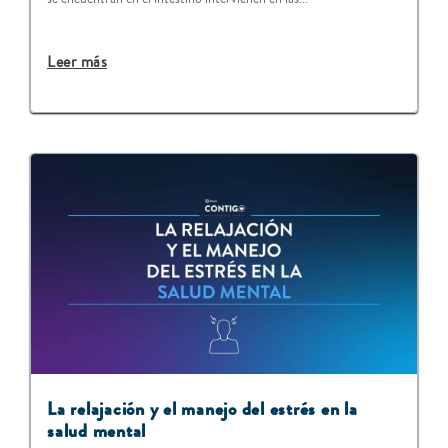
Leer más
La relajación y el manejo del estrés en la
salud mental