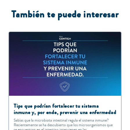
También te puede interesar
Tips que podrían fortalecer tu sistema
inmune y, por ende, prevenir una enfermedad
Sabías que la microbiota intestinal regula el sistema inmune?
Recientemente se ha descubierto que los microorganismos que
se encuentran en el intestino intervienen en las...