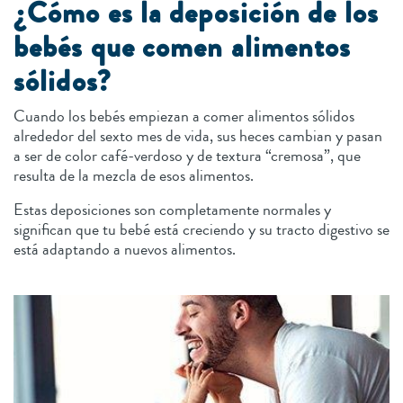
¿Cómo es la deposición de los
bebés que comen alimentos
sólidos?
Cuando los bebés empiezan a comer alimentos sólidos
alrededor del sexto mes de vida, sus heces cambian y pasan
a ser de color café-verdoso y de textura “cremosa”, que
resulta de la mezcla de esos alimentos.
Estas deposiciones son completamente normales y
significan que tu bebé está creciendo y su tracto digestivo se
está adaptando a nuevos alimentos.