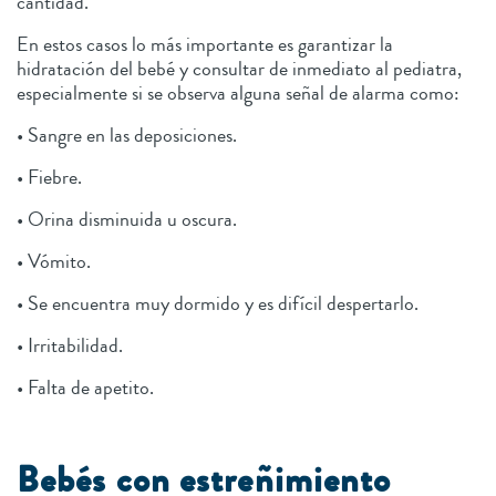
cantidad.
En estos casos lo más importante es garantizar la
hidratación del bebé y consultar de inmediato al pediatra,
especialmente si se observa alguna señal de alarma como:
• Sangre en las deposiciones.
• Fiebre.
• Orina disminuida u oscura.
• Vómito.
• Se encuentra muy dormido y es difícil despertarlo.
• Irritabilidad.
• Falta de apetito.
Bebés con estreñimiento