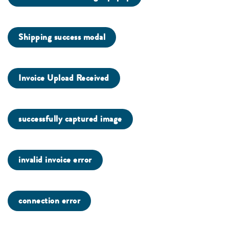
Shipping success modal
Invoice Upload Received
successfully captured image
invalid invoice error
connection error