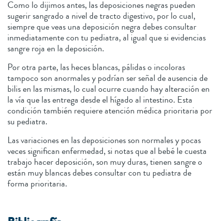
Como lo dijimos antes, las deposiciones negras pueden
sugerir sangrado a nivel de tracto digestivo, por lo cual,
siempre que veas una deposición negra debes consultar
inmediatamente con tu pediatra, al igual que si evidencias
sangre roja en la deposición.
Por otra parte, las heces blancas, pálidas o incoloras
tampoco son anormales y podrían ser señal de ausencia de
bilis en las mismas, lo cual ocurre cuando hay alteración en
la vía que las entrega desde el hígado al intestino. Esta
condición también requiere atención médica prioritaria por
su pediatra.
Las variaciones en las deposiciones son normales y pocas
veces significan enfermedad, si notas que al bebé le cuesta
trabajo hacer deposición, son muy duras, tienen sangre o
están muy blancas debes consultar con tu pediatra de
forma prioritaria.