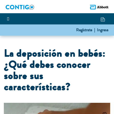
Regístrate |
Ingresa
La deposición en bebés:
¿Qué debes conocer
sobre sus
características?