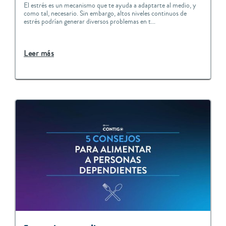
El estrés es un mecanismo que te ayuda a adaptarte al medio, y
como tal, necesario. Sin embargo, altos niveles continuos de
estrés podrían generar diversos problemas en t...
Leer más