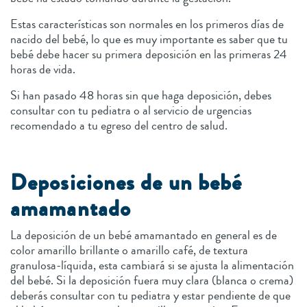
Estas características son normales en los primeros días de
nacido del bebé, lo que es muy importante es saber que tu
bebé debe hacer su primera deposición en las primeras 24
horas de vida.
Si han pasado 48 horas sin que haga deposición, debes
consultar con tu pediatra o al servicio de urgencias
recomendado a tu egreso del centro de salud.
Deposiciones de un bebé
amamantado
La deposición de un bebé amamantado en general es de
color amarillo brillante o amarillo café, de textura
granulosa-líquida, esta cambiará si se ajusta la alimentación
del bebé. Si la deposición fuera muy clara (blanca o crema)
deberás consultar con tu pediatra y estar pendiente de que