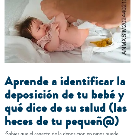
Aprende a identificar la
deposición de tu bebé y
qué dice de su salud (las
heces de tu pequeñ@)
¿Sabías que el aspecto de la deposición en niños puede