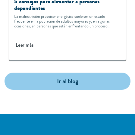
5 consejos para alimentar a personas
dependientes
La malnutrición proteico-energética suele ser un estado
frecuente en la población de adultos mayores y, en algunas
ocasiones, en personas que están enfrentando un proceso...
Leer más
Ir al blog