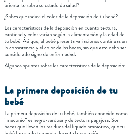
orientarte sobre su estado de salud?
¿Sabes qué indica el color de la deposición de tu bebé?
Las características de la deposición en cuanto textura,
cantidad y color varían según la alimentación y la edad de
tu bebé. Así que, el bebé presenta variaciones continuas en
la consistencia y el color de las heces, sin que esto deba ser
considerado signo de enfermedad.
Algunos apuntes sobre las características de la deposición:
La primera deposición de tu
bebé
La primera deposición de tu bebé, también conocido como
“meconio” es negro-verdosa y de textura pegajosa. Son
heces que llevan los residuos del líquido amniótico, que tu
bebé ha estado tomando durante la gestación.