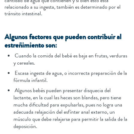
cantidad de agua que contienen y si bien esto está
relacionado a su ingesta, también es determinado por el
tránsito intestinal.
Algunos factores que pueden contribuir al
estreñimiento son:
Cuando la comida del bebé es baja en frutas, verduras
y cereales.
Escasa ingesta de agua, o incorrecta preparación de la
fórmula infantil.
Algunos bebés pueden presentar disquecia del
lactante, en la cual las heces son blandas, pero tiene
mucha dificultad para expulsarlas, pues no logra una
adecuada relajación del esfínter anal externo, un
músculo que debe relajarse para permitir la salida de la
deposición.