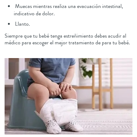
Muecas mientras realiza una evacuación intestinal,
indicativo de dolor.
Llanto.
Siempre que tu bebé tenga estreñimiento debes acudir al
médico para escoger el mejor tratamiento de para tu bebé.