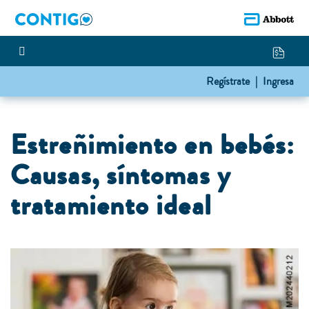
Regístrate |
Ingresa
Estreñimiento en bebés:
Causas, síntomas y
tratamiento ideal