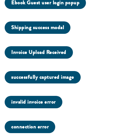
Ebook Guest user login popup
Shipping success modal
Invoice Upload Received
successfully captured image
invalid invoice error
connection error