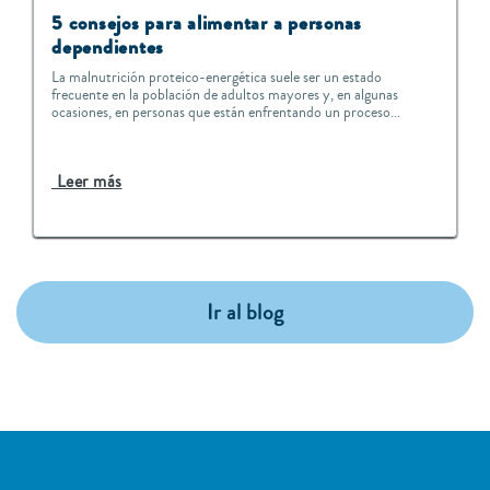
5 consejos para alimentar a personas
dependientes
La malnutrición proteico-energética suele ser un estado
frecuente en la población de adultos mayores y, en algunas
ocasiones, en personas que están enfrentando un proceso...
Leer más
Ir al blog