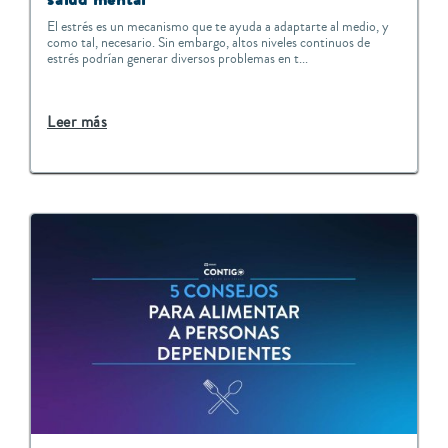
El estrés es un mecanismo que te ayuda a adaptarte al medio, y
como tal, necesario. Sin embargo, altos niveles continuos de
estrés podrían generar diversos problemas en t...
Leer más