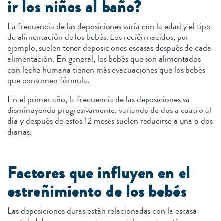
ir los niños al baño?
La frecuencia de las deposiciones varía con la edad y el tipo
de alimentación de los bebés. Los recién nacidos, por
ejemplo, suelen tener deposiciones escasas después de cada
alimentación. En general, los bebés que son alimentados
con leche humana tienen más evacuaciones que los bebés
que consumen fórmula.
En el primer año, la frecuencia de las deposiciones va
disminuyendo progresivamente, variando de dos a cuatro al
día y después de estos 12 meses suelen reducirse a una o dos
diarias.
Factores que influyen en el
estreñimiento de los bebés
Las deposiciones duras están relacionadas con la escasa