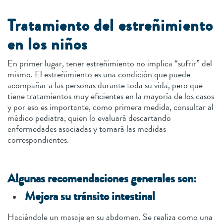
Tratamiento del estreñimiento
en los niños
En primer lugar, tener estreñimiento no implica “sufrir” del
mismo. El estreñimiento es una condición que puede
acompañar a las personas durante toda su vida, pero que
tiene tratamientos muy eficientes en la mayoría de los casos
y por eso es importante, como primera medida, consultar al
médico pediatra, quien lo evaluará descartando
enfermedades asociadas y tomará las medidas
correspondientes.
Algunas recomendaciones generales son:
Mejora su tránsito intestinal
Haciéndole un masaje en su abdomen. Se realiza como una