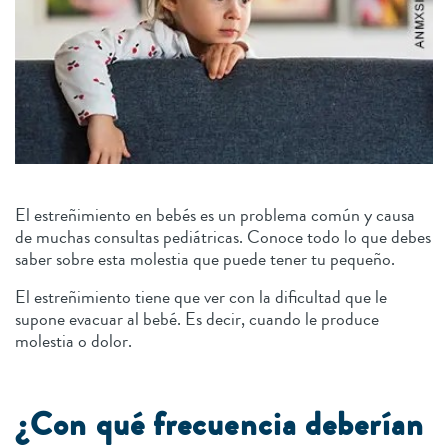
El estreñimiento en bebés es un problema común y causa
de muchas consultas pediátricas. Conoce todo lo que debes
saber sobre esta molestia que puede tener tu pequeño.
El estreñimiento tiene que ver con la dificultad que le
supone evacuar al bebé. Es decir, cuando le produce
molestia o dolor.
¿Con qué frecuencia deberían