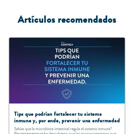
Artículos recomendados
Tips que podrían fortalecer tu sistema
inmune y, por ende, prevenir una enfermedad
Sabías que la microbiota intestinal regula el sistema inmune?
Recientemente se ha descubierto que los microorganismos que