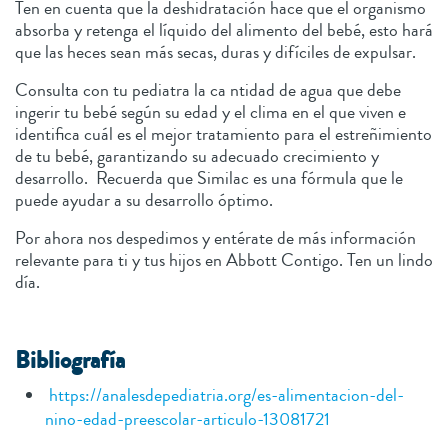
Ten en cuenta que la deshidratación hace que el organismo
absorba y retenga el líquido del alimento del bebé, esto hará
que las heces sean más secas, duras y difíciles de expulsar.
Consulta con tu pediatra la ca ntidad de agua que debe
ingerir tu bebé según su edad y el clima en el que viven e
identifica cuál es el mejor tratamiento para el estreñimiento
de tu bebé, garantizando su adecuado crecimiento y
desarrollo. Recuerda que Similac es una fórmula que le
puede ayudar a su desarrollo óptimo.
Por ahora nos despedimos y entérate de más información
relevante para ti y tus hijos en Abbott Contigo. Ten un lindo
día.
Bibliografía
https://analesdepediatria.org/es-alimentacion-del-
nino-edad-preescolar-articulo-13081721