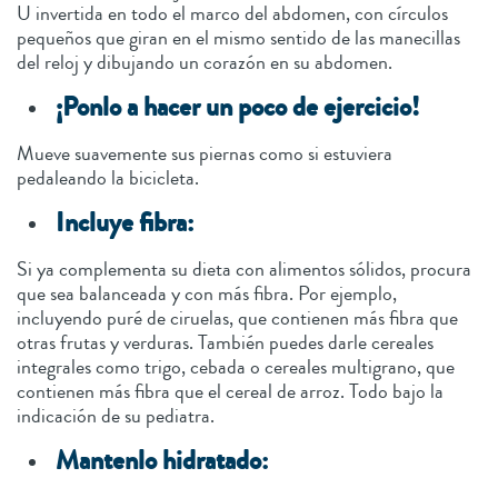
U invertida en todo el marco del abdomen, con círculos
pequeños que giran en el mismo sentido de las manecillas
del reloj y dibujando un corazón en su abdomen.
¡Ponlo a hacer un poco de ejercicio!
Mueve suavemente sus piernas como si estuviera
pedaleando la bicicleta.
Incluye fibra:
Si ya complementa su dieta con alimentos sólidos, procura
que sea balanceada y con más fibra. Por ejemplo,
incluyendo puré de ciruelas, que contienen más fibra que
otras frutas y verduras. También puedes darle cereales
integrales como trigo, cebada o cereales multigrano, que
contienen más fibra que el cereal de arroz. Todo bajo la
indicación de su pediatra.
Mantenlo hidratado: