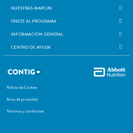
NUESTRAS MARCAS
ÚNETE AL PROGRAMA
INFORMACIÓN GENERAL
CENTRO DE AYUDA
Política de Cookies
Aviso de privacidad
Términos y condiciones