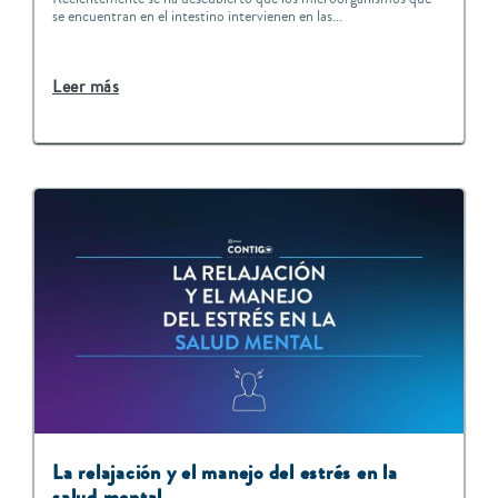
se encuentran en el intestino intervienen en las...
Leer más
La relajación y el manejo del estrés en la
salud mental