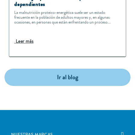
dependientes
La malnutrición proteico-energética suele ser un estado
frecuente en la población de adultos mayores y, en algunas
ocasiones, en personas que están enfrentando un proceso...
Leer más
Ir al blog
NUESTRAS MARCAS