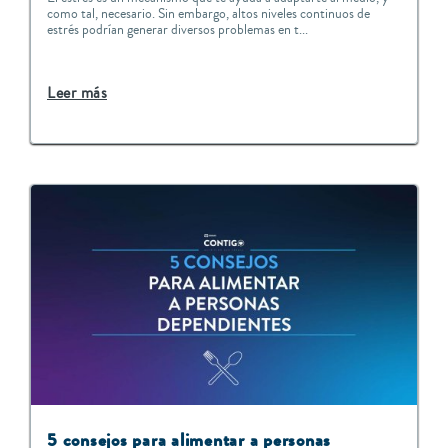
como tal, necesario. Sin embargo, altos niveles continuos de
estrés podrían generar diversos problemas en t...
Leer más
5 consejos para alimentar a personas