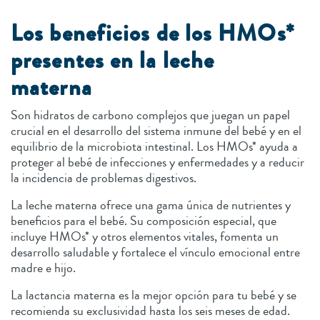
Los beneficios de los HMOs*
presentes en la leche
materna
Son hidratos de carbono complejos que juegan un papel
crucial en el desarrollo del sistema inmune del bebé y en el
equilibrio de la microbiota intestinal. Los HMOs* ayuda a
proteger al bebé de infecciones y enfermedades y a reducir
la incidencia de problemas digestivos.
La leche materna ofrece una gama única de nutrientes y
beneficios para el bebé. Su composición especial, que
incluye HMOs* y otros elementos vitales, fomenta un
desarrollo saludable y fortalece el vínculo emocional entre
madre e hijo.
La lactancia materna es la mejor opción para tu bebé y se
recomienda su exclusividad hasta los seis meses de edad.