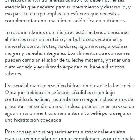
esenciales que necesita para su crecimiento y desarrollo, y
eso para tu cuerpo implica un esfuerzo que necesitas
complementar con una alimentación rica en nutrientes.
Te recomendamos que mientras estés lactando consumas
alimentos ricos en proteína, carbohidratos vitaminas y
minerales como: frutas, verduras, leguminosas, proteínas
magras y cereales integrales. Los alimentos que consumes
pueden cambiar el sabor de tu leche materna, y tener una
dieta variada y equilibrada expone a tu bebé a distintos
sabores.
Es esencial mantenerse bien hidratado durante la lactancia.
Opta por bebidas sin azúcares añadidos o con bajo
contenido de azúcar, recuerda tomar agua incluso antes de
presentar sensación de sed. Incluso puedes tener un vaso de
agua a mano mientras amamantas a tu bebé para asegurar
una hidratación adecuada.
Para conseguir tus requerimientos nutricionales en esta
etapa te recomendamos tomar complementos nutricionales