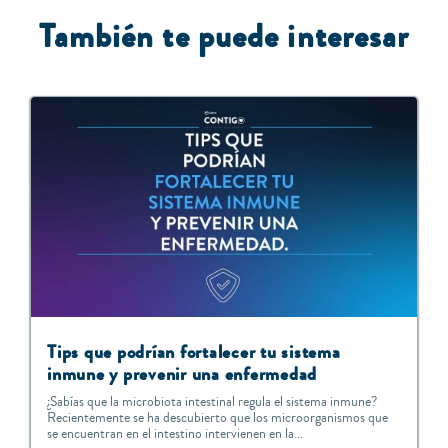
También te puede interesar
Tips que podrían fortalecer tu sistema
inmune y prevenir una enfermedad
¿Sabías que la microbiota intestinal regula el sistema inmune?
Recientemente se ha descubierto que los microorganismos que
se encuentran en el intestino intervienen en la...