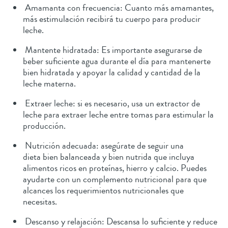
Amamanta con frecuencia: Cuanto más amamantes,
más estimulación recibirá tu cuerpo para producir
leche.
Mantente hidratada: Es importante asegurarse de
beber suficiente agua durante el día para mantenerte
bien hidratada y apoyar la calidad y cantidad de la
leche materna.
Extraer leche: si es necesario, usa un extractor de
leche para extraer leche entre tomas para estimular la
producción.
Nutrición adecuada: asegúrate de seguir una
dieta bien balanceada y bien nutrida que incluya
alimentos ricos en proteínas, hierro y calcio. Puedes
ayudarte con un complemento nutricional para que
alcances los requerimientos nutricionales que
necesitas.
Descanso y relajación: Descansa lo suficiente y reduce