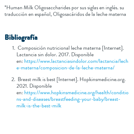
*Human Milk Oligosaccharides por sus siglas en inglés. su
traducción en español, Oligosacáridos de la leche materna
Bibliografía
Composición nutricional leche materna [Internet].
Lactancia sin dolor. 2017. Disponible
en:
https://www.lactanciasindolor.com/lactancia/lech
e-materna/composicion-de-la-leche-materna/
Breast milk is best [Internet]. Hopkinsmedicine.org.
2021. Disponible
en:
https://www.hopkinsmedicine.org/health/conditio
ns-and-diseases/breastfeeding-your-baby/breast-
milk-is-the-best-milk