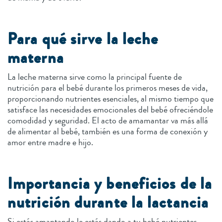
Para qué sirve la leche
materna
La leche materna sirve como la principal fuente de
nutrición para el bebé durante los primeros meses de vida,
proporcionando nutrientes esenciales, al mismo tiempo que
satisface las necesidades emocionales del bebé ofreciéndole
comodidad y seguridad. El acto de amamantar va más allá
de alimentar al bebé, también es una forma de conexión y
amor entre madre e hijo.
Importancia y beneficios de la
nutrición durante la lactancia
Si estás amantando le estás dando a tu bebé nutrientes