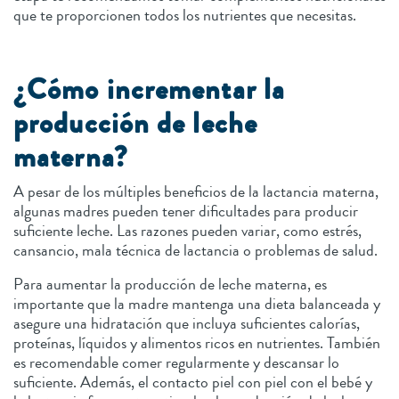
que te proporcionen todos los nutrientes que necesitas.
¿Cómo incrementar la
producción de leche
materna?
A pesar de los múltiples beneficios de la lactancia materna,
algunas madres pueden tener dificultades para producir
suficiente leche. Las razones pueden variar, como estrés,
cansancio, mala técnica de lactancia o problemas de salud.
Para aumentar la producción de leche materna, es
importante que la madre mantenga una dieta balanceada y
asegure una hidratación que incluya suficientes calorías,
proteínas, líquidos y alimentos ricos en nutrientes. También
es recomendable comer regularmente y descansar lo
suficiente. Además, el contacto piel con piel con el bebé y