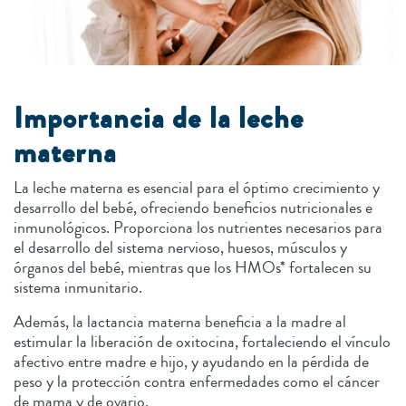
Importancia de la leche
materna
La leche materna es esencial para el óptimo crecimiento y
desarrollo del bebé, ofreciendo beneficios nutricionales e
inmunológicos. Proporciona los nutrientes necesarios para
el desarrollo del sistema nervioso, huesos, músculos y
órganos del bebé, mientras que los HMOs* fortalecen su
sistema inmunitario.
Además, la lactancia materna beneficia a la madre al
estimular la liberación de oxitocina, fortaleciendo el vínculo
afectivo entre madre e hijo, y ayudando en la pérdida de
peso y la protección contra enfermedades como el cáncer
de mama y de ovario.