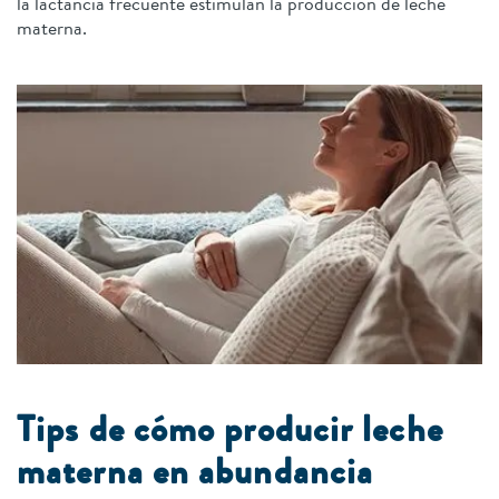
la lactancia frecuente estimulan la producción de leche
materna.
Tips de cómo producir leche
materna en abundancia