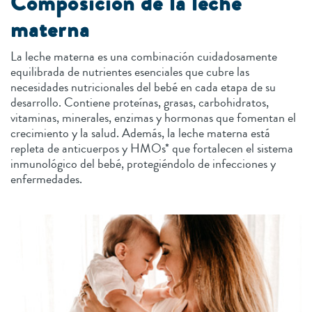
Composición de la leche
materna
La leche materna es una combinación cuidadosamente
equilibrada de nutrientes esenciales que cubre las
necesidades nutricionales del bebé en cada etapa de su
desarrollo. Contiene proteínas, grasas, carbohidratos,
vitaminas, minerales, enzimas y hormonas que fomentan el
crecimiento y la salud. Además, la leche materna está
repleta de anticuerpos y HMOs* que fortalecen el sistema
inmunológico del bebé, protegiéndolo de infecciones y
enfermedades.