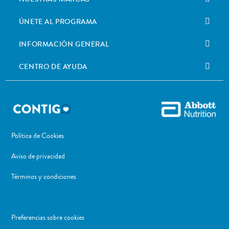
ÚNETE AL PROGRAMA
INFORMACIÓN GENERAL
CENTRO DE AYUDA
Política de Cookies
Aviso de privacidad
Términos y condiciones
Preferencias sobre cookies