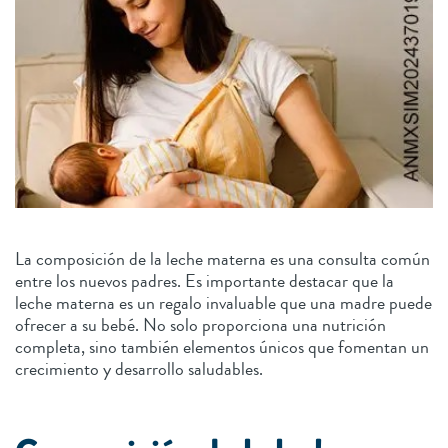
La composición de la leche materna es una consulta común
entre los nuevos padres. Es importante destacar que la
leche materna es un regalo invaluable que una madre puede
ofrecer a su bebé. No solo proporciona una nutrición
completa, sino también elementos únicos que fomentan un
crecimiento y desarrollo saludables.