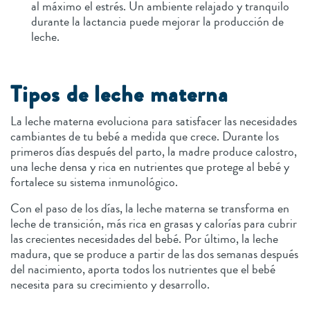
al máximo el estrés. Un ambiente relajado y tranquilo
durante la lactancia puede mejorar la producción de
leche.
Tipos de leche materna
La leche materna evoluciona para satisfacer las necesidades
cambiantes de tu bebé a medida que crece. Durante los
primeros días después del parto, la madre produce calostro,
una leche densa y rica en nutrientes que protege al bebé y
fortalece su sistema inmunológico.
Con el paso de los días, la leche materna se transforma en
leche de transición, más rica en grasas y calorías para cubrir
las crecientes necesidades del bebé. Por último, la leche
madura, que se produce a partir de las dos semanas después
del nacimiento, aporta todos los nutrientes que el bebé
necesita para su crecimiento y desarrollo.