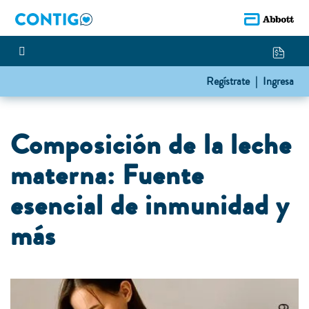
Regístrate |
Ingresa
Composición de la leche
materna: Fuente
esencial de inmunidad y
más