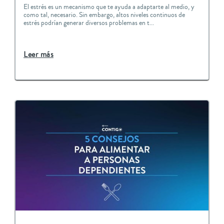
El estrés es un mecanismo que te ayuda a adaptarte al medio, y
como tal, necesario. Sin embargo, altos niveles continuos de
estrés podrían generar diversos problemas en t...
Leer más