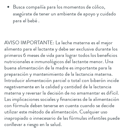
Busca compañía para los momentos de cólico,
asegúrate de tener un ambiente de apoyo y cuidado
para el bebé .
AVISO IMPORTANTE: La leche materna es el mejor
alimento para el lactante y debe ser exclusiva durante los
primeros 6 meses de vida para lograr todos los beneficios
nutricionales e inmunológicos del lactante menor. Una
buena alimentación de la madre es importante para la
preparación y mantenimiento de la lactancia materna.
Introducir alimentación parcial o total con biberón incide
negativamente en la calidad y cantidad de la lactancia
materna y reversar la decisión de no amamantar es difícil.
Las implicaciones sociales y financieras de la alimentación
con fórmula deben tenerse en cuenta cuando se decide
utilizar este método de alimentación. Cualquier uso
inapropiado o innecesario de las fórmulas infantiles puede
conllevar a riesgo en la salud.