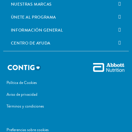
NUESTRAS MARCAS
ÚNETE AL PROGRAMA
INFORMACIÓN GENERAL
CENTRO DE AYUDA
Política de Cookies
Aviso de privacidad
Términos y condiciones
Preferencias sobre cookies