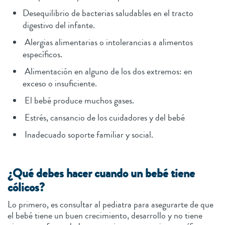
Desequilibrio de bacterias saludables en el tracto
digestivo del infante.
Alergias alimentarias o intolerancias a alimentos
específicos.
Alimentación en alguno de los dos extremos: en
exceso o insuficiente.
El bebé produce muchos gases.
Estrés, cansancio de los cuidadores y del bebé
Inadecuado soporte familiar y social.
¿Qué debes hacer cuando un bebé tiene
cólicos?
Lo primero, es consultar al pediatra para asegurarte de que
el bebé tiene un buen crecimiento, desarrollo y no tiene