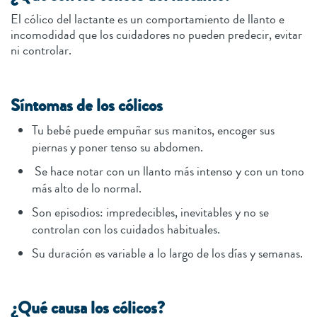
El cólico del lactante es un comportamiento de llanto e
incomodidad que los cuidadores no pueden predecir, evitar
ni controlar.
Síntomas de los cólicos
Tu bebé puede empuñar sus manitos, encoger sus
piernas y poner tenso su abdomen.
Se hace notar con un llanto más intenso y con un tono
más alto de lo normal.
Son episodios: impredecibles, inevitables y no se
controlan con los cuidados habituales.
Su duración es variable a lo largo de los días y semanas.
¿Qué causa los cólicos?