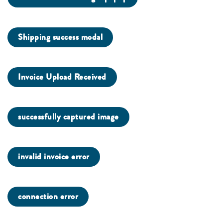
Shipping success modal
Invoice Upload Received
successfully captured image
invalid invoice error
connection error