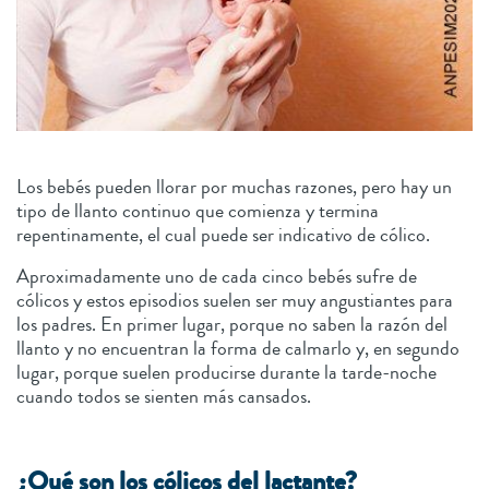
Los bebés pueden llorar por muchas razones, pero hay un
tipo de llanto continuo que comienza y termina
repentinamente, el cual puede ser indicativo de cólico.
Aproximadamente uno de cada cinco bebés sufre de
cólicos y estos episodios suelen ser muy angustiantes para
los padres. En primer lugar, porque no saben la razón del
llanto y no encuentran la forma de calmarlo y, en segundo
lugar, porque suelen producirse durante la tarde-noche
cuando todos se sienten más cansados.
¿Qué son los cólicos del lactante?