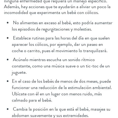
ninguna enfermedad que requiera un manejo específico.
Además, hay acciones que te ayudarán a aliviar un poco la
incomodidad que experimenta un bebé con cólicos.
No alimentes en exceso al bebé, esto podría aumentar
los episodios de regurgitaciones y molestias.
Establece rutinas para las horas del día en que suelen
aparecer los cólicos, por ejemplo, dar un paseo en
coche o carrito, pues el movimiento lo tranquilizará.
Acúnalo mientras escucha un sonido rítmico
constante, como una música suave o un tic-toc de un
juguete.
En el caso de los bebés de menos de dos meses, puede
funcionar una reducción de la estimulación ambiental.
Ubícate con él en un lugar con menos ruido, más
calmado para el bebé.
Cambia la posición en la que está el bebé, masajea su
abdomen suavemente y sus extremidades.