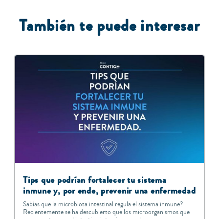
También te puede interesar
Tips que podrían fortalecer tu sistema
inmune y, por ende, prevenir una enfermedad
Sabías que la microbiota intestinal regula el sistema inmune?
Recientemente se ha descubierto que los microorganismos que