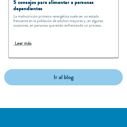
5 consejos para alimentar a personas
dependientes
La malnutrición proteico-energética suele ser un estado
frecuente en la población de adultos mayores y, en algunas
ocasiones, en personas que están enfrentando un proceso...
Leer más
Ir al blog