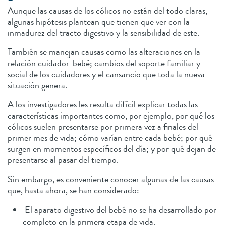
Aunque las causas de los cólicos no están del todo claras,
algunas hipótesis plantean que tienen que ver con la
inmadurez del tracto digestivo y la sensibilidad de este.
También se manejan causas como las alteraciones en la
relación cuidador-bebé; cambios del soporte familiar y
social de los cuidadores y el cansancio que toda la nueva
situación genera.
A los investigadores les resulta difícil explicar todas las
características importantes como, por ejemplo, por qué los
cólicos suelen presentarse por primera vez a finales del
primer mes de vida; cómo varían entre cada bebé; por qué
surgen en momentos específicos del día; y por qué dejan de
presentarse al pasar del tiempo.
Sin embargo, es conveniente conocer algunas de las causas
que, hasta ahora, se han considerado:
El aparato digestivo del bebé no se ha desarrollado por
completo en la primera etapa de vida.