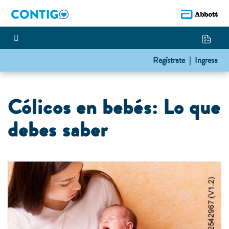
Regístrate |
Ingresa
Cólicos en bebés: Lo que
debes saber