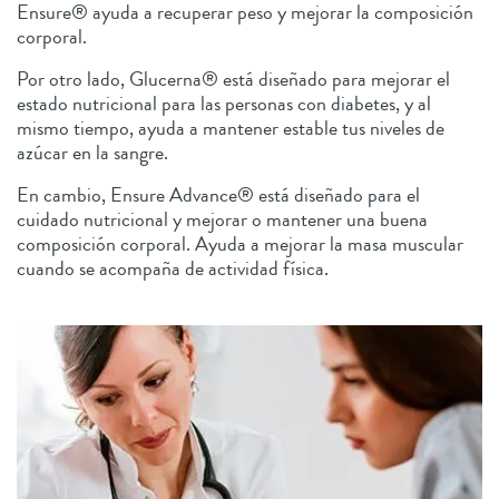
Ensure® ayuda a recuperar peso y mejorar la composición
corporal.
Por otro lado, Glucerna® está diseñado para mejorar el
estado nutricional para las personas con diabetes, y al
mismo tiempo, ayuda a mantener estable tus niveles de
azúcar en la sangre.
En cambio, Ensure Advance® está diseñado para el
cuidado nutricional y mejorar o mantener una buena
composición corporal. Ayuda a mejorar la masa muscular
cuando se acompaña de actividad física.