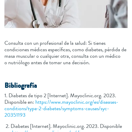
Consulta con un profesional de la salud: Si tienes
condiciones médicas específicas, como diabetes, pérdida de
masa muscular o cualquier otra, consulta con un médico
o nutriólogo antes de tomar una decisión.
Bibliografía
1. Diabetes de tipo 2 [Internet]. Mayoclinic.org. 2023.
Disponible en:
https://www.mayoclinic.org/es/diseases-
conditions/type-2-diabetes/symptoms-causes/syc-
20351193
2. Diabetes [Internet]. Mayoclinic.org. 2023. Disponible