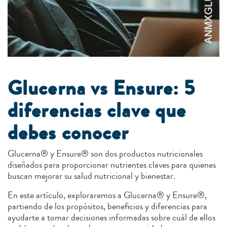
Glucerna vs Ensure: 5
diferencias clave que
debes conocer
Glucerna® y Ensure® son dos productos nutricionales
diseñados para proporcionar nutrientes claves para quienes
buscan mejorar su salud nutricional y bienestar.
En este artículo, exploraremos a Glucerna® y Ensure®,
partiendo de los propósitos, beneficios y diferencias para
ayudarte a tomar decisiones informadas sobre cuál de ellos