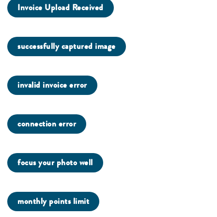
Invoice Upload Received
successfully captured image
invalid invoice error
connection error
focus your photo well
monthly points limit