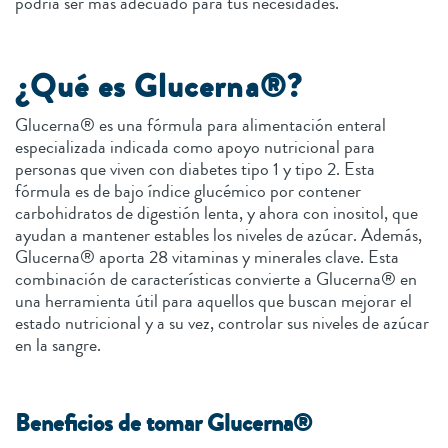
podría ser más adecuado para tus necesidades.
¿Qué es Glucerna®?
Glucerna® es una fórmula para alimentación enteral
especializada indicada como apoyo nutricional para
personas que viven con diabetes tipo 1 y tipo 2. Esta
fórmula es de bajo índice glucémico por contener
carbohidratos de digestión lenta, y ahora con inositol, que
ayudan a mantener estables los niveles de azúcar. Además,
Glucerna® aporta 28 vitaminas y minerales clave. Esta
combinación de características convierte a Glucerna® en
una herramienta útil para aquellos que buscan mejorar el
estado nutricional y a su vez, controlar sus niveles de azúcar
en la sangre.
Beneficios de tomar Glucerna®