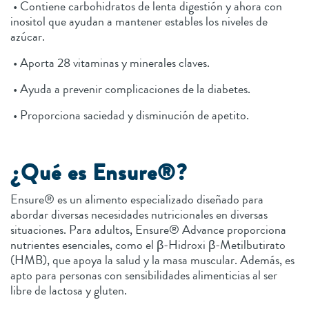
• Contiene carbohidratos de lenta digestión y ahora con
inositol que ayudan a mantener estables los niveles de
azúcar.
• Aporta 28 vitaminas y minerales claves.
• Ayuda a prevenir complicaciones de la diabetes.
• Proporciona saciedad y disminución de apetito.
¿Qué es Ensure®?
Ensure® es un alimento especializado diseñado para
abordar diversas necesidades nutricionales en diversas
situaciones. Para adultos, Ensure® Advance proporciona
nutrientes esenciales, como el β-Hidroxi β-Metilbutirato
(HMB), que apoya la salud y la masa muscular. Además, es
apto para personas con sensibilidades alimenticias al ser
libre de lactosa y gluten.