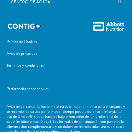
CENTRO DE AYUDA
Política de Cookies
Aviso de privacidad
Términos y condiciones
Preferencias sobre cookies
Aviso importante: La leche materna es el mejor alimento para el lactante y
se recomienda su uso por el mayor tiempo posible durante la infancia. El
uso de Similac® 3 debe hacerse bajo orientación de un profesional de la
salud (médico o nutriólogo). Las fórmulas de continuación son parte de la
alimentación complementaria y no deben ser introducidas antes del sexto
mes de vida. Producto para niños de 1 a 3 años.