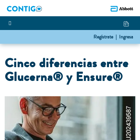
Regístrate |
Ingresa
Cinco diferencias entre
Glucerna® y Ensure®