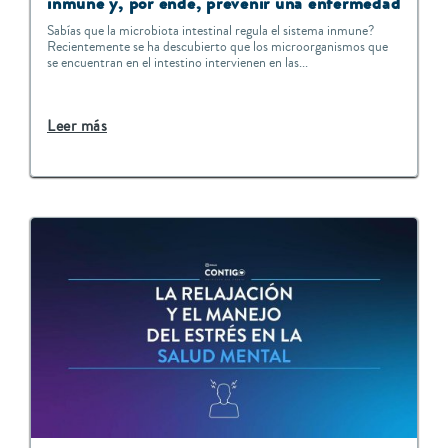
inmune y, por ende, prevenir una enfermedad
Sabías que la microbiota intestinal regula el sistema inmune?
Recientemente se ha descubierto que los microorganismos que
se encuentran en el intestino intervienen en las...
Leer más