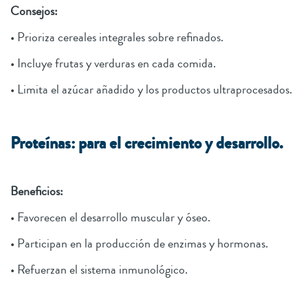
Consejos:
• Prioriza cereales integrales sobre refinados.
• Incluye frutas y verduras en cada comida.
• Limita el azúcar añadido y los productos ultraprocesados.
Proteínas: para el crecimiento y desarrollo.
Beneficios:
• Favorecen el desarrollo muscular y óseo.
• Participan en la producción de enzimas y hormonas.
• Refuerzan el sistema inmunológico.