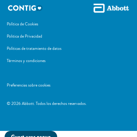
Política de Cookies
Politica de Privacidad
Políticas de tratamiento de datos
Términos y condiciones
Preferencias sobre cookies
​© 2026 Abbott. Todos los derechos reservados.
Guest user popup