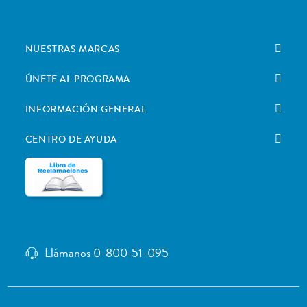
NUESTRAS MARCAS
ÚNETE AL PROGRAMA
INFORMACIÓN GENERAL
CENTRO DE AYUDA
Llámanos 0-800-51-095