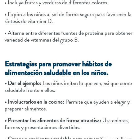
• Incluye frutas y verduras de diferentes colores.
• Expón a los niños al sol de forma segura para favorecer la
síntesis de vitamina D.
• Alterna entre diferentes fuentes de proteína para obtener
variedad de vitaminas del grupo B.
Estrategias para promover hábitos de
alimentación saludable en los niños.
• Dar el ejemplo:
Los niños imitan lo que ven, así que come
saludable frente a ellos.
• Involucrarlos en la cocina:
Permite que ayuden a elegir y
preparar alimentos.
• Presentar los alimentos de forma atractiva:
Usa colores,
formas y presentaciones divertidas.