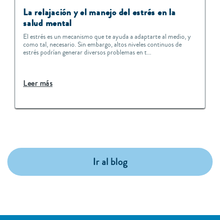
La relajación y el manejo del estrés en la
salud mental
El estrés es un mecanismo que te ayuda a adaptarte al medio, y
como tal, necesario. Sin embargo, altos niveles continuos de
estrés podrían generar diversos problemas en t...
Leer más
Ir al blog