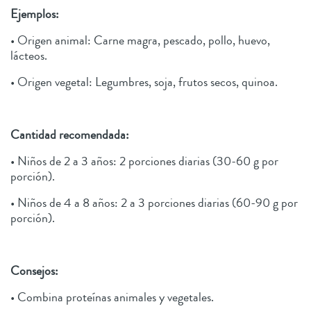
Ejemplos:
• Origen animal: Carne magra, pescado, pollo, huevo,
lácteos.
• Origen vegetal: Legumbres, soja, frutos secos, quinoa.
Cantidad recomendada:
• Niños de 2 a 3 años: 2 porciones diarias (30-60 g por
porción).
• Niños de 4 a 8 años: 2 a 3 porciones diarias (60-90 g por
porción).
Consejos:
• Combina proteínas animales y vegetales.