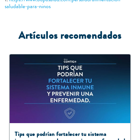
saludable-para-ninos
Artículos recomendados
Tips que podrían fortalecer tu sistema