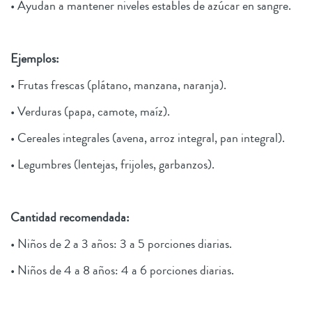
• Ayudan a mantener niveles estables de azúcar en sangre.
Ejemplos:
• Frutas frescas (plátano, manzana, naranja).
• Verduras (papa, camote, maíz).
• Cereales integrales (avena, arroz integral, pan integral).
• Legumbres (lentejas, frijoles, garbanzos).
Cantidad recomendada:
• Niños de 2 a 3 años: 3 a 5 porciones diarias.
• Niños de 4 a 8 años: 4 a 6 porciones diarias.