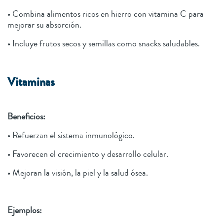
• Combina alimentos ricos en hierro con vitamina C para
mejorar su absorción.
• Incluye frutos secos y semillas como snacks saludables.
Vitaminas
Beneficios:
• Refuerzan el sistema inmunológico.
• Favorecen el crecimiento y desarrollo celular.
• Mejoran la visión, la piel y la salud ósea.
Ejemplos: