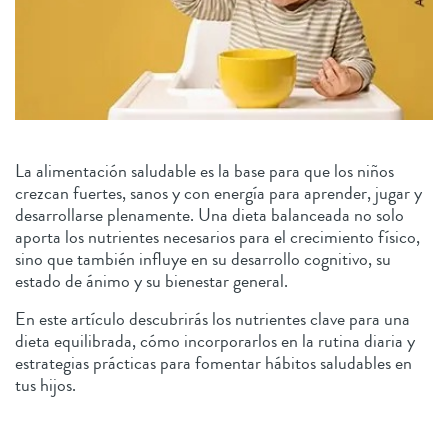
La alimentación saludable es la base para que los niños
crezcan fuertes, sanos y con energía para aprender, jugar y
desarrollarse plenamente. Una dieta balanceada no solo
aporta los nutrientes necesarios para el crecimiento físico,
sino que también influye en su desarrollo cognitivo, su
estado de ánimo y su bienestar general.
En este artículo descubrirás los nutrientes clave para una
dieta equilibrada, cómo incorporarlos en la rutina diaria y
estrategias prácticas para fomentar hábitos saludables en
tus hijos.