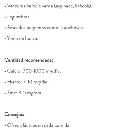
• Verduras de hoja verde (espinaca, brócoli).
• Legumbres.
• Pescados pequeños como la anchoveta.
• Yema de huevo.
Cantidad recomendada:
• Calcio: 700-1000 mg/día.
• Hierro: 7-10 mg/día.
• Zinc: 3-5 mg/día.
Consejos:
• Ofrece lácteos en cada comida.