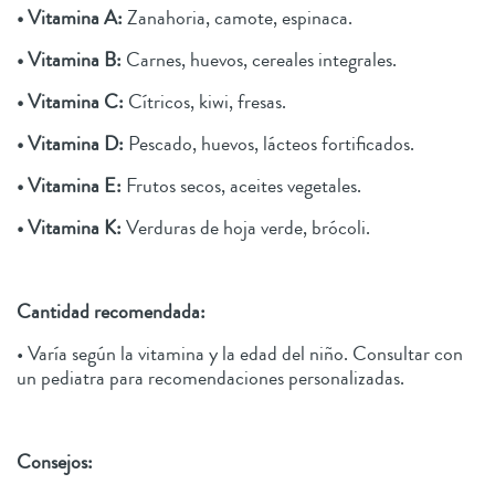
• Vitamina A:
Zanahoria, camote, espinaca.
• Vitamina B:
Carnes, huevos, cereales integrales.
• Vitamina C:
Cítricos, kiwi, fresas.
• Vitamina D:
Pescado, huevos, lácteos fortificados.
• Vitamina E:
Frutos secos, aceites vegetales.
• Vitamina K:
Verduras de hoja verde, brócoli.
Cantidad recomendada:
• Varía según la vitamina y la edad del niño. Consultar con
un pediatra para recomendaciones personalizadas.
Consejos: