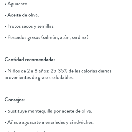
• Aguacate.
• Aceite de oliva.
• Frutos secos y semillas.
• Pescados grasos (salmón, atún, sardina).
Cantidad recomendada:
• Niños de 2 a 8 años: 25-35% de las calorías diarias
provenientes de grasas saludables.
Consejos:
• Sustituye mantequilla por aceite de oliva.
• Añade aguacate a ensaladas y sándwiches.