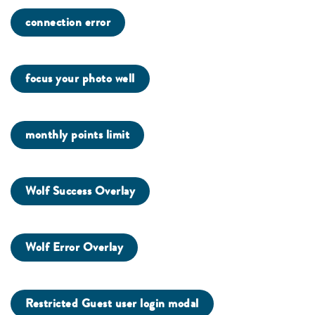
connection error
focus your photo well
monthly points limit
Wolf Success Overlay
Wolf Error Overlay
Restricted Guest user login modal