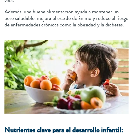
vida.
Además, una buena alimentación ayuda a mantener un
peso saludable, mejora el estado de ánimo y reduce el riesgo
de enfermedades crónicas como la obesidad y la diabetes.
Nutrientes clave para el desarrollo infantil: