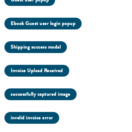
Ebook Guest user login popup
Shipping success modal
Invoice Upload Received
successfully captured image
invalid invoice error