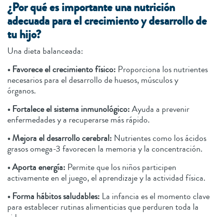
¿Por qué es importante una nutrición
adecuada para el crecimiento y desarrollo de
tu hijo?
Una dieta balanceada:
• Favorece el crecimiento físico:
Proporciona los nutrientes
necesarios para el desarrollo de huesos, músculos y
órganos.
• Fortalece el sistema inmunológico:
Ayuda a prevenir
enfermedades y a recuperarse más rápido.
• Mejora el desarrollo cerebral:
Nutrientes como los ácidos
grasos omega-3 favorecen la memoria y la concentración.
• Aporta energía:
Permite que los niños participen
activamente en el juego, el aprendizaje y la actividad física.
• Forma hábitos saludables:
La infancia es el momento clave
para establecer rutinas alimenticias que perduren toda la