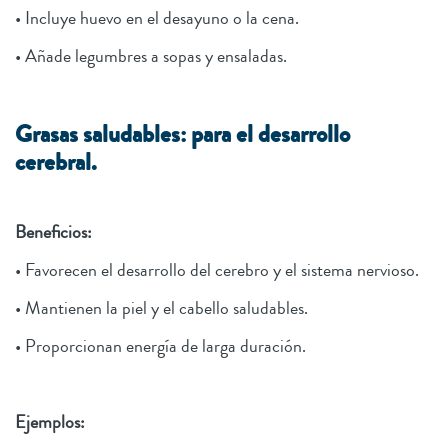
• Incluye huevo en el desayuno o la cena.
• Añade legumbres a sopas y ensaladas.
Grasas saludables: para el desarrollo
cerebral.
Beneficios:
• Favorecen el desarrollo del cerebro y el sistema nervioso.
• Mantienen la piel y el cabello saludables.
• Proporcionan energía de larga duración.
Ejemplos: