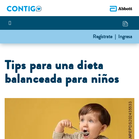
Regístrate |
Ingresa
Tips para una dieta
balanceada para niños