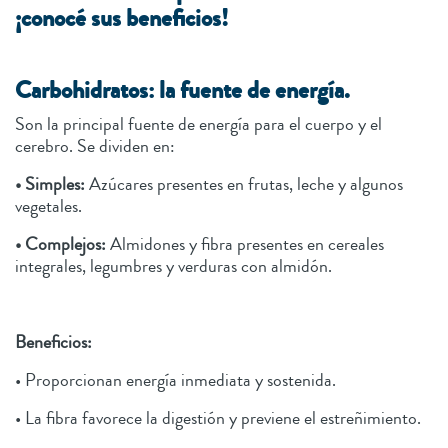
¡conocé sus beneficios!
Carbohidratos: la fuente de energía.
Son la principal fuente de energía para el cuerpo y el
cerebro. Se dividen en:
• Simples:
Azúcares presentes en frutas, leche y algunos
vegetales.
• Complejos:
Almidones y fibra presentes en cereales
integrales, legumbres y verduras con almidón.
Beneficios:
• Proporcionan energía inmediata y sostenida.
• La fibra favorece la digestión y previene el estreñimiento.