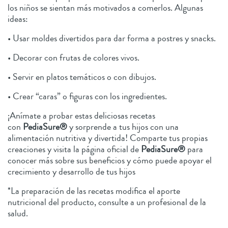
los niños se sientan más motivados a comerlos. Algunas
ideas:
• Usar moldes divertidos para dar forma a postres y snacks.
• Decorar con frutas de colores vivos.
• Servir en platos temáticos o con dibujos.
• Crear “caras” o figuras con los ingredientes.
¡Anímate a probar estas deliciosas recetas
con
PediaSure®
y sorprende a tus hijos con una
alimentación nutritiva y divertida! Comparte tus propias
creaciones y visita la página oficial de
PediaSure®
para
conocer más sobre sus beneficios y cómo puede apoyar el
crecimiento y desarrollo de tus hijos
*La preparación de las recetas modifica el aporte
nutricional del producto, consulte a un profesional de la
salud.