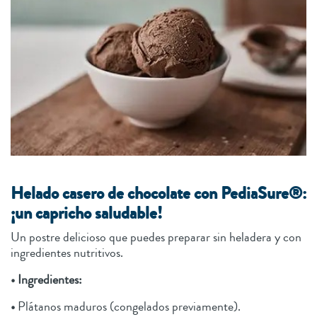
Helado casero de chocolate con PediaSure®:
¡un capricho saludable!
Un postre delicioso que puedes preparar sin heladera y con
ingredientes nutritivos.
• Ingredientes:
•
Plátanos maduros (congelados previamente).