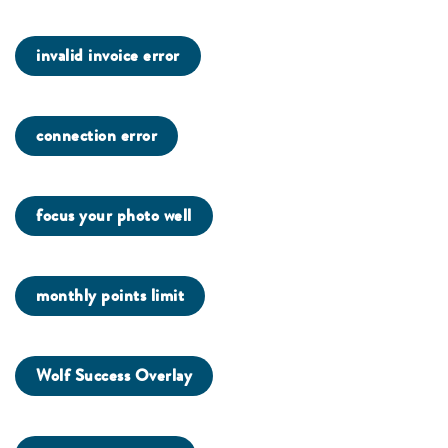
invalid invoice error
connection error
focus your photo well
monthly points limit
Wolf Success Overlay