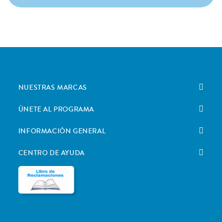
NUESTRAS MARCAS
ÚNETE AL PROGRAMA
INFORMACIÓN GENERAL
CENTRO DE AYUDA