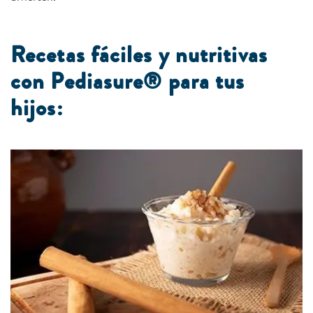
Recetas fáciles y nutritivas
con Pediasure® para tus
hijos: