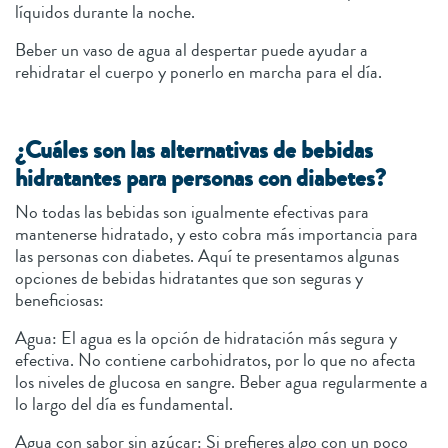
líquidos durante la noche.
Beber un vaso de agua al despertar puede ayudar a
rehidratar el cuerpo y ponerlo en marcha para el día.
¿Cuáles son las alternativas de bebidas
hidratantes para personas con diabetes?
No todas las bebidas son igualmente efectivas para
mantenerse hidratado, y esto cobra más importancia para
las personas con diabetes. Aquí te presentamos algunas
opciones de bebidas hidratantes que son seguras y
beneficiosas:
Agua: El agua es la opción de hidratación más segura y
efectiva. No contiene carbohidratos, por lo que no afecta
los niveles de glucosa en sangre. Beber agua regularmente a
lo largo del día es fundamental.
Agua con sabor sin azúcar: Si prefieres algo con un poco