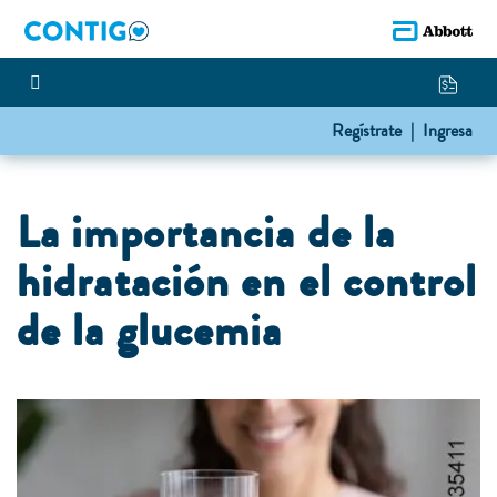
Regístrate |
Ingresa
La importancia de la
hidratación en el control
de la glucemia