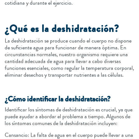
cotidiana y durante el ejercicio.
¿Qué es la deshidratación?
La deshidratación se produce cuando el cuerpo no dispone
de suficiente agua para funcionar de manera óptima. En
circunstancias normales, nuestro organismo requiere una
cantidad adecuada de agua para llevar a cabo diversas
funciones esenciales, como regular la temperatura corporal,
eliminar desechos y transportar nutrientes a las células.
¿Cómo identificar la deshidratación?
Identificar los síntomas de deshidratación es crucial, ya que
puede ayudar a abordar el problema a tiempo. Algunos de
los síntomas comunes de la deshidratación incluyen:
Cansancio: La falta de agua en el cuerpo puede llevar a una