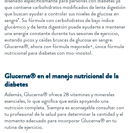
diseñado específicamente para personas con diabetes ya
que contiene carbohidratos modificados de lenta digestión
que buscan ayudar a controlar sus niveles de glucosa en
sangre*. Su fórmula con carbohidratos de bajo índice
glucémico y de lenta digestión puede ayudarte a mantener
una energía constante durante tus sesiones de ejercicio,
evitando picos y caídas bruscas de glucosa en sangre.
Glucerna®, ahora con fórmula mejorada+, única fórmula
nutricional para diabetes con mio-inositol.
Glucerna® en el manejo nutricional de la
diabetes
Además, Glucerna® ofrece 28 vitaminas y minerales
esenciales, lo que significa que estás apoyando una
nutrición completa. Siempre es aconsejable consultar con
tu profesional de la salud para determinar la cantidad y el
momento adecuado para incorporar Glucerna® en tu
rutina de ejercicio.