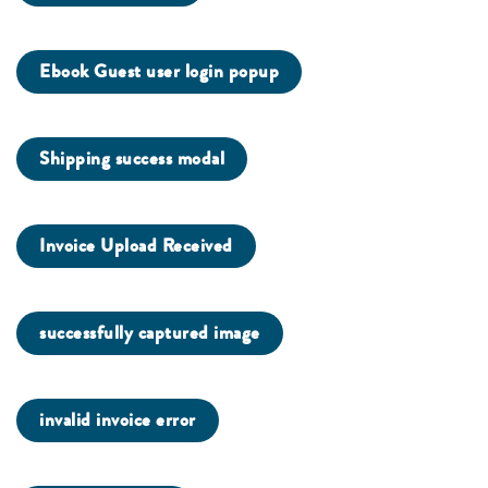
Ebook Guest user login popup
Shipping success modal
Invoice Upload Received
successfully captured image
invalid invoice error