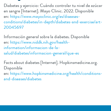
Diabetes y ejercicio: Cuándo controlar tu nivel de azúcar
en sangre [Internet]. Mayo Clinic. 2022. Disponible
en:
https://www.mayoclinic.org/es/diseases-
conditions/diabetes/in-depth/diabetes-and-exercise/art-
20045697
Información general sobre la diabetes. Disponible
en:
https://www.niddk.nih.gov/health-
information/informacion-de-la-
salud/diabetes/informacion-general/que-es
Facts about diabetes [Internet]. Hopkinsmedicine.org.
Disponible
en:
https://www.hopkinsmedicine.org/health/conditions-
and-diseases/diabetes