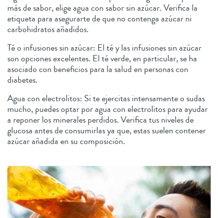
más de sabor, elige agua con sabor sin azúcar. Verifica la
etiqueta para asegurarte de que no contenga azúcar ni
carbohidratos añadidos.
Té o infusiones sin azúcar: El té y las infusiones sin azúcar
son opciones excelentes. El té verde, en particular, se ha
asociado con beneficios para la salud en personas con
diabetes.
Agua con electrolitos: Si te ejercitas intensamente o sudas
mucho, puedes optar por agua con electrolitos para ayudar
a reponer los minerales perdidos. Verifica tus niveles de
glucosa antes de consumirlas ya que, estas suelen contener
azúcar añadida en su composición.