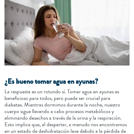
¿Es bueno tomar agua en ayunas?
La respuesta es un rotundo sí. Tomar agua en ayunas es
beneficioso para todos, pero puede ser crucial para
diabetes. Mientras dormimos durante la noche, nuestro
cuerpo sigue llevando a cabo procesos metabólicos y
eliminando desechos a través de la orina y la respiración.
Esto implica que, al despertar, a menudo nos encontramos
en un estado de deshidratación leve debido a la pérdida de