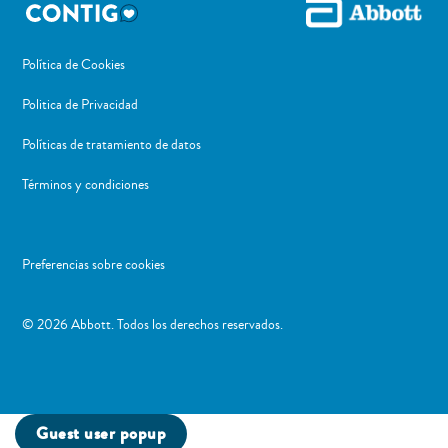
Política de Cookies
Politica de Privacidad
Políticas de tratamiento de datos
Términos y condiciones
Preferencias sobre cookies
​© 2026 Abbott. Todos los derechos reservados.
Guest user popup