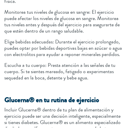
física.
Monitorea tus niveles de glucosa en sangre: El ejercicio
puede afectar los niveles de glucosa en sangre. Monitorea
tus niveles antes y después del ejercicio para asegurarte de
que estén dentro de un rango saludable.
Elige bebidas adecuadas: Durante el ejercicio prolongado,
puedes optar por bebidas deportivas bajas en azúcar o agua
con electrolitos para ayudar a reponer minerales perdidos.
Escucha a tu cuerpo: Presta atención a las señales de tu
cuerpo. Si te sientes mareado, fatigado o experimentas
sequedad en la boca, detente y bebe agua.
Glucerna® en tu rutina de ejercicio
Incluir Glucerna® dentro de tu plan de alimentación y
ejercicio puede ser una decisión inteligente, especialmente
si tienes diabetes. Glucerna® es un alimento especializado