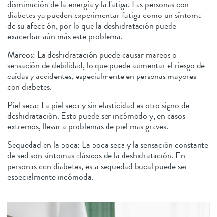
disminución de la energía y la fatiga. Las personas con
diabetes ya pueden experimentar fatiga como un síntoma
de su afección, por lo que la deshidratación puede
exacerbar aún más este problema.
Mareos: La deshidratación puede causar mareos o
sensación de debilidad, lo que puede aumentar el riesgo de
caídas y accidentes, especialmente en personas mayores
con diabetes.
Piel seca: La piel seca y sin elasticidad es otro signo de
deshidratación. Esto puede ser incómodo y, en casos
extremos, llevar a problemas de piel más graves.
Sequedad en la boca: La boca seca y la sensación constante
de sed son síntomas clásicos de la deshidratación. En
personas con diabetes, esta sequedad bucal puede ser
especialmente incómoda.