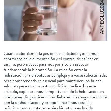
Cuando abordamos la gestión de la diabetes, es común
centrarnos en la alimentación y el control de azúcar en
sangre, pero a veces pasamos por alto un aspecto
fundamental: la hidratación. La relación entre la
hidratación y la diabetes es compleja y a veces subestimada,
pero comprenderla es esencial para mantener una buena
salud en personas con esta condición médica. En este
artículo, exploraremos la importancia de la hidratación en
caso de ser diagnosticado con diabetes, los riesgos asociados
con la deshidratación y proporcionaremos consejos
prácticos para mantenerse bien hidratado en la vida