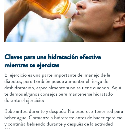
Claves para una hidratación efectiva
mientras te ejercitas
El ejercicio es una parte importante del manejo de la
diabetes, pero también puede aumentar el riesgo de
deshidratación, especialmente si no se tiene cuidado. Aquí
te damos algunos consejos para mantenerse hidratado
durante el ejercicio:
Bebe antes, durante y después: No esperes a tener sed para
beber agua. Comienza a hidratarte antes de hacer ejercicio
y continúa bebiendo durante y después de la actividad