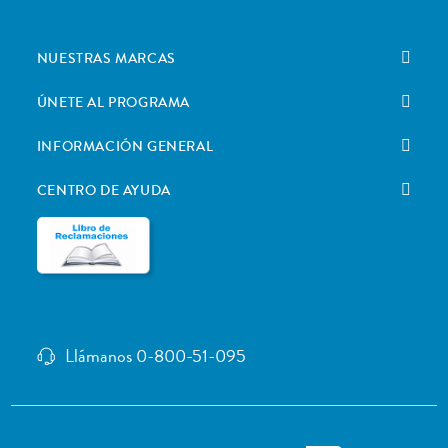
NUESTRAS MARCAS
ÚNETE AL PROGRAMA
INFORMACIÓN GENERAL
CENTRO DE AYUDA
Llámanos 0-800-51-095