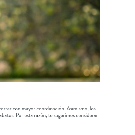
y correr con mayor coordinación. Asimismo, los
abatos. Por esta razón, te sugerimos considerar