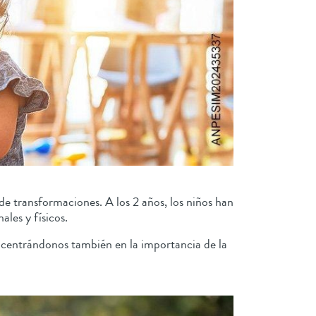
de transformaciones. A los 2 años, los niños han
ales y físicos.
s, centrándonos también en la importancia de la