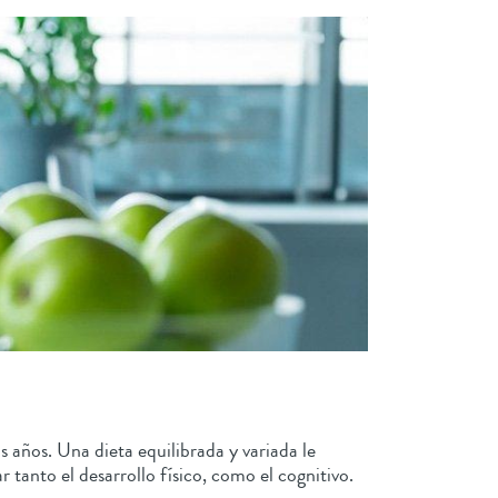
 años. Una dieta equilibrada y variada le
 tanto el desarrollo físico, como el cognitivo.