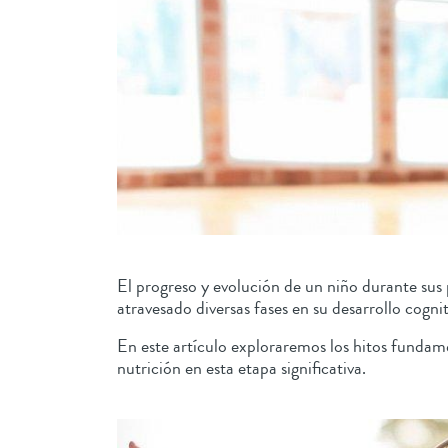
El progreso y evolución de un niño durante sus 
atravesado diversas fases en su desarrollo cognit
En este artículo exploraremos los hitos fundame
nutrición en esta etapa significativa.