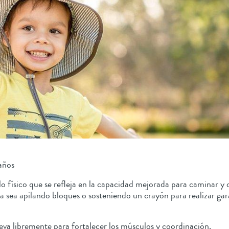
 años
llo físico que se refleja en la capacidad mejorada para caminar 
 sea apilando bloques o sosteniendo un crayón para realizar gar
a libremente para fortalecer los músculos y coordinación.