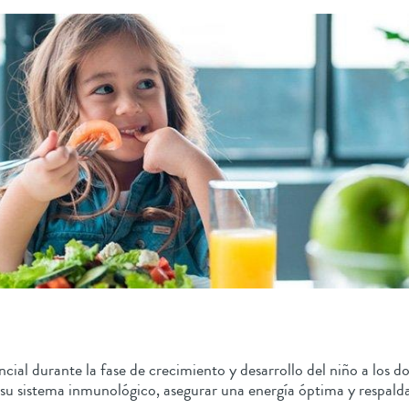
al durante la fase de crecimiento y desarrollo del niño a los dos
 su sistema inmunológico, asegurar una energía óptima y respaldar