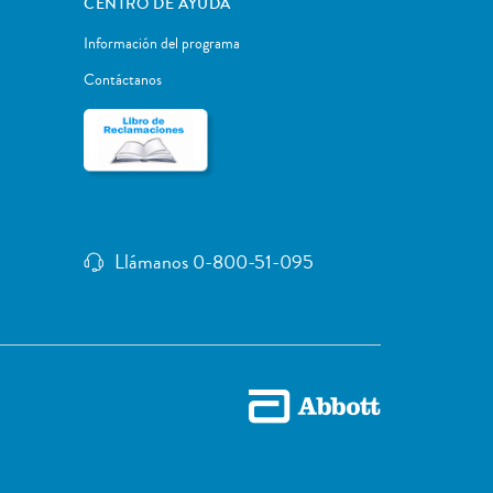
CENTRO DE AYUDA
Información del programa
Contáctanos
Llámanos 0-800-51-095