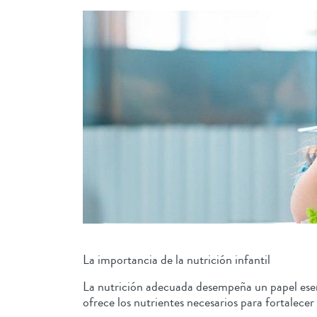
La importancia de la nutrición infantil
La nutrición adecuada desempeña un papel esenci
ofrece los nutrientes necesarios para fortalecer