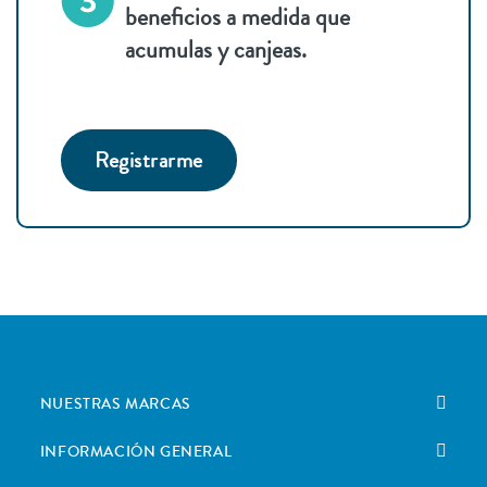
beneficios a medida que
acumulas y canjeas.
Registrarme
NUESTRAS MARCAS
INFORMACIÓN GENERAL