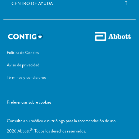
CENTRO DE AYUDA
Política de Cookies
Aviso de privacidad
Términos y condiciones
Preferencias sobre cookies
Consulte a su médico o nutriólogo para la recomendación de uso. ​
®
2026 Abbott
. Todos los derechos reservados.