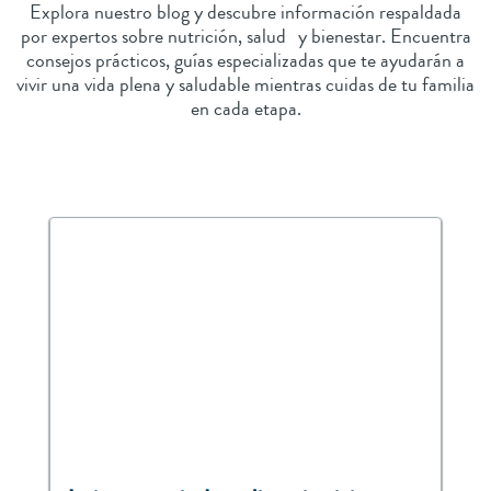
Explora nuestro blog y descubre información respaldada
por expertos sobre nutrición, salud y bienestar. Encuentra
consejos prácticos, guías especializadas que te ayudarán a
vivir una vida plena y saludable mientras cuidas de tu familia
en cada etapa.