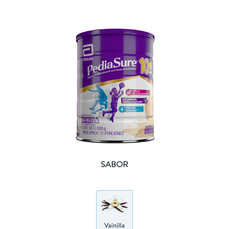
SABOR