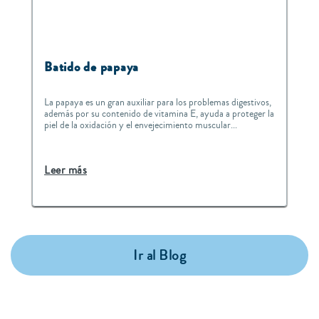
Batido de papaya
La papaya es un gran auxiliar para los problemas digestivos,
además por su contenido de vitamina E, ayuda a proteger la
piel de la oxidación y el envejecimiento muscular...
Leer más
Ir al Blog