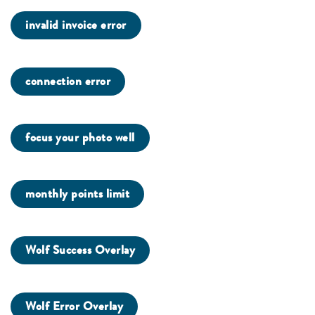
invalid invoice error
connection error
focus your photo well
monthly points limit
Wolf Success Overlay
Wolf Error Overlay