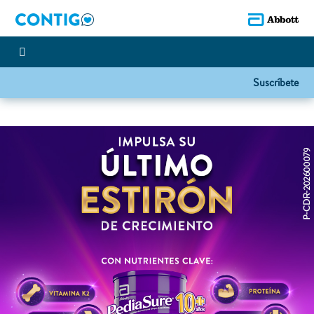
Suscríbete