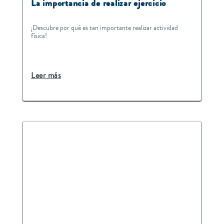
La importancia de realizar ejercicio
¡Descubre por qué es tan importante realizar actividad
física!
Leer más