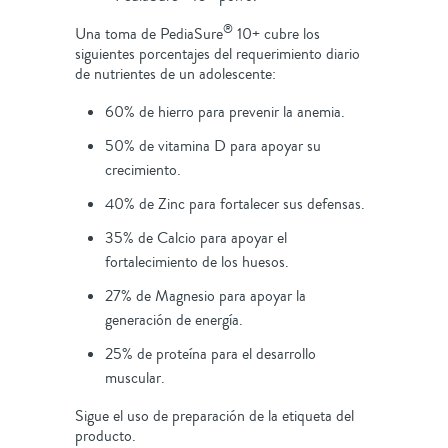
®
Una toma de PediaSure
10+ cubre los
siguientes porcentajes del requerimiento diario
de nutrientes de un adolescente:
60% de hierro para prevenir la anemia.
50% de vitamina D para apoyar su
crecimiento.
40% de Zinc para fortalecer sus defensas.
35% de Calcio para apoyar el
fortalecimiento de los huesos.
27% de Magnesio para apoyar la
generación de energía.
25% de proteína para el desarrollo
muscular.
Sigue el uso de preparación de la etiqueta del
producto.