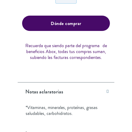
Dónde comprar
Recuerda que siendo parte del programa de
beneficios Abox, todas tus compras suman,
subiendo las facturas correspondientes.
Notas aclaratorias
*Vitaminas, minerales, proteínas, grasas
saludables, carbohidratos.