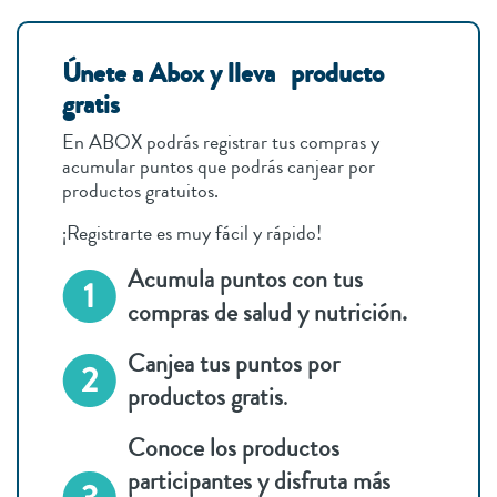
Únete a Abox y lleva producto
gratis
En ABOX podrás registrar tus compras y
acumular puntos que podrás canjear por
productos gratuitos.
¡Registrarte es muy fácil y rápido!
Acumula puntos con tus
compras de salud y nutrición.
Canjea tus puntos por
productos gratis
.
Conoce los productos
participantes y disfruta más