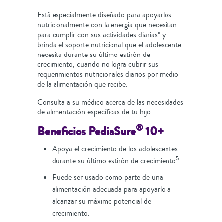
Está especialmente diseñado para apoyarlos
nutricionalmente con la energía que necesitan
para cumplir con sus actividades diarias* y
brinda el soporte nutricional que el adolescente
necesita durante su último estirón de
crecimiento, cuando no logra cubrir sus
requerimientos nutricionales diarios por medio
de la alimentación que recibe.
Consulta a su médico acerca de las necesidades
de alimentación específicas de tu hijo.
®
Beneficios PediaSure
10+
Apoya el crecimiento de los adolescentes
5
durante su último estirón de crecimiento
.
Puede ser usado como parte de una
alimentación adecuada para apoyarlo a
alcanzar su máximo potencial de
crecimiento.