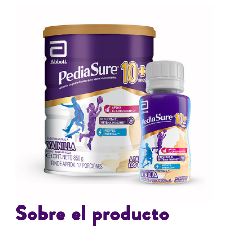
Sobre el producto