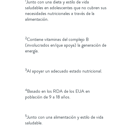
1
Junto con una dieta y estilo de vida
saludables en adolescentes que no cubren sus
necesidades nutricionales a través de la
alimentación.
2
Contiene vitaminas del complejo B
(involucrados en/que apoya) la generación de
energía.
3
Al apoyar un adecuado estado nutricional.
4
Basado en los RDA de los EUA en
población de 9 a 18 años.
5
Junto con una alimentación y estilo de vida
saludable.