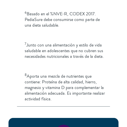
6
Basado en el %NVE-R, CODEX 2017.
PediaSure debe consumirse como parte de
una dieta saludable.
7
Junto con una alimentación y estilo de vida
saludable en adolescentes que no cubren sus
necesidades nutricionales a través de la dieta.
8
Aporta una mezcla de nutrientes que
contiene: Proteína de alta calidad, hierro,
magnesio y vitamina D para complementar la
alimentación adecuada. Es importante realizar
actividad física.