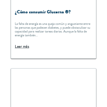
¿Cómo consumir Glucerna ®?
La falta de energía es una queja común y angustiante entre
las personas que padecen diabetes, y puede obstaculizar su
capacidad para realizar tareas diarias. Aunque la falta de
energía también...
Leer más