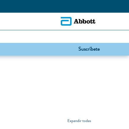
Suscríbete
Expandir todas