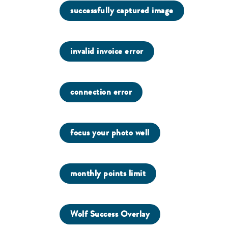
successfully captured image
invalid invoice error
connection error
focus your photo well
monthly points limit
Wolf Success Overlay