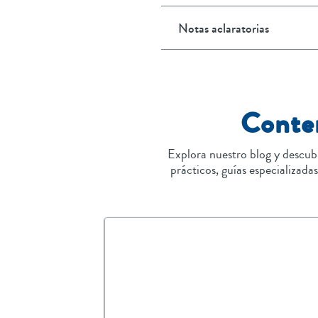
Notas aclaratorias
Conten
Explora nuestro blog y descub
prácticos, guías especializada