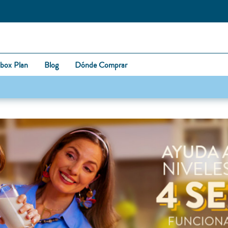
box Plan
Blog
Dónde Comprar