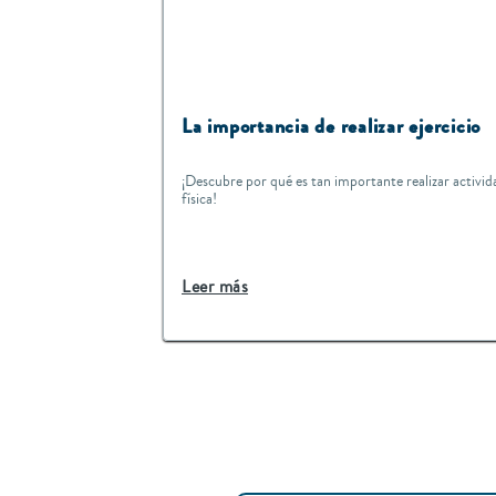
La importancia de realizar ejercicio
¡Descubre por qué es tan importante realizar activid
física!
Leer más