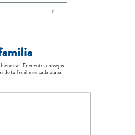
familia
 bienestar. Encuentra consejos
as de tu familia en cada etapa.