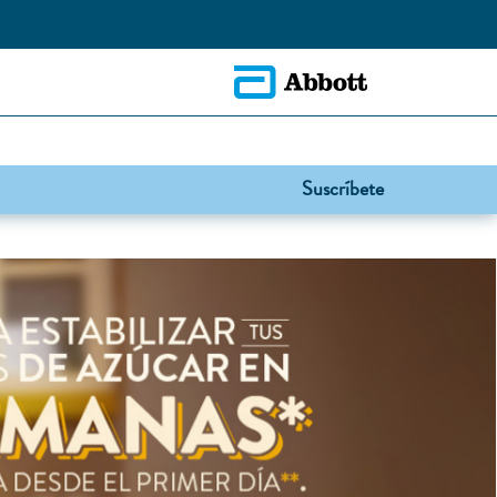
Suscríbete