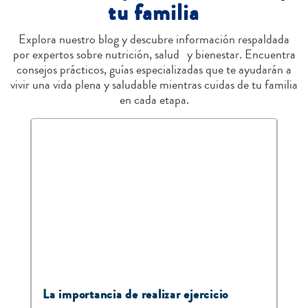
tu familia
Explora nuestro blog y descubre información respaldada
por expertos sobre nutrición, salud y bienestar. Encuentra
consejos prácticos, guías especializadas que te ayudarán a
vivir una vida plena y saludable mientras cuidas de tu familia
en cada etapa.
La importancia de realizar ejercicio