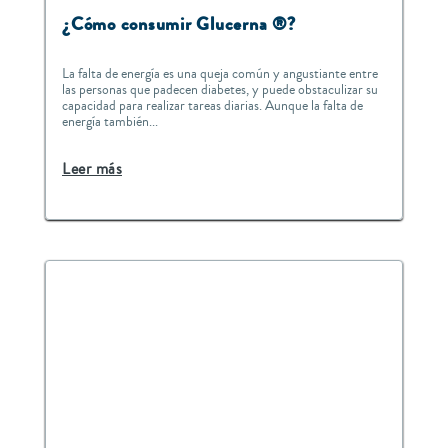
¿Cómo consumir Glucerna ®?
La falta de energía es una queja común y angustiante entre
las personas que padecen diabetes, y puede obstaculizar su
capacidad para realizar tareas diarias. Aunque la falta de
energía también...
Leer más