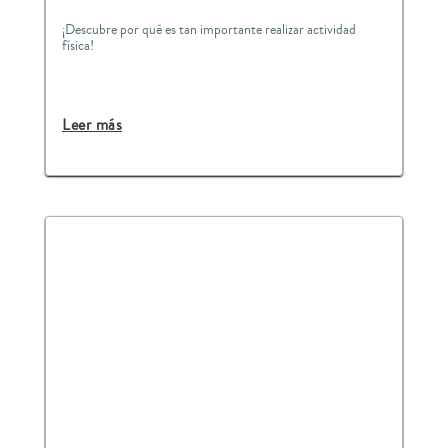
¡Descubre por qué es tan importante realizar actividad
física!
Leer más