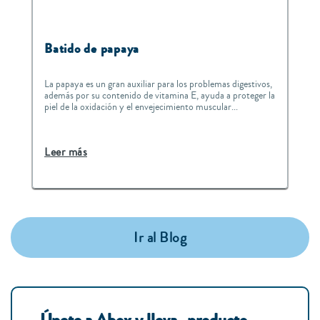
Batido de papaya
La papaya es un gran auxiliar para los problemas digestivos,
además por su contenido de vitamina E, ayuda a proteger la
piel de la oxidación y el envejecimiento muscular...
Leer más
Ir al Blog