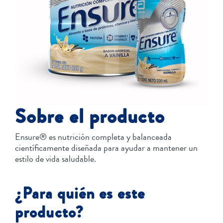
Sobre el producto
Ensure® es nutrición completa y balanceada
científicamente diseñada para ayudar a mantener un
estilo de vida saludable.
¿Para quién es este
producto?