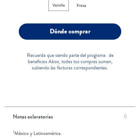
Dónde comprar
Recuerda que siendo parte del programa de
beneficios Abox, todas tus compras suman,
subiendo las facturas correspondientes.
Notas aclaratorias
1
México y Latinoamérica.