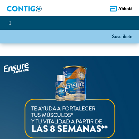
Suscríbete