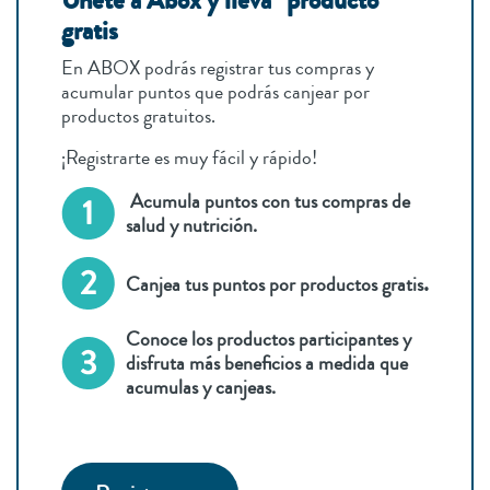
Únete a Abox y lleva producto
gratis
En ABOX podrás registrar tus compras y
acumular puntos que podrás canjear por
productos gratuitos.
¡Registrarte es muy fácil y rápido!
Acumula puntos con tus compras de
salud y nutrición.
.
Canjea tus puntos por productos gratis
Conoce los productos participantes y
disfruta más beneficios a medida que
acumulas y canjeas.