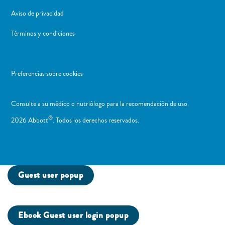
Aviso de privacidad
Términos y condiciones
Preferencias sobre cookies
Consulte a su médico o nutriólogo para la recomendación de uso. ​
®
2026 Abbott
. Todos los derechos reservados.
Guest user popup
Ebook Guest user login popup