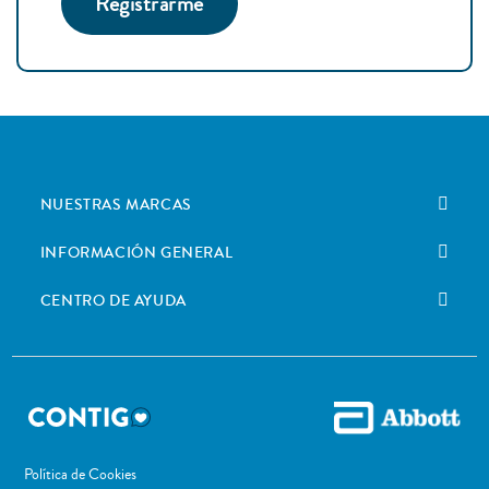
Registrarme
NUESTRAS MARCAS
INFORMACIÓN GENERAL
CENTRO DE AYUDA
Política de Cookies