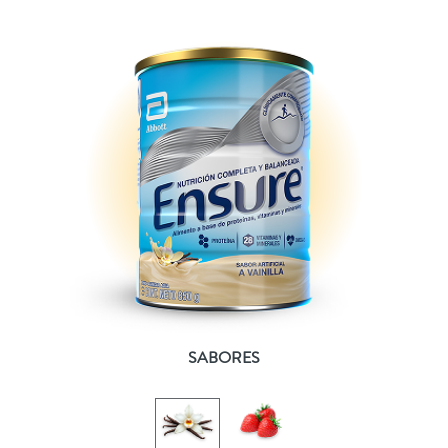
SABORES