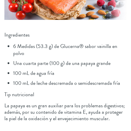
Ingredientes
6 Medidas (53.3 g) de Glucerna® sabor vainilla en
polvo
Una cuarta parte (100 g) de una papaya grande
100 mL de agua fría
100 mL de leche descremada o semidescremada fría
Tip nutricional
La papaya es un gran auxiliar para los problemas digestivos;
además, por su contenido de vitamina E, ayuda a proteger
la piel de la oxidación y el envejecimiento muscular.