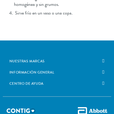
homogénea y sin grumos.
Sirve frío en un vaso o una copa.
NUESTRAS MARCAS
INFORMACIÓN GENERAL
CENTRO DE AYUDA