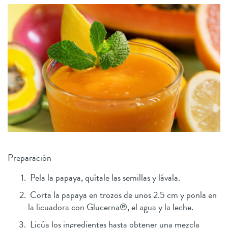
Preparación
Pela la papaya, quítale las semillas y lávala.
Corta la papaya en trozos de unos 2.5 cm y ponla en
la licuadora con Glucerna®, el agua y la leche.
Licúa los ingredientes hasta obtener una mezcla