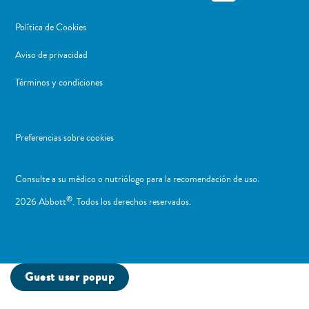
Política de Cookies
Aviso de privacidad
Términos y condiciones
Preferencias sobre cookies
Consulte a su médico o nutriólogo para la recomendación de uso. ​
®
2026 Abbott
. Todos los derechos reservados.
Guest user popup