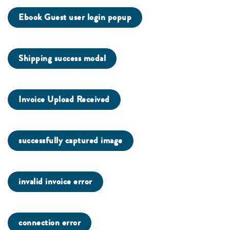
Ebook Guest user login popup
Shipping success modal
Invoice Upload Received
successfully captured image
invalid invoice error
connection error